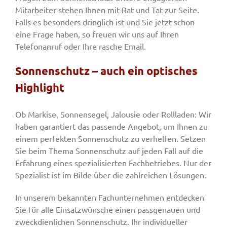
Mitarbeiter stehen Ihnen mit Rat und Tat zur Seite.
Falls es besonders dringlich ist und Sie jetzt schon
eine Frage haben, so freuen wir uns auf Ihren
Telefonanruf oder Ihre rasche Email.
Sonnenschutz – auch ein optisches
Highlight
Ob Markise, Sonnensegel, Jalousie oder Rollladen: Wir
haben garantiert das passende Angebot, um Ihnen zu
einem perfekten Sonnenschutz zu verhelfen. Setzen
Sie beim Thema Sonnenschutz auf jeden Fall auf die
Erfahrung eines spezialisierten Fachbetriebes. Nur der
Spezialist ist im Bilde über die zahlreichen Lösungen.
In unserem bekannten Fachunternehmen entdecken
Sie für alle Einsatzwünsche einen passgenauen und
zweckdienlichen Sonnenschutz. Ihr individueller