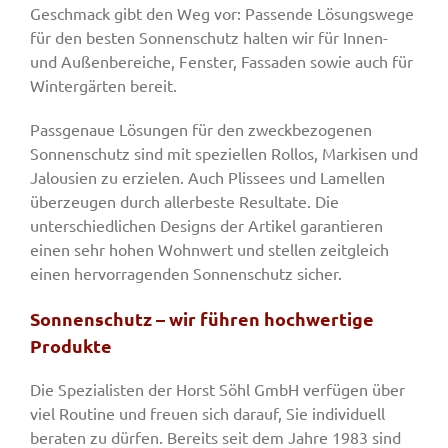
Geschmack gibt den Weg vor: Passende Lösungswege
für den besten Sonnenschutz halten wir für Innen-
und Außenbereiche, Fenster, Fassaden sowie auch für
Wintergärten bereit.
Passgenaue Lösungen für den zweckbezogenen
Sonnenschutz sind mit speziellen Rollos, Markisen und
Jalousien zu erzielen. Auch Plissees und Lamellen
überzeugen durch allerbeste Resultate. Die
unterschiedlichen Designs der Artikel garantieren
einen sehr hohen Wohnwert und stellen zeitgleich
einen hervorragenden Sonnenschutz sicher.
Sonnenschutz – wir führen hochwertige
Produkte
Die Spezialisten der Horst Söhl GmbH verfügen über
viel Routine und freuen sich darauf, Sie individuell
beraten zu dürfen. Bereits seit dem Jahre 1983 sind