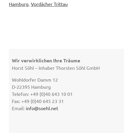
Hamburg
,
Vordächer Trittau
Wir verwirklichen Ihre Träume
Horst Söhl – Inhaber Thorsten Söhl GmbH
Wohldorfer Damm 12
D-22395 Hamburg
Telefon: +49 (0)40 643 10 01
Fax: +49 (0)40 645 23 31
Email:
info@soehl.net