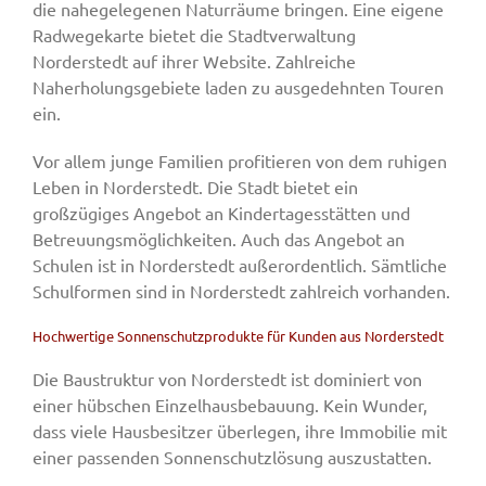
die nahegelegenen Naturräume bringen. Eine eigene
Radwegekarte bietet die Stadtverwaltung
Norderstedt auf ihrer Website. Zahlreiche
Naherholungsgebiete laden zu ausgedehnten Touren
ein.
Vor allem junge Familien profitieren von dem ruhigen
Leben in Norderstedt. Die Stadt bietet ein
großzügiges Angebot an Kindertagesstätten und
Betreuungsmöglichkeiten. Auch das Angebot an
Schulen ist in Norderstedt außerordentlich. Sämtliche
Schulformen sind in Norderstedt zahlreich vorhanden.
Hochwertige Sonnenschutzprodukte für Kunden aus Norderstedt
Die Baustruktur von Norderstedt ist dominiert von
einer hübschen Einzelhausbebauung. Kein Wunder,
dass viele Hausbesitzer überlegen, ihre Immobilie mit
einer passenden Sonnenschutzlösung auszustatten.