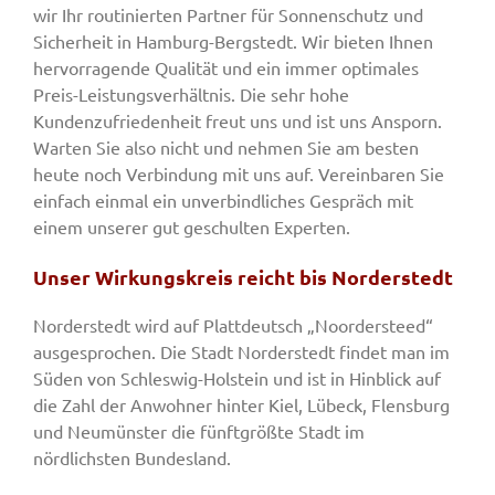
wir Ihr routinierten Partner für Sonnenschutz und
Sicherheit in Hamburg-Bergstedt. Wir bieten Ihnen
hervorragende Qualität und ein immer optimales
Preis-Leistungsverhältnis. Die sehr hohe
Kundenzufriedenheit freut uns und ist uns Ansporn.
Warten Sie also nicht und nehmen Sie am besten
heute noch Verbindung mit uns auf. Vereinbaren Sie
einfach einmal ein unverbindliches Gespräch mit
einem unserer gut geschulten Experten.
Unser Wirkungskreis reicht bis Norderstedt
Norderstedt wird auf Plattdeutsch „Noordersteed“
ausgesprochen. Die Stadt Norderstedt findet man im
Süden von Schleswig-Holstein und ist in Hinblick auf
die Zahl der Anwohner hinter Kiel, Lübeck, Flensburg
und Neumünster die fünftgrößte Stadt im
nördlichsten Bundesland.