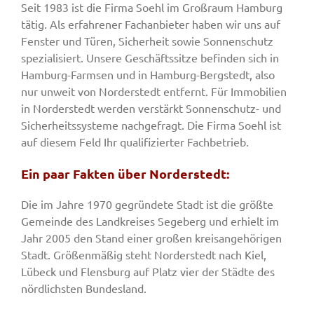
Seit 1983 ist die Firma Soehl im Großraum Hamburg
tätig. Als erfahrener Fachanbieter haben wir uns auf
Fenster und Türen, Sicherheit sowie Sonnenschutz
spezialisiert. Unsere Geschäftssitze befinden sich in
Hamburg-Farmsen und in Hamburg-Bergstedt, also
nur unweit von Norderstedt entfernt. Für Immobilien
in Norderstedt werden verstärkt Sonnenschutz- und
Sicherheitssysteme nachgefragt. Die Firma Soehl ist
auf diesem Feld Ihr qualifizierter Fachbetrieb.
Ein paar Fakten über Norderstedt:
Die im Jahre 1970 gegründete Stadt ist die größte
Gemeinde des Landkreises Segeberg und erhielt im
Jahr 2005 den Stand einer großen kreisangehörigen
Stadt. Größenmäßig steht Norderstedt nach Kiel,
Lübeck und Flensburg auf Platz vier der Städte des
nördlichsten Bundesland.