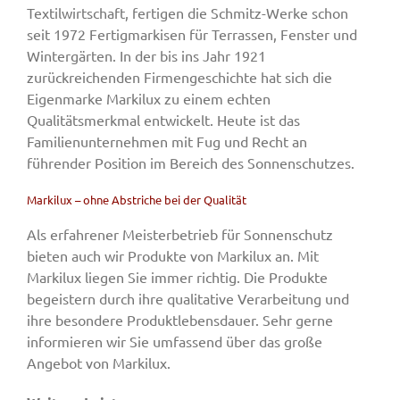
Textilwirtschaft, fertigen die Schmitz-Werke schon
seit 1972 Fertigmarkisen für Terrassen, Fenster und
Wintergärten. In der bis ins Jahr 1921
zurückreichenden Firmengeschichte hat sich die
Eigenmarke Markilux zu einem echten
Qualitätsmerkmal entwickelt. Heute ist das
Familienunternehmen mit Fug und Recht an
führender Position im Bereich des Sonnenschutzes.
Markilux – ohne Abstriche bei der Qualität
Als erfahrener Meisterbetrieb für Sonnenschutz
bieten auch wir Produkte von Markilux an. Mit
Markilux liegen Sie immer richtig. Die Produkte
begeistern durch ihre qualitative Verarbeitung und
ihre besondere Produktlebensdauer. Sehr gerne
informieren wir Sie umfassend über das große
Angebot von Markilux.