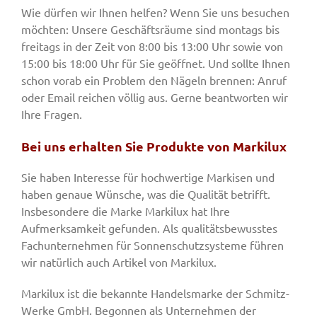
Wie dürfen wir Ihnen helfen? Wenn Sie uns besuchen
möchten: Unsere Geschäftsräume sind montags bis
freitags in der Zeit von 8:00 bis 13:00 Uhr sowie von
15:00 bis 18:00 Uhr für Sie geöffnet. Und sollte Ihnen
schon vorab ein Problem den Nägeln brennen: Anruf
oder Email reichen völlig aus. Gerne beantworten wir
Ihre Fragen.
Bei uns erhalten Sie Produkte von Markilux
Sie haben Interesse für hochwertige Markisen und
haben genaue Wünsche, was die Qualität betrifft.
Insbesondere die Marke Markilux hat Ihre
Aufmerksamkeit gefunden. Als qualitätsbewusstes
Fachunternehmen für Sonnenschutzsysteme führen
wir natürlich auch Artikel von Markilux.
Markilux ist die bekannte Handelsmarke der Schmitz-
Werke GmbH. Begonnen als Unternehmen der