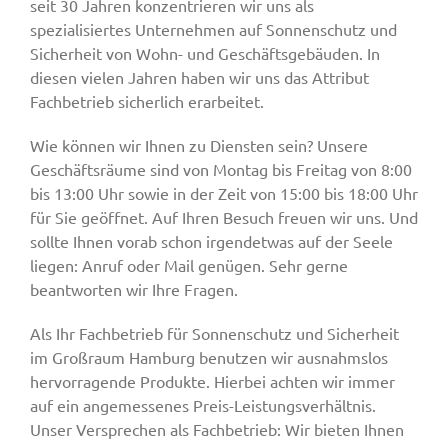
seit 30 Jahren konzentrieren wir uns als
spezialisiertes Unternehmen auf Sonnenschutz und
Sicherheit von Wohn- und Geschäftsgebäuden. In
diesen vielen Jahren haben wir uns das Attribut
Fachbetrieb sicherlich erarbeitet.
Wie können wir Ihnen zu Diensten sein? Unsere
Geschäftsräume sind von Montag bis Freitag von 8:00
bis 13:00 Uhr sowie in der Zeit von 15:00 bis 18:00 Uhr
für Sie geöffnet. Auf Ihren Besuch freuen wir uns. Und
sollte Ihnen vorab schon irgendetwas auf der Seele
liegen: Anruf oder Mail genügen. Sehr gerne
beantworten wir Ihre Fragen.
Als Ihr Fachbetrieb für Sonnenschutz und Sicherheit
im Großraum Hamburg benutzen wir ausnahmslos
hervorragende Produkte. Hierbei achten wir immer
auf ein angemessenes Preis-Leistungsverhältnis.
Unser Versprechen als Fachbetrieb: Wir bieten Ihnen