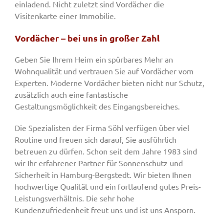
einladend. Nicht zuletzt sind Vordächer die
Visitenkarte einer Immobilie.
Vordächer – bei uns in großer Zahl
Geben Sie Ihrem Heim ein spürbares Mehr an
Wohnqualität und vertrauen Sie auf Vordächer vom
Experten. Moderne Vordächer bieten nicht nur Schutz,
zusätzlich auch eine fantastische
Gestaltungsmöglichkeit des Eingangsbereiches.
Die Spezialisten der Firma Söhl verfügen über viel
Routine und freuen sich darauf, Sie ausführlich
betreuen zu dürfen. Schon seit dem Jahre 1983 sind
wir Ihr erfahrener Partner für Sonnenschutz und
Sicherheit in Hamburg-Bergstedt. Wir bieten Ihnen
hochwertige Qualität und ein fortlaufend gutes Preis-
Leistungsverhältnis. Die sehr hohe
Kundenzufriedenheit freut uns und ist uns Ansporn.