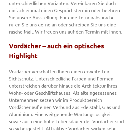
unterschiedlichen Varianten. Vereinbaren Sie doch
einfach einmal einen Gesprächstermin oder beehren
Sie unsere Ausstellung. Für eine Terminabsprache
rufen Sie uns gerne an oder schreiben Sie uns eine
rasche Mail. Wir freuen uns auf den Termin mit Ihnen.
Vordächer – auch ein optisches
Highlight
Vordächer verschaffen Ihnen einen erweiterten
Sichtschutz. Unterschiedliche Farben und Formen
unterstreichen darüber hinaus die Architektur Ihres
Wohn- oder Geschäftshauses. Als alteingesessenes
Unternehmen setzen wir im Produktbereich
Vordächer auf einen Verbund aus Edelstahl, Glas und
Aluminium. Eine weitgehende Wartungslosigkeit
sowie auch eine hohe Lebensdauer der Vordächer sind
so sichergestellt. Attraktive Vordächer wirken sehr