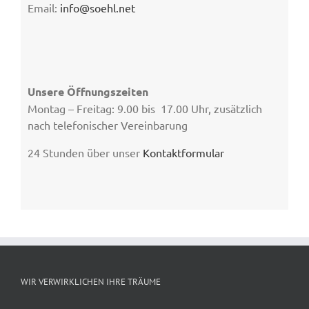
Email:
info@soehl.net
Unsere Öffnungszeiten
Montag – Freitag: 9.00 bis 17.00 Uhr, zusätzlich
nach telefonischer Vereinbarung
24 Stunden über unser
Kontaktformular
WIR VERWIRKLICHEN IHRE TRÄUME