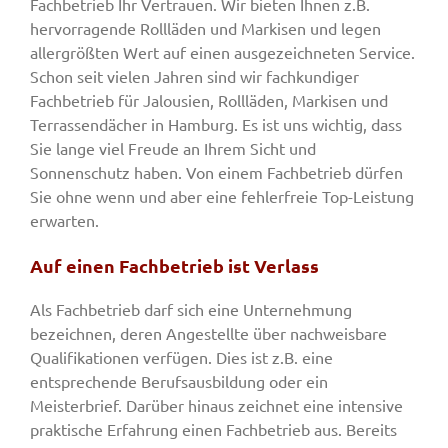
Fachbetrieb Ihr Vertrauen. Wir bieten Ihnen z.B.
hervorragende Rollläden und Markisen und legen
allergrößten Wert auf einen ausgezeichneten Service.
Schon seit vielen Jahren sind wir fachkundiger
Fachbetrieb für Jalousien, Rollläden, Markisen und
Terrassendächer in Hamburg. Es ist uns wichtig, dass
Sie lange viel Freude an Ihrem Sicht und
Sonnenschutz haben. Von einem Fachbetrieb dürfen
Sie ohne wenn und aber eine fehlerfreie Top-Leistung
erwarten.
Auf einen Fachbetrieb ist Verlass
Als Fachbetrieb darf sich eine Unternehmung
bezeichnen, deren Angestellte über nachweisbare
Qualifikationen verfügen. Dies ist z.B. eine
entsprechende Berufsausbildung oder ein
Meisterbrief. Darüber hinaus zeichnet eine intensive
praktische Erfahrung einen Fachbetrieb aus. Bereits