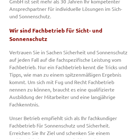
GmbH ist seit mehr als 30 Jahren Ihr kompetenter
Ansprechpartner für individuelle Lösungen im Sich-
und Sonnenschutz.
Wir sind Fachbetrieb für Sicht- und
Sonnenschutz
Vertrauen Sie in Sachen Sicherheit und Sonnenschutz
auf jeden Fall auf die fachspezifische Leistung vom
Fachbetrieb. Nur ein Fachbetrieb kennt die Tricks und
Tipps, wie man zu einem spitzenmäßigen Ergebnis
kommt. Um sich mit Fug und Recht Fachbetrieb
nennen zu können, braucht es eine qualifizierte
Ausbildung der Mitarbeiter und eine langjährige
Fachkenntnis.
Unser Betrieb empfiehlt sich als Ihr fachkundiger
Fachbetrieb für Sonnenschutz und Sicherheit.
Erreichen Sie Ihr Ziel und schenken Sie einem