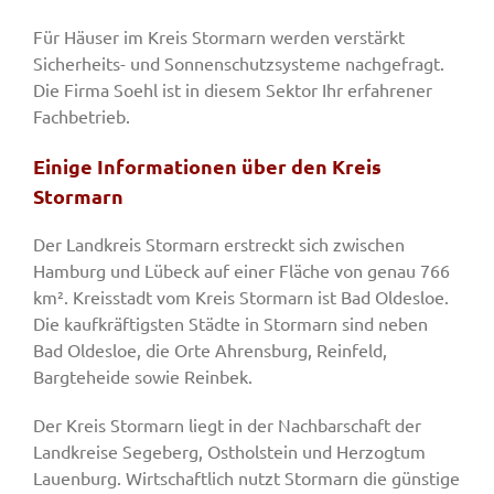
Für Häuser im Kreis Stormarn werden verstärkt
Sicherheits- und Sonnenschutzsysteme nachgefragt.
Die Firma Soehl ist in diesem Sektor Ihr erfahrener
Fachbetrieb.
Einige Informationen über den Kreis
Stormarn
Der Landkreis Stormarn erstreckt sich zwischen
Hamburg und Lübeck auf einer Fläche von genau 766
km². Kreisstadt vom Kreis Stormarn ist Bad Oldesloe.
Die kaufkräftigsten Städte in Stormarn sind neben
Bad Oldesloe, die Orte Ahrensburg, Reinfeld,
Bargteheide sowie Reinbek.
Der Kreis Stormarn liegt in der Nachbarschaft der
Landkreise Segeberg, Ostholstein und Herzogtum
Lauenburg. Wirtschaftlich nutzt Stormarn die günstige