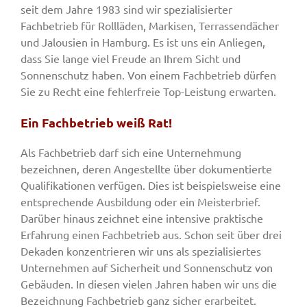
seit dem Jahre 1983 sind wir spezialisierter
Fachbetrieb für Rollläden, Markisen, Terrassendächer
und Jalousien in Hamburg. Es ist uns ein Anliegen,
dass Sie lange viel Freude an Ihrem Sicht und
Sonnenschutz haben. Von einem Fachbetrieb dürfen
Sie zu Recht eine fehlerfreie Top-Leistung erwarten.
Ein Fachbetrieb weiß Rat!
Als Fachbetrieb darf sich eine Unternehmung
bezeichnen, deren Angestellte über dokumentierte
Qualifikationen verfügen. Dies ist beispielsweise eine
entsprechende Ausbildung oder ein Meisterbrief.
Darüber hinaus zeichnet eine intensive praktische
Erfahrung einen Fachbetrieb aus. Schon seit über drei
Dekaden konzentrieren wir uns als spezialisiertes
Unternehmen auf Sicherheit und Sonnenschutz von
Gebäuden. In diesen vielen Jahren haben wir uns die
Bezeichnung Fachbetrieb ganz sicher erarbeitet.