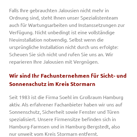
Falls Ihre gebrauchten Jalousien nicht mehr in
Ordnung sind, steht Ihnen unser Spezialistenteam
auch für Wartungsarbeiten und Instanssetzungen zur
Verfügung. Nicht unbedingt ist eine vollständige
Neuinstallation notwendig. Selbst wenn die
ursprüngliche Installation nicht durch uns erfolgte:
Scheuen Sie sich nicht und rufen Sie uns an. Wir
reparieren Ihre Jalousien mit Vergnügen.
Wir sind Ihr Fachunternehmen für Sicht- und
Sonnenschutz im Kreis Stormarn
Seit 1983 ist die Firma Soehl im Großraum Hamburg
aktiv. Als erfahrener Fachanbieter haben wir uns auf
Sonnenschutz, Sicherheit sowie Fenster und Türen
spezialisiert. Unsere Firmensitze befinden sich in
Hamburg-Farmsen und in Hamburg-Bergstedt, also
nur unweit vom Kreis Stormarn entfernt.