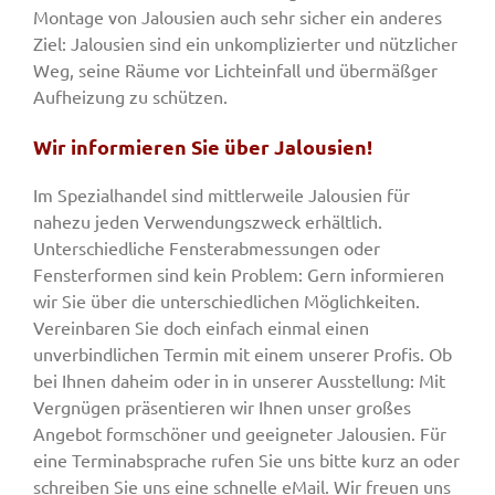
Montage von Jalousien auch sehr sicher ein anderes
Ziel: Jalousien sind ein unkomplizierter und nützlicher
Weg, seine Räume vor Lichteinfall und übermäßger
Aufheizung zu schützen.
Wir informieren Sie über Jalousien!
Im Spezialhandel sind mittlerweile Jalousien für
nahezu jeden Verwendungszweck erhältlich.
Unterschiedliche Fensterabmessungen oder
Fensterformen sind kein Problem: Gern informieren
wir Sie über die unterschiedlichen Möglichkeiten.
Vereinbaren Sie doch einfach einmal einen
unverbindlichen Termin mit einem unserer Profis. Ob
bei Ihnen daheim oder in in unserer Ausstellung: Mit
Vergnügen präsentieren wir Ihnen unser großes
Angebot formschöner und geeigneter Jalousien. Für
eine Terminabsprache rufen Sie uns bitte kurz an oder
schreiben Sie uns eine schnelle eMail. Wir freuen uns