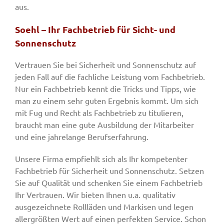
aus.
Soehl – Ihr Fachbetrieb für Sicht- und
Sonnenschutz
Vertrauen Sie bei Sicherheit und Sonnenschutz auf
jeden Fall auf die fachliche Leistung vom Fachbetrieb.
Nur ein Fachbetrieb kennt die Tricks und Tipps, wie
man zu einem sehr guten Ergebnis kommt. Um sich
mit Fug und Recht als Fachbetrieb zu titulieren,
braucht man eine gute Ausbildung der Mitarbeiter
und eine jahrelange Berufserfahrung.
Unsere Firma empfiehlt sich als Ihr kompetenter
Fachbetrieb für Sicherheit und Sonnenschutz. Setzen
Sie auf Qualität und schenken Sie einem Fachbetrieb
Ihr Vertrauen. Wir bieten Ihnen u.a. qualitativ
ausgezeichnete Rollläden und Markisen und legen
allergrößten Wert auf einen perfekten Service. Schon