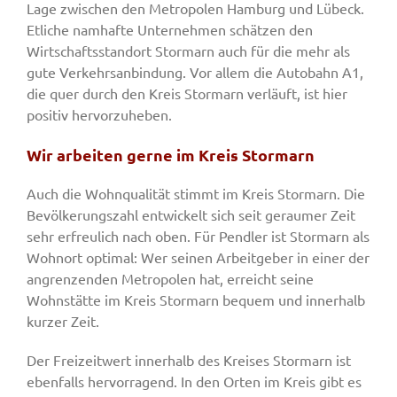
Lage zwischen den Metropolen Hamburg und Lübeck.
Etliche namhafte Unternehmen schätzen den
Wirtschaftsstandort Stormarn auch für die mehr als
gute Verkehrsanbindung. Vor allem die Autobahn A1,
die quer durch den Kreis Stormarn verläuft, ist hier
positiv hervorzuheben.
Wir arbeiten gerne im Kreis Stormarn
Auch die Wohnqualität stimmt im Kreis Stormarn. Die
Bevölkerungszahl entwickelt sich seit geraumer Zeit
sehr erfreulich nach oben. Für Pendler ist Stormarn als
Wohnort optimal: Wer seinen Arbeitgeber in einer der
angrenzenden Metropolen hat, erreicht seine
Wohnstätte im Kreis Stormarn bequem und innerhalb
kurzer Zeit.
Der Freizeitwert innerhalb des Kreises Stormarn ist
ebenfalls hervorragend. In den Orten im Kreis gibt es