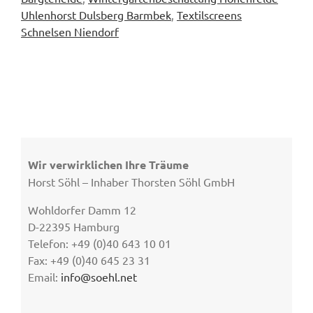
Uhlenhorst Dulsberg Barmbek
,
Textilscreens
Schnelsen Niendorf
Wir verwirklichen Ihre Träume
Horst Söhl – Inhaber Thorsten Söhl GmbH
Wohldorfer Damm 12
D-22395 Hamburg
Telefon: +49 (0)40 643 10 01
Fax: +49 (0)40 645 23 31
Email:
info@soehl.net