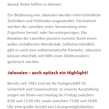
darauf, Ihnen helfen zu können.
Zur Bedienung von Jalousien werden unterschiedliche
Techniken und Methoden angewendet. Mechanisch
werden die Lamellen unter Verwendung einer
Zugschnur herauf- oder heruntergezogen. Die
Rotation der Lamellen passiert zumeist durch einen
außen installierten Wendestab. Selbstverständlich
gibt es auch eine vollautomatische Variante: Jalousien
können ebenfalls mit Hilfe eines Elektromotors
gesteuert werden.
Jalousien – auch optisch ein Highlight!
Bereits seit 1983 sind wir Ihr Fachgeschäft für
Sicherheit und Sonnenschutz. In unserer Ausstellung
zeigen wir Ihnen von Montag bis Freitag zwischen
8.00 und 13.00 Uhr sowie zwischen 15:00 und 18:00
Uhr eine große Anzahl von Lösungsmöglichkeiten.