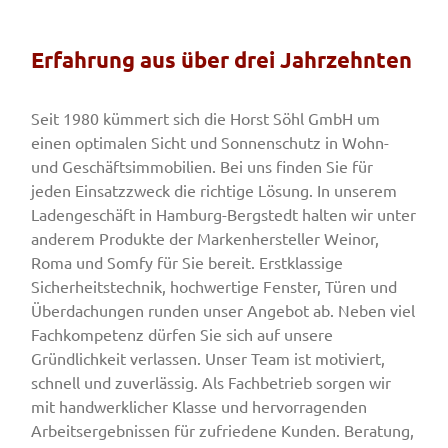
Erfahrung aus über drei Jahrzehnten
Seit 1980 kümmert sich die Horst Söhl GmbH um
einen optimalen Sicht und Sonnenschutz in Wohn-
und Geschäftsimmobilien. Bei uns finden Sie für
jeden Einsatzzweck die richtige Lösung. In unserem
Ladengeschäft in Hamburg-Bergstedt halten wir unter
anderem Produkte der Markenhersteller Weinor,
Roma und Somfy für Sie bereit. Erstklassige
Sicherheitstechnik, hochwertige Fenster, Türen und
Überdachungen runden unser Angebot ab. Neben viel
Fachkompetenz dürfen Sie sich auf unsere
Gründlichkeit verlassen. Unser Team ist motiviert,
schnell und zuverlässig. Als Fachbetrieb sorgen wir
mit handwerklicher Klasse und hervorragenden
Arbeitsergebnissen für zufriedene Kunden. Beratung,