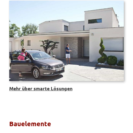
Mehr über smarte Lösungen
Bauelemente