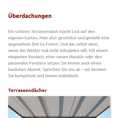
Überdachungen
Ein schönes Terrassendach macht Lust auf den
eigenen Garten. Man sitzt geschützt und genießt eine
angenehme Zeit im Freien. Und das selbst dann,
wenn das Wetter mal nicht mitspielen will. Mit einem
eleganten Vordach, einer neuen Haustür oder den
passenden Fenstern setzen Sie immer auch einen
baulichen Akzent. Sprechen Sie uns an – wir beraten
Sie kompetent und immer individuell.
Terrassendächer