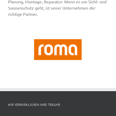
Planung, Montage, Reparatur: Wenn es um Sicht- und
Sonnenschutz geht, ist unser Unternehmen der
richtige Partner.
WIR VERWIRKLICHEN IHRE TRÄUME