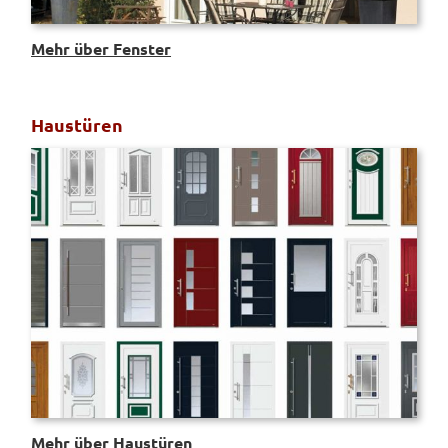
Mehr über Fenster
Haustüren
Mehr über Haustüren