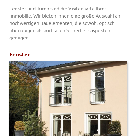
Fenster und Türen sind die Visitenkarte Ihrer
Immobilie. Wir bieten Ihnen eine große Auswahl an
hochwertigen Bauelementen, die sowohl optisch
überzeugen als auch allen Sicherheitsaspekten
genügen.
Fenster