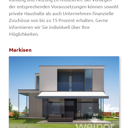
der entsprechenden Voraussetzungen können sowohl
private Haushalte als auch Unternehmen finanzielle
Zuschüsse von bis zu 15 Prozent erhalten. Gerne
informieren wir Sie individuell über Ihre
Möglichkeiten.
Markisen