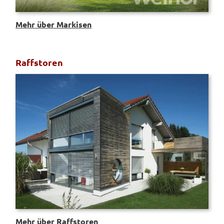
Mehr über Markisen
Raffstoren
Mehr über Raffstoren