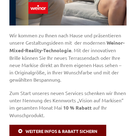
Wir kommen zu Ihnen nach Hause und präsentieren
unsere Gestaltungsideen mit der modernen
Weinor-
Mixed-Reality-Technologie
. Mit der innovativen
Brille können Sie Ihr neues Terrassendach oder Ihre
neue Markise direkt an Ihrem eigenen Haus sehen –
in Originalgröße, in Ihrer Wunschfarbe und mit der
gewählten Bespannung.
Zum Start unseres neuen Services schenken wir Ihnen
unter Nennung des Kennworts „Vision auf Markisen“
im gesamten Monat Mai
10 % Rabatt
auf Ihr
Wunschprodukt.
WEITERE INFOS & RABATT SICHERN