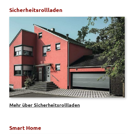
Sicherheitsrollladen
Mehr über Sicherheitsrollladen
Smart Home