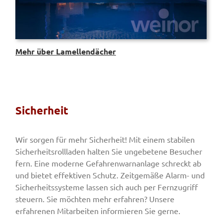
Mehr über Lamellendächer
Sicherheit
Wir sorgen für mehr Sicherheit! Mit einem stabilen
Sicherheitsrollladen halten Sie ungebetene Besucher
fern. Eine moderne Gefahrenwarnanlage schreckt ab
und bietet effektiven Schutz. Zeitgemäße Alarm- und
Sicherheitssysteme lassen sich auch per Fernzugriff
steuern. Sie möchten mehr erfahren? Unsere
erfahrenen Mitarbeiten informieren Sie gerne.