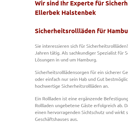
Wir sind Ihr Experte für Siche
Ellerbek Halstenbek
Sicherheitsrollläden für Ham
Sie interessieren sich für Sicherheitsrollläden
Jahren tätig. Als sachkundiger Spezialist für 
Lösungen in und um Hamburg.
Sicherheitsrolllädensorgen für ein sicherer 
oder einfach nur sein Hab und Gut bestmöglic
hochwertige Sicherheitsrollläden an.
Ein Rollladen ist eine ergänzende Befestigun
Rollladen ungebetene Gäste erfolgreich ab. Da
einen hervorragenden Sichtschutz und wirkt 
Geschäftshauses aus.