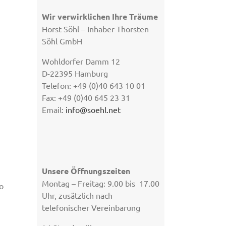
Wir verwirklichen Ihre Träume
Horst Söhl – Inhaber Thorsten
Söhl GmbH
Wohldorfer Damm 12
D-22395 Hamburg
Telefon: +49 (0)40 643 10 01
Fax: +49 (0)40 645 23 31
Email:
info@soehl.net
Unsere Öffnungszeiten
Montag – Freitag: 9.00 bis 17.00
o
Uhr, zusätzlich nach
telefonischer Vereinbarung