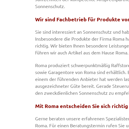
Sonnenschutz.
Wir sind Fachbetrieb für Produkte v
Sie sind interessiert an Sonnenschutz und ha
Insbesondere die Produkte der Firma Roma h
richtig. Wir bieten Ihnen besondere Leistung
führen wir auch Artikel aus dem Hause Roma.
Roma produziert schwerpunktmäßig Raffstore
sowie Garagentore von Roma sind erhältlich. 
einem der führenden Anbieter hat werden las
ausgezeichneter Güte bereit. Gerade Steuerun
den zweckdienlichen Sonnenschutz zu empfe
Mit Roma entscheiden Sie sich richtig
Gerne beraten unsere erfahrenen Spezialiste
Roma. Für einen Beratungstermin rufen Sie uns