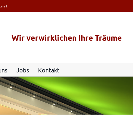
.net
Wir verwirklichen Ihre Träume
uns
Jobs
Kontakt