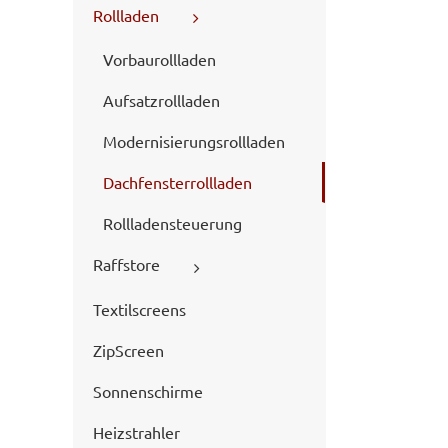
Rollladen
Vorbaurollladen
Aufsatzrollladen
Modernisierungsrollladen
Dachfensterrollladen
Rollladensteuerung
Raffstore
Textilscreens
ZipScreen
Sonnenschirme
Heizstrahler