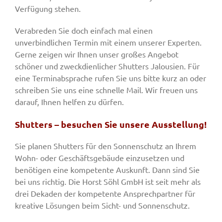
Verfügung stehen.
Verabreden Sie doch einfach mal einen
unverbindlichen Termin mit einem unserer Experten.
Gerne zeigen wir Ihnen unser großes Angebot
schöner und zweckdienlicher Shutters Jalousien. Für
eine Terminabsprache rufen Sie uns bitte kurz an oder
schreiben Sie uns eine schnelle Mail. Wir freuen uns
darauf, Ihnen helfen zu dürfen.
Shutters – besuchen Sie unsere Ausstellung!
Sie planen Shutters für den Sonnenschutz an Ihrem
Wohn- oder Geschäftsgebäude einzusetzen und
benötigen eine kompetente Auskunft. Dann sind Sie
bei uns richtig. Die Horst Söhl GmbH ist seit mehr als
drei Dekaden der kompetente Ansprechpartner für
kreative Lösungen beim Sicht- und Sonnenschutz.