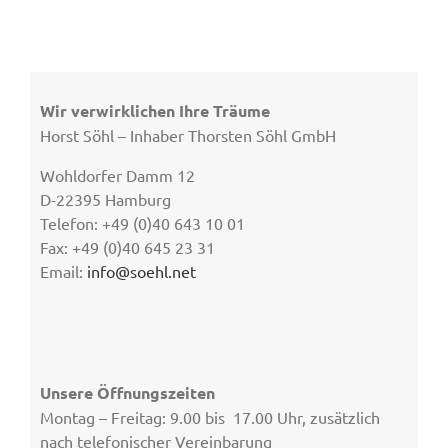
Wir verwirklichen Ihre Träume
Horst Söhl – Inhaber Thorsten Söhl GmbH
Wohldorfer Damm 12
D-22395 Hamburg
Telefon: +49 (0)40 643 10 01
Fax: +49 (0)40 645 23 31
Email:
info@soehl.net
Unsere Öffnungszeiten
Montag – Freitag: 9.00 bis 17.00 Uhr, zusätzlich
nach telefonischer Vereinbarung