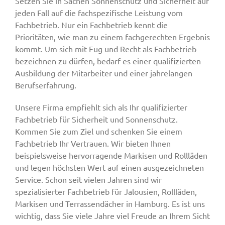
Setzen Sie in Sachen Sonnenschutz und Sicherheit auf
jeden Fall auf die fachspezifische Leistung vom
Fachbetrieb. Nur ein Fachbetrieb kennt die
Prioritäten, wie man zu einem fachgerechten Ergebnis
kommt. Um sich mit Fug und Recht als Fachbetrieb
bezeichnen zu dürfen, bedarf es einer qualifizierten
Ausbildung der Mitarbeiter und einer jahrelangen
Berufserfahrung.
Unsere Firma empfiehlt sich als Ihr qualifizierter
Fachbetrieb für Sicherheit und Sonnenschutz.
Kommen Sie zum Ziel und schenken Sie einem
Fachbetrieb Ihr Vertrauen. Wir bieten Ihnen
beispielsweise hervorragende Markisen und Rollläden
und legen höchsten Wert auf einen ausgezeichneten
Service. Schon seit vielen Jahren sind wir
spezialisierter Fachbetrieb für Jalousien, Rollläden,
Markisen und Terrassendächer in Hamburg. Es ist uns
wichtig, dass Sie viele Jahre viel Freude an Ihrem Sicht