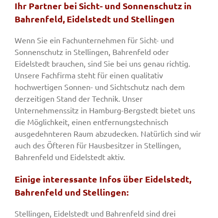
Ihr Partner bei Sicht- und Sonnenschutz in
Bahrenfeld, Eidelstedt und Stellingen
Wenn Sie ein Fachunternehmen für Sicht- und
Sonnenschutz in Stellingen, Bahrenfeld oder
Eidelstedt brauchen, sind Sie bei uns genau richtig.
Unsere Fachfirma steht für einen qualitativ
hochwertigen Sonnen- und Sichtschutz nach dem
derzeitigen Stand der Technik. Unser
Unternehmenssitz in Hamburg-Bergstedt bietet uns
die Möglichkeit, einen entfernungstechnisch
ausgedehnteren Raum abzudecken. Natürlich sind wir
auch des Öfteren für Hausbesitzer in Stellingen,
Bahrenfeld und Eidelstedt aktiv.
Einige interessante Infos über Eidelstedt,
Bahrenfeld und Stellingen:
Stellingen, Eidelstedt und Bahrenfeld sind drei