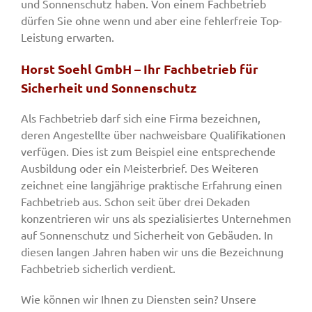
und Sonnenschutz haben. Von einem Fachbetrieb
dürfen Sie ohne wenn und aber eine fehlerfreie Top-
Leistung erwarten.
Horst Soehl GmbH – Ihr Fachbetrieb für
Sicherheit und Sonnenschutz
Als Fachbetrieb darf sich eine Firma bezeichnen,
deren Angestellte über nachweisbare Qualifikationen
verfügen. Dies ist zum Beispiel eine entsprechende
Ausbildung oder ein Meisterbrief. Des Weiteren
zeichnet eine langjährige praktische Erfahrung einen
Fachbetrieb aus. Schon seit über drei Dekaden
konzentrieren wir uns als spezialisiertes Unternehmen
auf Sonnenschutz und Sicherheit von Gebäuden. In
diesen langen Jahren haben wir uns die Bezeichnung
Fachbetrieb sicherlich verdient.
Wie können wir Ihnen zu Diensten sein? Unsere