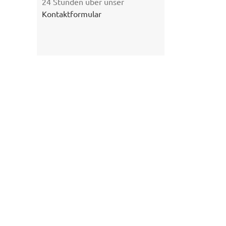
24 Stunden über unser
Kontaktformular