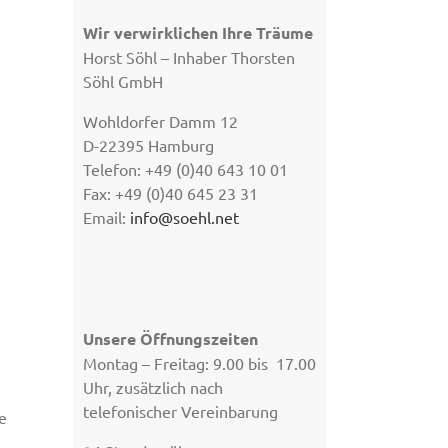
Wir verwirklichen Ihre Träume
Horst Söhl – Inhaber Thorsten
Söhl GmbH
Wohldorfer Damm 12
D-22395 Hamburg
Telefon: +49 (0)40 643 10 01
Fax: +49 (0)40 645 23 31
Email:
info@soehl.net
Unsere Öffnungszeiten
Montag – Freitag: 9.00 bis 17.00
Uhr, zusätzlich nach
telefonischer Vereinbarung
e