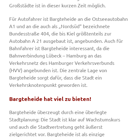
Großstädte ist in dieser kurzen Zeit möglich.
Für Autofahrer ist Bargteheide an die Ostseeautobahn
A1 und an die auch als „Nordsüd“ bezeichnete
Bundesstraße 404, die bis Kiel größtenteils zur
Autobahn A 21 ausgebaut ist, angebunden. Auch für
Bahnfahrer ist Bargteheide interessant, da die
Bahnverbindung Lübeck – Hamburg an das
Verkehrsnetz des Hamburger Verkehrsverbunds
(HVV) angebunden ist. Die zentrale Lage von
Bargteheide sorgt dafür, dass die Stadt ein
Verkehrsknotenpunkt geworden ist.
Bargteheide hat viel zu bieten!
Bargteheide überzeugt durch eine überlegte
Stadtplanung: Die Stadt ist klar auf Wachstumskurs
und auch die Stadtvertretung geht äußerst
zielgerichtet vor. Bargteheide ist als einzige