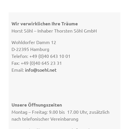
Wir verwirklichen Ihre Träume
Horst Söhl – Inhaber Thorsten Söhl GmbH
Wohldorfer Damm 12
D-22395 Hamburg
Telefon: +49 (0)40 643 10 01
Fax: +49 (0)40 645 23 31
Email:
info@soehl.net
Unsere Öffnungszeiten
Montag – Freitag: 9.00 bis 17.00 Uhr, zusätzlich
nach telefonischer Vereinbarung