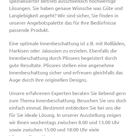
spezialisierter Betrieb ausschließlich hochwertige
Lösungen. Sie haben genaue Wünsche was Güte und
Langlebigkeit angeht? Wir sind sicher, Sie finden in
unserer Angebotspalette das für Ihre Bedürfnisse
passende Produkt.
Eine optimale Innenbeschattung ist z.B. mit Rollläden,
Markisen oder Jalousien zu erzielen. Ebenfalls die
Innenbeschattung durch Plissees begeistert durch
gute Resultate. Plissees stellen eine angenehme
Innenbeschattung sicher und erfreuen gleichfalls das
Auge durch ihre originellen Designs.
Unsere erfahrenen Experten beraten Sie liebend gern
zum Thema Innenbeschattung. Besuchen Sie uns doch
einfach einmal. Bestimmt entdecken Sie bei uns die
für Sie ideale Lösung. In unserer Ausstellung zeigen
wir Ihnen wochentags zwischen 8.00 und 13.00 Uhr
sowie zwischen 15:00 und 18:00 Uhr viele