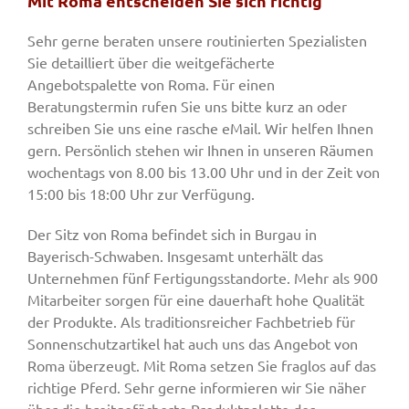
Mit Roma entscheiden Sie sich richtig
Sehr gerne beraten unsere routinierten Spezialisten
Sie detailliert über die weitgefächerte
Angebotspalette von Roma. Für einen
Beratungstermin rufen Sie uns bitte kurz an oder
schreiben Sie uns eine rasche eMail. Wir helfen Ihnen
gern. Persönlich stehen wir Ihnen in unseren Räumen
wochentags von 8.00 bis 13.00 Uhr und in der Zeit von
15:00 bis 18:00 Uhr zur Verfügung.
Der Sitz von Roma befindet sich in Burgau in
Bayerisch-Schwaben. Insgesamt unterhält das
Unternehmen fünf Fertigungsstandorte. Mehr als 900
Mitarbeiter sorgen für eine dauerhaft hohe Qualität
der Produkte. Als traditionsreicher Fachbetrieb für
Sonnenschutzartikel hat auch uns das Angebot von
Roma überzeugt. Mit Roma setzen Sie fraglos auf das
richtige Pferd. Sehr gerne informieren wir Sie näher