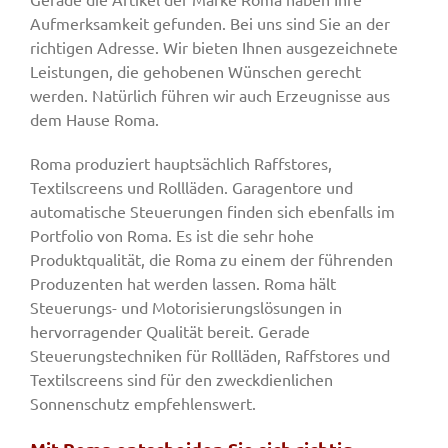
Aufmerksamkeit gefunden. Bei uns sind Sie an der
richtigen Adresse. Wir bieten Ihnen ausgezeichnete
Leistungen, die gehobenen Wünschen gerecht
werden. Natürlich führen wir auch Erzeugnisse aus
dem Hause Roma.
Roma produziert hauptsächlich Raffstores,
Textilscreens und Rollläden. Garagentore und
automatische Steuerungen finden sich ebenfalls im
Portfolio von Roma. Es ist die sehr hohe
Produktqualität, die Roma zu einem der führenden
Produzenten hat werden lassen. Roma hält
Steuerungs- und Motorisierungslösungen in
hervorragender Qualität bereit. Gerade
Steuerungstechniken für Rollläden, Raffstores und
Textilscreens sind für den zweckdienlichen
Sonnenschutz empfehlenswert.