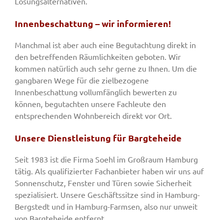
Lösungsalternativen.
Innenbeschattung – wir informieren!
Manchmal ist aber auch eine Begutachtung direkt in
den betreffenden Räumlichkeiten geboten. Wir
kommen natürlich auch sehr gerne zu Ihnen. Um die
gangbaren Wege für die zielbezogene
Innenbeschattung vollumfänglich bewerten zu
können, begutachten unsere Fachleute den
entsprechenden Wohnbereich direkt vor Ort.
Unsere Dienstleistung für Bargteheide
Seit 1983 ist die Firma Soehl im Großraum Hamburg
tätig. Als qualifizierter Fachanbieter haben wir uns auf
Sonnenschutz, Fenster und Türen sowie Sicherheit
spezialisiert. Unsere Geschäftssitze sind in Hamburg-
Bergstedt und in Hamburg-Farmsen, also nur unweit
von Bargteheide entfernt.