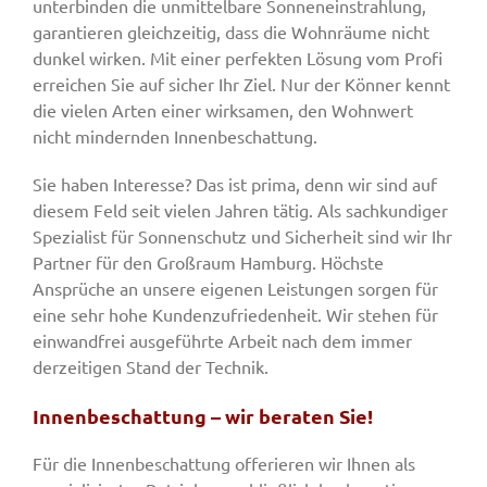
unterbinden die unmittelbare Sonneneinstrahlung,
garantieren gleichzeitig, dass die Wohnräume nicht
dunkel wirken. Mit einer perfekten Lösung vom Profi
erreichen Sie auf sicher Ihr Ziel. Nur der Könner kennt
die vielen Arten einer wirksamen, den Wohnwert
nicht mindernden Innenbeschattung.
Sie haben Interesse? Das ist prima, denn wir sind auf
diesem Feld seit vielen Jahren tätig. Als sachkundiger
Spezialist für Sonnenschutz und Sicherheit sind wir Ihr
Partner für den Großraum Hamburg. Höchste
Ansprüche an unsere eigenen Leistungen sorgen für
eine sehr hohe Kundenzufriedenheit. Wir stehen für
einwandfrei ausgeführte Arbeit nach dem immer
derzeitigen Stand der Technik.
Innenbeschattung – wir beraten Sie!
Für die Innenbeschattung offerieren wir Ihnen als