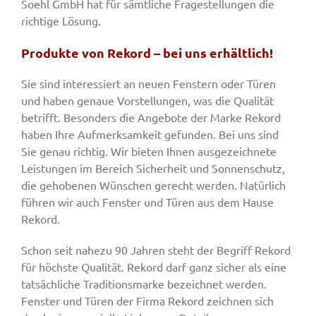
Soehl GmbH hat für sämtliche Fragestellungen die
richtige Lösung.
Produkte von Rekord – bei uns erhältlich!
Sie sind interessiert an neuen Fenstern oder Türen
und haben genaue Vorstellungen, was die Qualität
betrifft. Besonders die Angebote der Marke Rekord
haben Ihre Aufmerksamkeit gefunden. Bei uns sind
Sie genau richtig. Wir bieten Ihnen ausgezeichnete
Leistungen im Bereich Sicherheit und Sonnenschutz,
die gehobenen Wünschen gerecht werden. Natürlich
führen wir auch Fenster und Türen aus dem Hause
Rekord.
Schon seit nahezu 90 Jahren steht der Begriff Rekord
für höchste Qualität. Rekord darf ganz sicher als eine
tatsächliche Traditionsmarke bezeichnet werden.
Fenster und Türen der Firma Rekord zeichnen sich