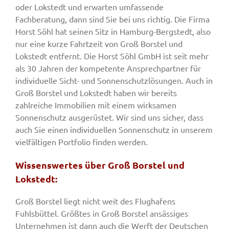
oder Lokstedt und erwarten umfassende
Fachberatung, dann sind Sie bei uns richtig. Die Firma
Horst Söhl hat seinen Sitz in Hamburg-Bergstedt, also
nur eine kurze Fahrtzeit von Groß Borstel und
Lokstedt entfernt. Die Horst Söhl GmbH ist seit mehr
als 30 Jahren der kompetente Ansprechpartner für
individuelle Sicht- und Sonnenschutzlösungen. Auch in
Groß Borstel und Lokstedt haben wir bereits
zahlreiche Immobilien mit einem wirksamen
Sonnenschutz ausgerüstet. Wir sind uns sicher, dass
auch Sie einen individuellen Sonnenschutz in unserem
vielfältigen Portfolio finden werden.
Wissenswertes über Groß Borstel und
Lokstedt:
Groß Borstel liegt nicht weit des Flughafens
Fuhlsbüttel. Größtes in Groß Borstel ansässiges
Unternehmen ist dann auch die Werft der Deutschen