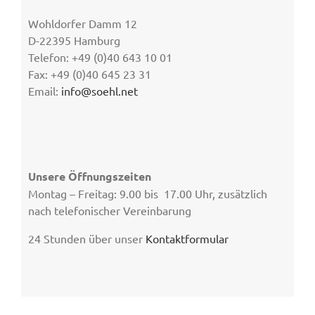
Wohldorfer Damm 12
D-22395 Hamburg
Telefon: +49 (0)40 643 10 01
Fax: +49 (0)40 645 23 31
Email:
info@soehl.net
Unsere Öffnungszeiten
Montag – Freitag: 9.00 bis 17.00 Uhr, zusätzlich
nach telefonischer Vereinbarung
24 Stunden über unser
Kontaktformular