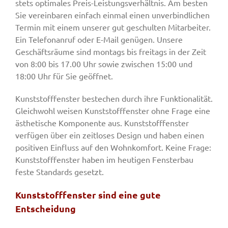
stets optimales Preis-Leistungsverhältnis. Am besten
Sie vereinbaren einfach einmal einen unverbindlichen
Termin mit einem unserer gut geschulten Mitarbeiter.
Ein Telefonanruf oder E-Mail genügen. Unsere
Geschäftsräume sind montags bis freitags in der Zeit
von 8:00 bis 17.00 Uhr sowie zwischen 15:00 und
18:00 Uhr für Sie geöffnet.
Kunststofffenster bestechen durch ihre Funktionalität.
Gleichwohl weisen Kunststofffenster ohne Frage eine
ästhetische Komponente aus. Kunststofffenster
verfügen über ein zeitloses Design und haben einen
positiven Einfluss auf den Wohnkomfort. Keine Frage:
Kunststofffenster haben im heutigen Fensterbau
feste Standards gesetzt.
Kunststofffenster sind eine gute
Entscheidung