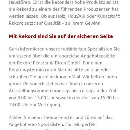
Haustüren. Es ist die besonders hohe Produktqualität,
die Rekord zu einem der führenden Produzenten hat
werden lassen. Ob aus Holz, Holz/Alu oder Kunststoff:
Rekord setzt auf Qualität – zu Ihrem Gewinn!
Mit Rekord sind Sie auf der sicheren Seite
Gern informieren unsere routinierten Spezialisten Sie
umfassend über die umfangreiche Angebotspalette
der Rekord Fenster & Türen GmbH. Für einen
Beratungstermin rufen Sie uns bitte kurz an oder
schreiben Sie uns eine kurze eMail. Wir helfen Ihnen
gerne. Persönlich stehen wir Ihnen in unseren
Ausstellungsräumen montags bis freitags in der Zeit
von 8.00 bis 13.00 Uhr sowie in der Zeit von 15:00 bis
18:00 Uhr zur Verfügung.
Zählen Sie beim Thema Fenster und Türen auf das
Angebot vom Spezialisten. Nur ein perfekt