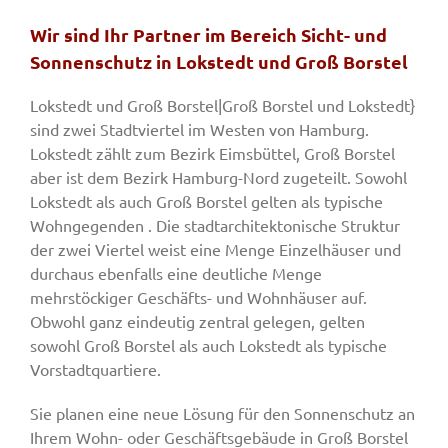
Wir sind Ihr Partner im Bereich Sicht- und
Sonnenschutz in Lokstedt und Groß Borstel
Lokstedt und Groß Borstel|Groß Borstel und Lokstedt}
sind zwei Stadtviertel im Westen von Hamburg.
Lokstedt zählt zum Bezirk Eimsbüttel, Groß Borstel
aber ist dem Bezirk Hamburg-Nord zugeteilt. Sowohl
Lokstedt als auch Groß Borstel gelten als typische
Wohngegenden . Die stadtarchitektonische Struktur
der zwei Viertel weist eine Menge Einzelhäuser und
durchaus ebenfalls eine deutliche Menge
mehrstöckiger Geschäfts- und Wohnhäuser auf.
Obwohl ganz eindeutig zentral gelegen, gelten
sowohl Groß Borstel als auch Lokstedt als typische
Vorstadtquartiere.
Sie planen eine neue Lösung für den Sonnenschutz an
Ihrem Wohn- oder Geschäftsgebäude in Groß Borstel