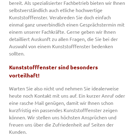
bereit. Als spezialisierter Fachbetrieb bieten wir Ihnen
selbstverständlich auch etliche hochwertige
Kunststofffenster. Verabreden Sie doch einfach
einmal ganz unverbindlich einen Gesprächstermin mit
einem unserer Fachkräfte. Gerne geben wir Ihnen
detailliert Auskunft zu allen Fragen, die Sie bei der
Auswahl von einem Kunststofffenster bedenken
sollten.
Kunststofffenster sind besonders
vorteilhaft!
Warten Sie also nicht und nehmen Sie idealerweise
heute noch Kontakt mit uns auf. Ein kurzer Anruf oder
eine rasche Mail genügen, damit wir Ihnen schon
kurzfristig ein passendes Kunststofffenster zeigen
können. Wir stellen uns höchsten Ansprüchen und
freuen uns über die Zufriedenheit auf Seiten der
Kunden.