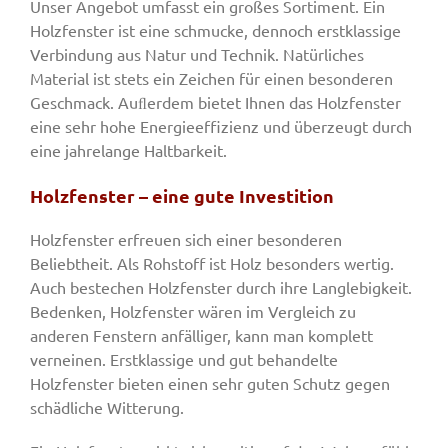
Unser Angebot umfasst ein großes Sortiment. Ein
Holzfenster ist eine schmucke, dennoch erstklassige
Verbindung aus Natur und Technik. Natürliches
Material ist stets ein Zeichen für einen besonderen
Geschmack. Auﬂerdem bietet Ihnen das Holzfenster
eine sehr hohe Energieeffizienz und überzeugt durch
eine jahrelange Haltbarkeit.
Holzfenster – eine gute Investition
Holzfenster erfreuen sich einer besonderen
Beliebtheit. Als Rohstoff ist Holz besonders wertig.
Auch bestechen Holzfenster durch ihre Langlebigkeit.
Bedenken, Holzfenster wären im Vergleich zu
anderen Fenstern anfälliger, kann man komplett
verneinen. Erstklassige und gut behandelte
Holzfenster bieten einen sehr guten Schutz gegen
schädliche Witterung.