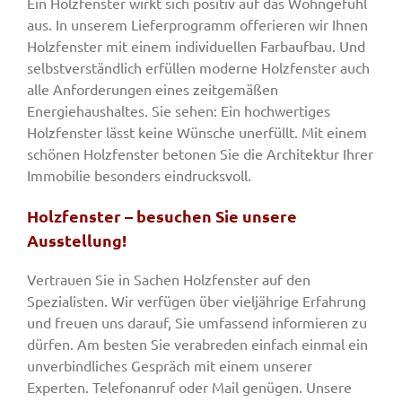
Ein Holzfenster wirkt sich positiv auf das Wohngefühl
aus. In unserem Lieferprogramm offerieren wir Ihnen
Holzfenster mit einem individuellen Farbaufbau. Und
selbstverständlich erfüllen moderne Holzfenster auch
alle Anforderungen eines zeitgemäßen
Energiehaushaltes. Sie sehen: Ein hochwertiges
Holzfenster lässt keine Wünsche unerfüllt. Mit einem
schönen Holzfenster betonen Sie die Architektur Ihrer
Immobilie besonders eindrucksvoll.
Holzfenster – besuchen Sie unsere
Ausstellung!
Vertrauen Sie in Sachen Holzfenster auf den
Spezialisten. Wir verfügen über vieljährige Erfahrung
und freuen uns darauf, Sie umfassend informieren zu
dürfen. Am besten Sie verabreden einfach einmal ein
unverbindliches Gespräch mit einem unserer
Experten. Telefonanruf oder Mail genügen. Unsere