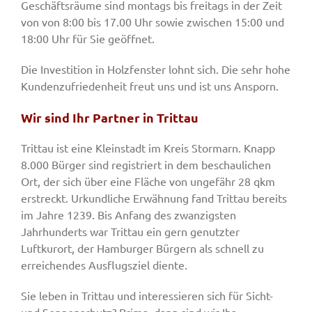
Geschäftsräume sind montags bis freitags in der Zeit
von von 8:00 bis 17.00 Uhr sowie zwischen 15:00 und
18:00 Uhr für Sie geöffnet.
Die Investition in Holzfenster lohnt sich. Die sehr hohe
Kundenzufriedenheit freut uns und ist uns Ansporn.
Wir sind Ihr Partner in Trittau
Trittau ist eine Kleinstadt im Kreis Stormarn. Knapp
8.000 Bürger sind registriert in dem beschaulichen
Ort, der sich über eine Fläche von ungefähr 28 qkm
erstreckt. Urkundliche Erwähnung fand Trittau bereits
im Jahre 1239. Bis Anfang des zwanzigsten
Jahrhunderts war Trittau ein gern genutzter
Luftkurort, der Hamburger Bürgern als schnell zu
erreichendes Ausflugsziel diente.
Sie leben in Trittau und interessieren sich für Sicht-