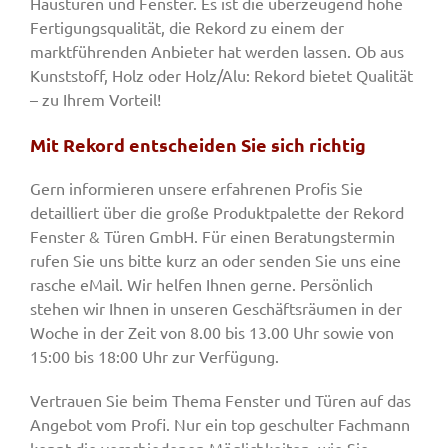
Haustüren und Fenster. Es ist die überzeugend hohe
Fertigungsqualität, die Rekord zu einem der
marktführenden Anbieter hat werden lassen. Ob aus
Kunststoff, Holz oder Holz/Alu: Rekord bietet Qualität
– zu Ihrem Vorteil!
Mit Rekord entscheiden Sie sich richtig
Gern informieren unsere erfahrenen Profis Sie
detailliert über die große Produktpalette der Rekord
Fenster & Türen GmbH. Für einen Beratungstermin
rufen Sie uns bitte kurz an oder senden Sie uns eine
rasche eMail. Wir helfen Ihnen gerne. Persönlich
stehen wir Ihnen in unseren Geschäftsräumen in der
Woche in der Zeit von 8.00 bis 13.00 Uhr sowie von
15:00 bis 18:00 Uhr zur Verfügung.
Vertrauen Sie beim Thema Fenster und Türen auf das
Angebot vom Profi. Nur ein top geschulter Fachmann
kennt die verschiedenen Möglichkeiten, wie Sie