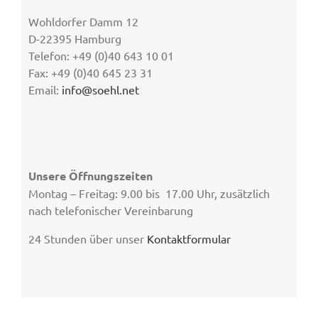
Wohldorfer Damm 12
D-22395 Hamburg
Telefon: +49 (0)40 643 10 01
Fax: +49 (0)40 645 23 31
Email:
info@soehl.net
Unsere Öffnungszeiten
Montag – Freitag: 9.00 bis 17.00 Uhr, zusätzlich
nach telefonischer Vereinbarung
24 Stunden über unser
Kontaktformular