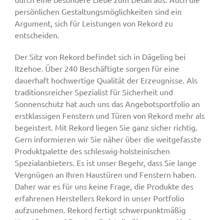
persönlichen Gestaltungsmöglichkeiten sind ein
Argument, sich für Leistungen von Rekord zu
entscheiden.
Der Sitz von Rekord befindet sich in Dägeling bei
Itzehoe. Über 240 Beschäftigte sorgen für eine
dauerhaft hochwertige Qualität der Erzeugnisse. Als
traditionsreicher Spezialist für Sicherheit und
Sonnenschutz hat auch uns das Angebotsportfolio an
erstklassigen Fenstern und Türen von Rekord mehr als
begeistert. Mit Rekord liegen Sie ganz sicher richtig.
Gern informieren wir Sie näher über die weitgefasste
Produktpalette des schleswig-holsteinischen
Spezialanbieters. Es ist unser Begehr, dass Sie lange
Vergnügen an Ihren Haustüren und Fenstern haben.
Daher war es für uns keine Frage, die Produkte des
erfahrenen Herstellers Rekord in unser Portfolio
aufzunehmen. Rekord fertigt schwerpunktmäßig