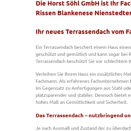
Die Horst Söhl GmbH ist Ihr Fa
Rissen Blankenese Nienstedte
Ihr neues Terrassendach vom F
Ein Terrassendach beschert einem Haus einen
geschützt und gemütlich und kann sogar bei 
Terrassendach beschützt Sie vor schlechtem 
Verleihen Sie Ihrem Haus ein zusätzliches Me
Fachmann. Als erfahrenes Fachunternehmen b
Im Gegensatz zu Anfertigungen aus Stahl oder
platzsparender und stabiler. Dennoch bietet 
hohes Maß an Gemütlichkeit und Sicherheit.
Das Terrassendach – nutzbringend und
Je nach Ausmaß und Zustand der zu überdach