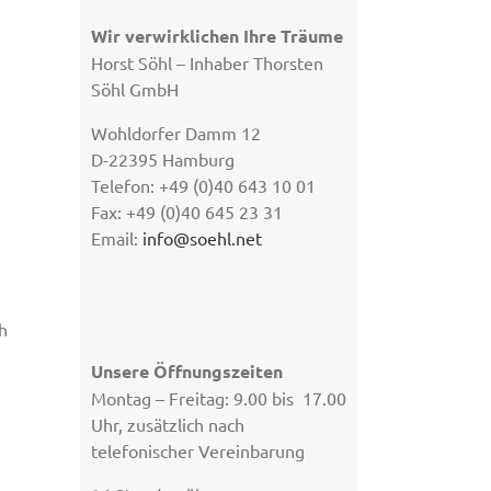
Wir verwirklichen Ihre Träume
Horst Söhl – Inhaber Thorsten
Söhl GmbH
Wohldorfer Damm 12
D-22395 Hamburg
Telefon: +49 (0)40 643 10 01
Fax: +49 (0)40 645 23 31
Email:
info@soehl.net
h
Unsere Öffnungszeiten
Montag – Freitag: 9.00 bis 17.00
Uhr, zusätzlich nach
telefonischer Vereinbarung