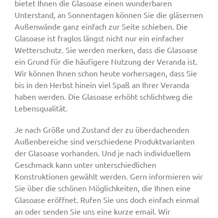
bietet Ihnen die Glasoase einen wunderbaren
Unterstand, an Sonnentagen können Sie die gläsernen
Außenwände ganz einfach zur Seite schieben. Die
Glasoase ist fraglos längst nicht nur ein einfacher
Wetterschutz. Sie werden merken, dass die Glasoase
ein Grund für die häufigere Nutzung der Veranda ist.
Wir können Ihnen schon heute vorhersagen, dass Sie
bis in den Herbst hinein viel Spaß an Ihrer Veranda
haben werden. Die Glasoase erhöht schlichtweg die
Lebensqualität.
Je nach Größe und Zustand der zu überdachenden
Außenbereiche sind verschiedene Produktvarianten
der Glasoase vorhanden. Und je nach individuellem
Geschmack kann unter unterschiedlichen
Konstruktionen gewählt werden. Gern informieren wir
Sie über die schönen Möglichkeiten, die Ihnen eine
Glasoase eröffnet. Rufen Sie uns doch einfach einmal
an oder senden Sie uns eine kurze email. Wir