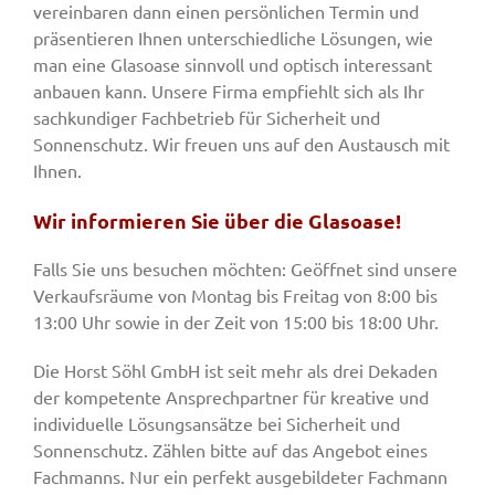
vereinbaren dann einen persönlichen Termin und
präsentieren Ihnen unterschiedliche Lösungen, wie
man eine Glasoase sinnvoll und optisch interessant
anbauen kann. Unsere Firma empfiehlt sich als Ihr
sachkundiger Fachbetrieb für Sicherheit und
Sonnenschutz. Wir freuen uns auf den Austausch mit
Ihnen.
Wir informieren Sie über die Glasoase!
Falls Sie uns besuchen möchten: Geöffnet sind unsere
Verkaufsräume von Montag bis Freitag von 8:00 bis
13:00 Uhr sowie in der Zeit von 15:00 bis 18:00 Uhr.
Die Horst Söhl GmbH ist seit mehr als drei Dekaden
der kompetente Ansprechpartner für kreative und
individuelle Lösungsansätze bei Sicherheit und
Sonnenschutz. Zählen bitte auf das Angebot eines
Fachmanns. Nur ein perfekt ausgebildeter Fachmann