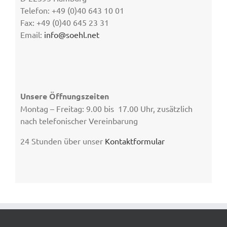
Telefon: +49 (0)40 643 10 01
Fax: +49 (0)40 645 23 31
Email:
info@soehl.net
Unsere Öffnungszeiten
Montag – Freitag: 9.00 bis 17.00 Uhr, zusätzlich
nach telefonischer Vereinbarung
24 Stunden über unser
Kontaktformular