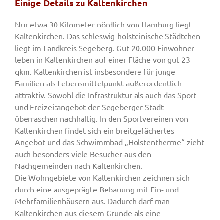
Einige Details zu Kaltenkirchen
Nur etwa 30 Kilometer nördlich von Hamburg liegt
Kaltenkirchen. Das schleswig-holsteinische Städtchen
liegt im Landkreis Segeberg. Gut 20.000 Einwohner
leben in Kaltenkirchen auf einer Fläche von gut 23
qkm. Kaltenkirchen ist insbesondere für junge
Familien als Lebensmittelpunkt außerordentlich
attraktiv. Sowohl die Infrastruktur als auch das Sport-
und Freizeitangebot der Segeberger Stadt
überraschen nachhaltig. In den Sportvereinen von
Kaltenkirchen findet sich ein breitgefächertes
Angebot und das Schwimmbad „Holstentherme“ zieht
auch besonders viele Besucher aus den
Nachgemeinden nach Kaltenkirchen.
Die Wohngebiete von Kaltenkirchen zeichnen sich
durch eine ausgeprägte Bebauung mit Ein- und
Mehrfamilienhäusern aus. Dadurch darf man
Kaltenkirchen aus diesem Grunde als eine