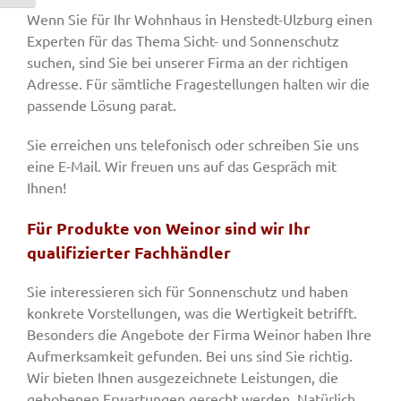
Wenn Sie für Ihr Wohnhaus in Henstedt-Ulzburg einen
Experten für das Thema Sicht- und Sonnenschutz
suchen, sind Sie bei unserer Firma an der richtigen
Adresse. Für sämtliche Fragestellungen halten wir die
passende Lösung parat.
Sie erreichen uns telefonisch oder schreiben Sie uns
eine E-Mail. Wir freuen uns auf das Gespräch mit
Ihnen!
Für Produkte von Weinor sind wir Ihr
qualifizierter Fachhändler
Sie interessieren sich für Sonnenschutz und haben
konkrete Vorstellungen, was die Wertigkeit betrifft.
Besonders die Angebote der Firma Weinor haben Ihre
Aufmerksamkeit gefunden. Bei uns sind Sie richtig.
Wir bieten Ihnen ausgezeichnete Leistungen, die
gehobenen Erwartungen gerecht werden. Natürlich