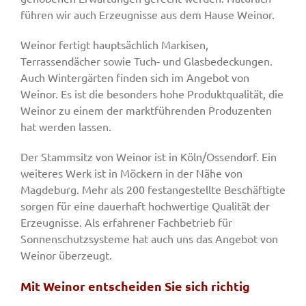
führen wir auch Erzeugnisse aus dem Hause Weinor.
Weinor fertigt hauptsächlich Markisen,
Terrassendächer sowie Tuch- und Glasbedeckungen.
Auch Wintergärten finden sich im Angebot von
Weinor. Es ist die besonders hohe Produktqualität, die
Weinor zu einem der marktführenden Produzenten
hat werden lassen.
Der Stammsitz von Weinor ist in Köln/Ossendorf. Ein
weiteres Werk ist in Möckern in der Nähe von
Magdeburg. Mehr als 200 festangestellte Beschäftigte
sorgen für eine dauerhaft hochwertige Qualität der
Erzeugnisse. Als erfahrener Fachbetrieb für
Sonnenschutzsysteme hat auch uns das Angebot von
Weinor überzeugt.
Mit Weinor entscheiden Sie sich richtig