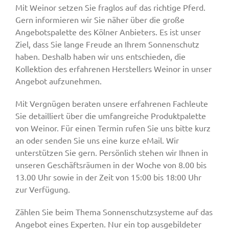
Mit Weinor setzen Sie fraglos auf das richtige Pferd.
Gern informieren wir Sie näher über die große
Angebotspalette des Kölner Anbieters. Es ist unser
Ziel, dass Sie lange Freude an Ihrem Sonnenschutz
haben. Deshalb haben wir uns entschieden, die
Kollektion des erfahrenen Herstellers Weinor in unser
Angebot aufzunehmen.
Mit Vergnügen beraten unsere erfahrenen Fachleute
Sie detailliert über die umfangreiche Produktpalette
von Weinor. Für einen Termin rufen Sie uns bitte kurz
an oder senden Sie uns eine kurze eMail. Wir
unterstützen Sie gern. Persönlich stehen wir Ihnen in
unseren Geschäftsräumen in der Woche von 8.00 bis
13.00 Uhr sowie in der Zeit von 15:00 bis 18:00 Uhr
zur Verfügung.
Zählen Sie beim Thema Sonnenschutzsysteme auf das
Angebot eines Experten. Nur ein top ausgebildeter