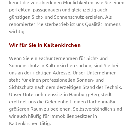
kennt die verschiedenen Möglichkeiten, wie Sie einen
perfekten, passgenauen und gleichzeitig auch
günstigen Sicht- und Sonnenschutz erzielen. Als
renomierter Meisterbetrieb ist uns Qualität immens
wichtig.
Wir für Sie in Kaltenkirchen
Wenn Sie ein Fachunternehmen für Sicht- und
Sonnenschutz in Kaltenkirchen suchen, sind Sie bei
uns an der richtigen Adresse. Unser Unternehmen
steht für einen professionellen Sonnen- und
Sichtschutz nach dem derzeitigen Stand der Technik.
Unser Unternehmenssitz in Hamburg-Bergstedt
eröffnet uns die Gelegenheit, einen flächenmäßig
größeren Raum zu bedienen. Selbstverständlich sind
wir auch häufig für Immobilienbesitzer in
Kaltenkirchen tätig.