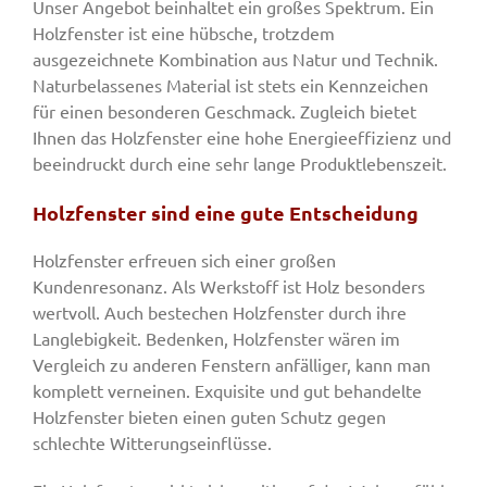
Unser Angebot beinhaltet ein großes Spektrum. Ein
Holzfenster ist eine hübsche, trotzdem
ausgezeichnete Kombination aus Natur und Technik.
Naturbelassenes Material ist stets ein Kennzeichen
für einen besonderen Geschmack. Zugleich bietet
Ihnen das Holzfenster eine hohe Energieeffizienz und
beeindruckt durch eine sehr lange Produktlebenszeit.
Holzfenster sind eine gute Entscheidung
Holzfenster erfreuen sich einer großen
Kundenresonanz. Als Werkstoff ist Holz besonders
wertvoll. Auch bestechen Holzfenster durch ihre
Langlebigkeit. Bedenken, Holzfenster wären im
Vergleich zu anderen Fenstern anfälliger, kann man
komplett verneinen. Exquisite und gut behandelte
Holzfenster bieten einen guten Schutz gegen
schlechte Witterungseinflüsse.