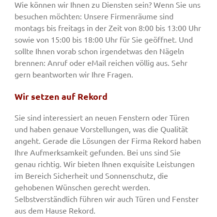
Wie können wir Ihnen zu Diensten sein? Wenn Sie uns
besuchen möchten: Unsere Firmenräume sind
montags bis freitags in der Zeit von 8:00 bis 13:00 Uhr
sowie von 15:00 bis 18:00 Uhr für Sie geöffnet. Und
sollte Ihnen vorab schon irgendetwas den Nägeln
brennen: Anruf oder eMail reichen völlig aus. Sehr
gern beantworten wir Ihre Fragen.
Wir setzen auf Rekord
Sie sind interessiert an neuen Fenstern oder Türen
und haben genaue Vorstellungen, was die Qualität
angeht. Gerade die Lösungen der Firma Rekord haben
Ihre Aufmerksamkeit gefunden. Bei uns sind Sie
genau richtig. Wir bieten Ihnen exquisite Leistungen
im Bereich Sicherheit und Sonnenschutz, die
gehobenen Wünschen gerecht werden.
Selbstverständlich führen wir auch Türen und Fenster
aus dem Hause Rekord.