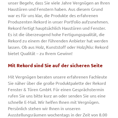
unser Begehr, dass Sie viele Jahre Vergnügen an Ihren
Haustüren und Fenstern haben. Aus diesem Grund
war es für uns klar, die Produkte des erfahrenen
Produzenten Rekord in unser Portfolio aufzunehmen.
Rekord fertigt hauptsächlich Haustüren und Fenster.
Es ist die überzeugend hohe Fertigungsqualität, die
Rekord zu einem der führenden Anbieter hat werden
lassen. Ob aus Holz, Kunststoff oder Holz/Alu: Rekord
bietet Qualität – zu Ihrem Gewinn!
Mit Rekord sind Sie auf der sicheren Seite
Mit Vergnügen beraten unsere erfahrenen Fachleute
Sie näher über die große Produktpalette der Rekord
Fenster & Türen GmbH. Für einen Gesprächstermin
rufen Sie uns bitte kurz an oder senden Sie uns eine
schnelle E-Mail. Wir helfen Ihnen mit Vergnügen.
Persönlich stehen wir Ihnen in unseren
Ausstellungsräumen wochentags in der Zeit von 8.00