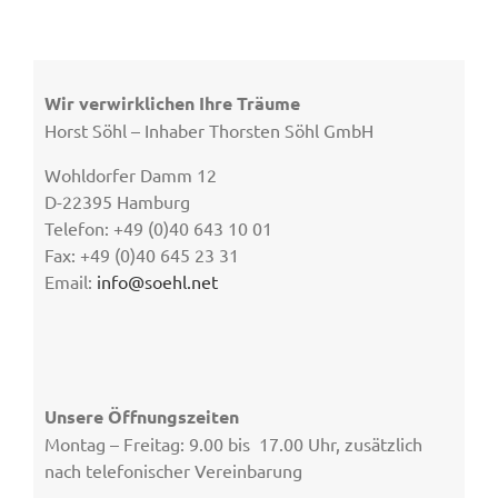
Wir verwirklichen Ihre Träume
Horst Söhl – Inhaber Thorsten Söhl GmbH
Wohldorfer Damm 12
D-22395 Hamburg
Telefon: +49 (0)40 643 10 01
Fax: +49 (0)40 645 23 31
Email:
info@soehl.net
Unsere Öffnungszeiten
Montag – Freitag: 9.00 bis 17.00 Uhr, zusätzlich
nach telefonischer Vereinbarung