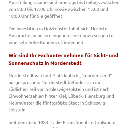
Ausstellungsräume sind montags bis freitags zwischen
von 8:00 bis 17.00 Uhr sowie zwischen 15:00 und
18:00 Uhr für Sie geöffnet.
Die Investition in Holzfenster lohnt sich. Höchste
Ansprüche an unsere eigenen Leistungen sorgen für
eine sehr hohe Kundenzufriedenheit.
Wir sind Ihr Fachunternehmen für Sicht- und
Sonnenschutz in Norderstedt
Norderstedt wird auf Plattdeutsch „Noordersteed“
ausgesprochen. Norderstedt befindet sich im
südlichen Teil von Schleswig-Holstein und ist nach
Einwohnerzahlen hinter Kiel, Lübeck, Flensburg und
Neumünster die fünftgrößte Stadt in Schleswig-
Holstein.
Seit dem Jahr 1983 ist die Firma Soehl im Großraum