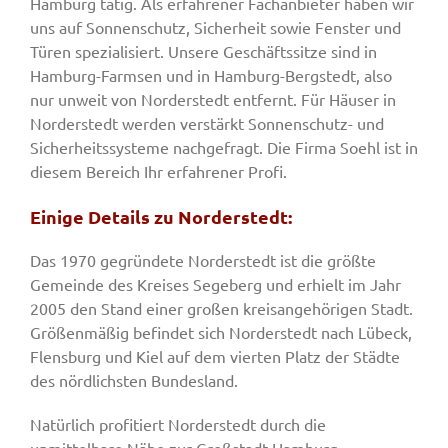
Hamburg tätig. Als erfahrener Fachanbieter haben wir
uns auf Sonnenschutz, Sicherheit sowie Fenster und
Türen spezialisiert. Unsere Geschäftssitze sind in
Hamburg-Farmsen und in Hamburg-Bergstedt, also
nur unweit von Norderstedt entfernt. Für Häuser in
Norderstedt werden verstärkt Sonnenschutz- und
Sicherheitssysteme nachgefragt. Die Firma Soehl ist in
diesem Bereich Ihr erfahrener Profi.
Einige Details zu Norderstedt:
Das 1970 gegründete Norderstedt ist die größte
Gemeinde des Kreises Segeberg und erhielt im Jahr
2005 den Stand einer großen kreisangehörigen Stadt.
Größenmäßig befindet sich Norderstedt nach Lübeck,
Flensburg und Kiel auf dem vierten Platz der Städte
des nördlichsten Bundesland.
Natürlich profitiert Norderstedt durch die