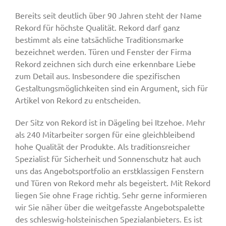
Bereits seit deutlich über 90 Jahren steht der Name
Rekord für höchste Qualität. Rekord darf ganz
bestimmt als eine tatsächliche Traditionsmarke
bezeichnet werden. Türen und Fenster der Firma
Rekord zeichnen sich durch eine erkennbare Liebe
zum Detail aus. Insbesondere die spezifischen
Gestaltungsmöglichkeiten sind ein Argument, sich für
Artikel von Rekord zu entscheiden.
Der Sitz von Rekord ist in Dägeling bei Itzehoe. Mehr
als 240 Mitarbeiter sorgen für eine gleichbleibend
hohe Qualität der Produkte. Als traditionsreicher
Spezialist für Sicherheit und Sonnenschutz hat auch
uns das Angebotsportfolio an erstklassigen Fenstern
und Türen von Rekord mehr als begeistert. Mit Rekord
liegen Sie ohne Frage richtig. Sehr gerne informieren
wir Sie näher über die weitgefasste Angebotspalette
des schleswig-holsteinischen Spezialanbieters. Es ist