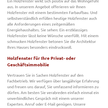
Ein Holzfenster wirkt sich positiv auf das Wohngefühl
aus. In unserem Angebot offerieren wir Ihnen
Holzfenster mit einem bestimmten Farbaufbau. Und
selbstverständlich erfüllen heutige Holzfenster auch
alle Anforderungen eines zeitgemäßen
Energiehaushaltes. Sie sehen: Ein erstklassiges
Holzfenster lässt keine Wünsche unerfüllt. Mit einem
schmucken Holzfenster betonen Sie die Architektur
Ihres Hauses besonders eindrucksvoll.
Holzfenster für Ihre Privat- oder
Geschäftsimmobilie
Vertrauen Sie in Sachen Holzfenster auf den
Fachbetrieb. Wir verfügen über langjährige Erfahrung
und freuen uns darauf, Sie umfassend informieren zu
dürfen. Am besten Sie verabreden einfach einmal ein
unverbindliches Gespräch mit einem unserer
Experten. Anruf oder E-Mail genügen. Unsere