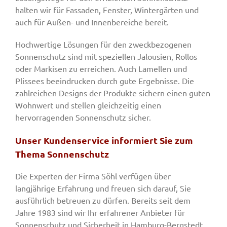
halten wir für Fassaden, Fenster, Wintergärten und
auch für Außen- und Innenbereiche bereit.
Hochwertige Lösungen für den zweckbezogenen
Sonnenschutz sind mit speziellen Jalousien, Rollos
oder Markisen zu erreichen. Auch Lamellen und
Plissees beeindrucken durch gute Ergebnisse. Die
zahlreichen Designs der Produkte sichern einen guten
Wohnwert und stellen gleichzeitig einen
hervorragenden Sonnenschutz sicher.
Unser Kundenservice informiert Sie zum
Thema Sonnenschutz
Die Experten der Firma Söhl verfügen über
langjährige Erfahrung und freuen sich darauf, Sie
ausführlich betreuen zu dürfen. Bereits seit dem
Jahre 1983 sind wir Ihr erfahrener Anbieter für
Sonnenschutz und Sicherheit in Hamburg-Bergstedt.