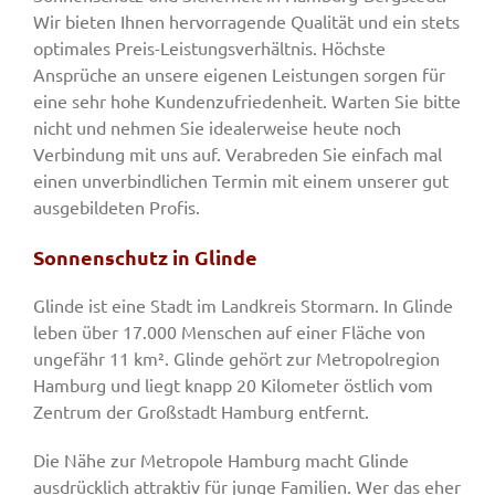
Wir bieten Ihnen hervorragende Qualität und ein stets
optimales Preis-Leistungsverhältnis. Höchste
Ansprüche an unsere eigenen Leistungen sorgen für
eine sehr hohe Kundenzufriedenheit. Warten Sie bitte
nicht und nehmen Sie idealerweise heute noch
Verbindung mit uns auf. Verabreden Sie einfach mal
einen unverbindlichen Termin mit einem unserer gut
ausgebildeten Profis.
Sonnenschutz in Glinde
Glinde ist eine Stadt im Landkreis Stormarn. In Glinde
leben über 17.000 Menschen auf einer Fläche von
ungefähr 11 km². Glinde gehört zur Metropolregion
Hamburg und liegt knapp 20 Kilometer östlich vom
Zentrum der Großstadt Hamburg entfernt.
Die Nähe zur Metropole Hamburg macht Glinde
ausdrücklich attraktiv für junge Familien. Wer das eher