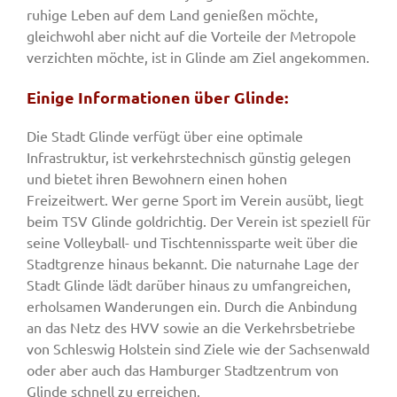
ruhige Leben auf dem Land genießen möchte,
gleichwohl aber nicht auf die Vorteile der Metropole
verzichten möchte, ist in Glinde am Ziel angekommen.
Einige Informationen über Glinde:
Die Stadt Glinde verfügt über eine optimale
Infrastruktur, ist verkehrstechnisch günstig gelegen
und bietet ihren Bewohnern einen hohen
Freizeitwert. Wer gerne Sport im Verein ausübt, liegt
beim TSV Glinde goldrichtig. Der Verein ist speziell für
seine Volleyball- und Tischtennissparte weit über die
Stadtgrenze hinaus bekannt. Die naturnahe Lage der
Stadt Glinde lädt darüber hinaus zu umfangreichen,
erholsamen Wanderungen ein. Durch die Anbindung
an das Netz des HVV sowie an die Verkehrsbetriebe
von Schleswig Holstein sind Ziele wie der Sachsenwald
oder aber auch das Hamburger Stadtzentrum von
Glinde schnell zu erreichen.