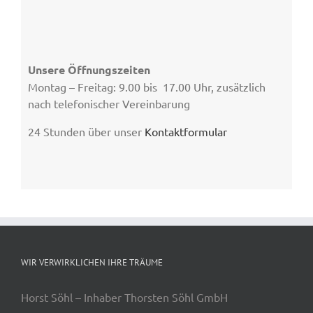
Unsere Öffnungszeiten
Montag – Freitag: 9.00 bis 17.00 Uhr, zusätzlich
nach telefonischer Vereinbarung
24 Stunden über unser
Kontaktformular
WIR VERWIRKLICHEN IHRE TRÄUME
Horst Söhl – Inhaber Thorsten Söhl GmbH