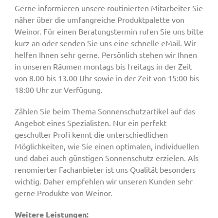
Gerne informieren unsere routinierten Mitarbeiter Sie
näher über die umfangreiche Produktpalette von
Weinor. Für einen Beratungstermin rufen Sie uns bitte
kurz an oder senden Sie uns eine schnelle eMail. Wir
helfen Ihnen sehr gerne. Persönlich stehen wir Ihnen
in unseren Räumen montags bis freitags in der Zeit
von 8.00 bis 13.00 Uhr sowie in der Zeit von 15:00 bis
18:00 Uhr zur Verfügung.
Zählen Sie beim Thema Sonnenschutzartikel auf das
Angebot eines Spezialisten. Nur ein perfekt
geschulter Profi kennt die unterschiedlichen
Möglichkeiten, wie Sie einen optimalen, individuellen
und dabei auch günstigen Sonnenschutz erzielen. Als
renomierter Fachanbieter ist uns Qualität besonders
wichtig. Daher empfehlen wir unseren Kunden sehr
gerne Produkte von Weinor.
Weitere Leistungen: