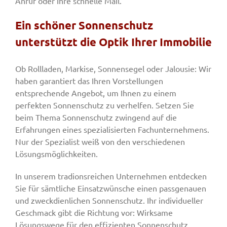
Anruf oder Ihre schnelle Mail.
Ein schöner Sonnenschutz
unterstützt die Optik Ihrer Immobilie
Ob Rollladen, Markise, Sonnensegel oder Jalousie: Wir
haben garantiert das Ihren Vorstellungen
entsprechende Angebot, um Ihnen zu einem
perfekten Sonnenschutz zu verhelfen. Setzen Sie
beim Thema Sonnenschutz zwingend auf die
Erfahrungen eines spezialisierten Fachunternehmens.
Nur der Spezialist weiß von den verschiedenen
Lösungsmöglichkeiten.
In unserem tradionsreichen Unternehmen entdecken
Sie für sämtliche Einsatzwünsche einen passgenauen
und zweckdienlichen Sonnenschutz. Ihr individueller
Geschmack gibt die Richtung vor: Wirksame
Lösungswege für den effizienten Sonnenschutz