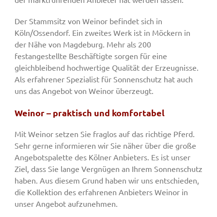
Der Stammsitz von Weinor befindet sich in
Köln/Ossendorf. Ein zweites Werk ist in Möckern in
der Nähe von Magdeburg. Mehr als 200
festangestellte Beschäftigte sorgen für eine
gleichbleibend hochwertige Qualität der Erzeugnisse.
Als erfahrener Spezialist für Sonnenschutz hat auch
uns das Angebot von Weinor überzeugt.
Weinor – praktisch und komfortabel
Mit Weinor setzen Sie fraglos auf das richtige Pferd.
Sehr gerne informieren wir Sie näher über die große
Angebotspalette des Kölner Anbieters. Es ist unser
Ziel, dass Sie lange Vergnügen an Ihrem Sonnenschutz
haben. Aus diesem Grund haben wir uns entschieden,
die Kollektion des erfahrenen Anbieters Weinor in
unser Angebot aufzunehmen.