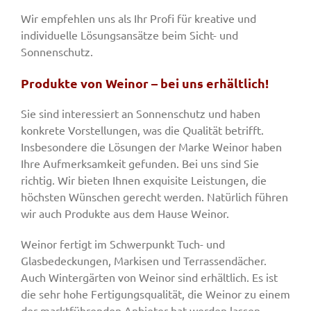
Wir empfehlen uns als Ihr Profi für kreative und
individuelle Lösungsansätze beim Sicht- und
Sonnenschutz.
Produkte von Weinor – bei uns erhältlich!
Sie sind interessiert an Sonnenschutz und haben
konkrete Vorstellungen, was die Qualität betrifft.
Insbesondere die Lösungen der Marke Weinor haben
Ihre Aufmerksamkeit gefunden. Bei uns sind Sie
richtig. Wir bieten Ihnen exquisite Leistungen, die
höchsten Wünschen gerecht werden. Natürlich führen
wir auch Produkte aus dem Hause Weinor.
Weinor fertigt im Schwerpunkt Tuch- und
Glasbedeckungen, Markisen und Terrassendächer.
Auch Wintergärten von Weinor sind erhältlich. Es ist
die sehr hohe Fertigungsqualität, die Weinor zu einem
der marktführenden Anbieter hat werden lassen.