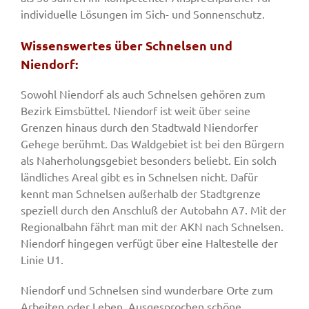
individuelle Lösungen im Sich- und Sonnenschutz.
Wissenswertes über Schnelsen und
Niendorf:
Sowohl Niendorf als auch Schnelsen gehören zum
Bezirk Eimsbüttel. Niendorf ist weit über seine
Grenzen hinaus durch den Stadtwald Niendorfer
Gehege berühmt. Das Waldgebiet ist bei den Bürgern
als Naherholungsgebiet besonders beliebt. Ein solch
ländliches Areal gibt es in Schnelsen nicht. Dafür
kennt man Schnelsen außerhalb der Stadtgrenze
speziell durch den Anschluß der Autobahn A7. Mit der
Regionalbahn fährt man mit der AKN nach Schnelsen.
Niendorf hingegen verfügt über eine Haltestelle der
Linie U1.
Niendorf und Schnelsen sind wunderbare Orte zum
Arbeiten oder Leben. Ausgesprochen schöne