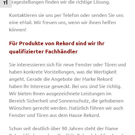
Fragestellungen finden wir die richtige Lösung.
Schrift vergrößern
Kontaktieren sie uns per Telefon oder senden Sie uns
eine eMail. Wir freuen uns, wenn wir ihnen helfen
können!
Für Produkte von Rekord sind wir Ihr
qualifizierter Fachhändler
Sie interessieren sich für neue Fenster oder Türen und
haben konkrete Vorstellungen, was die Wertigkeit
angeht. Gerade die Angebote der Marke Rekord
haben Ihr Interesse geweckt. Bei uns sind Sie richtig.
Wir bieten Ihnen ausgezeichnete Leistungen im
Bereich Sicherheit und Sonnenschutz, die gehobenen
Wünschen gerecht werden. Natürlich führen wir auch
Fenster und Türen aus dem Hause Rekord.
Schon seit deutlich über 90 Jahren steht der Name