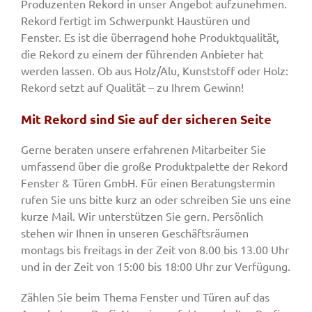
Produzenten Rekord in unser Angebot aufzunehmen.
Rekord fertigt im Schwerpunkt Haustüren und
Fenster. Es ist die überragend hohe Produktqualität,
die Rekord zu einem der führenden Anbieter hat
werden lassen. Ob aus Holz/Alu, Kunststoff oder Holz:
Rekord setzt auf Qualität – zu Ihrem Gewinn!
Mit Rekord sind Sie auf der sicheren Seite
Gerne beraten unsere erfahrenen Mitarbeiter Sie
umfassend über die große Produktpalette der Rekord
Fenster & Türen GmbH. Für einen Beratungstermin
rufen Sie uns bitte kurz an oder schreiben Sie uns eine
kurze Mail. Wir unterstützen Sie gern. Persönlich
stehen wir Ihnen in unseren Geschäftsräumen
montags bis freitags in der Zeit von 8.00 bis 13.00 Uhr
und in der Zeit von 15:00 bis 18:00 Uhr zur Verfügung.
Zählen Sie beim Thema Fenster und Türen auf das