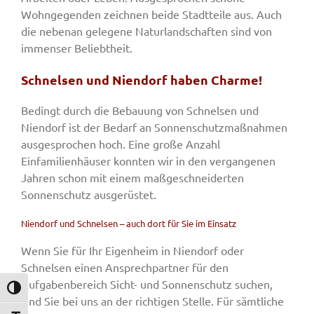
Wohngegenden zeichnen beide Stadtteile aus. Auch
die nebenan gelegene Naturlandschaften sind von
immenser Beliebtheit.
Schnelsen und Niendorf haben Charme!
Bedingt durch die Bebauung von Schnelsen und
Niendorf ist der Bedarf an Sonnenschutzmaßnahmen
ausgesprochen hoch. Eine große Anzahl
Einfamilienhäuser konnten wir in den vergangenen
Jahren schon mit einem maßgeschneiderten
Sonnenschutz ausgerüstet.
Niendorf und Schnelsen – auch dort für Sie im Einsatz
Wenn Sie für Ihr Eigenheim in Niendorf oder
Schnelsen einen Ansprechpartner für den
Aufgabenbereich Sicht- und Sonnenschutz suchen,
Umschalten auf hohe Kontraste
sind Sie bei uns an der richtigen Stelle. Für sämtliche