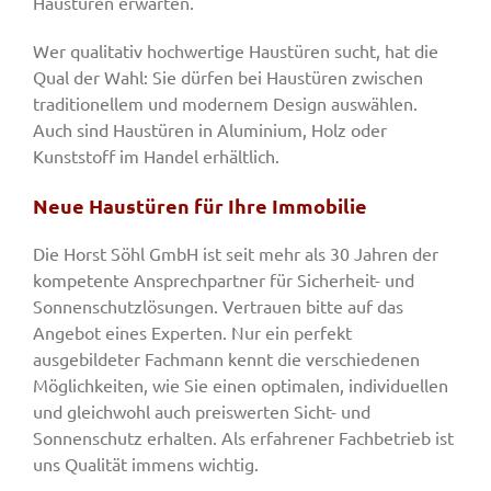
Haustüren erwarten.
Wer qualitativ hochwertige Haustüren sucht, hat die
Qual der Wahl: Sie dürfen bei Haustüren zwischen
traditionellem und modernem Design auswählen.
Auch sind Haustüren in Aluminium, Holz oder
Kunststoff im Handel erhältlich.
Neue Haustüren für Ihre Immobilie
Die Horst Söhl GmbH ist seit mehr als 30 Jahren der
kompetente Ansprechpartner für Sicherheit- und
Sonnenschutzlösungen. Vertrauen bitte auf das
Angebot eines Experten. Nur ein perfekt
ausgebildeter Fachmann kennt die verschiedenen
Möglichkeiten, wie Sie einen optimalen, individuellen
und gleichwohl auch preiswerten Sicht- und
Sonnenschutz erhalten. Als erfahrener Fachbetrieb ist
uns Qualität immens wichtig.