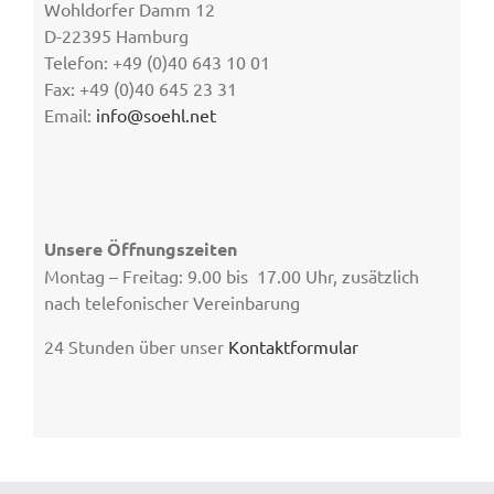
Wohldorfer Damm 12
D-22395 Hamburg
Telefon: +49 (0)40 643 10 01
Fax: +49 (0)40 645 23 31
Email:
info@soehl.net
Unsere Öffnungszeiten
Montag – Freitag: 9.00 bis 17.00 Uhr, zusätzlich
nach telefonischer Vereinbarung
24 Stunden über unser
Kontaktformular