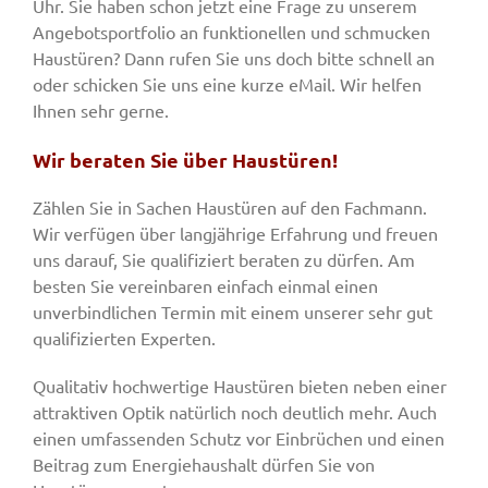
Uhr. Sie haben schon jetzt eine Frage zu unserem
Angebotsportfolio an funktionellen und schmucken
Haustüren? Dann rufen Sie uns doch bitte schnell an
oder schicken Sie uns eine kurze eMail. Wir helfen
Ihnen sehr gerne.
Wir beraten Sie über Haustüren!
Zählen Sie in Sachen Haustüren auf den Fachmann.
Wir verfügen über langjährige Erfahrung und freuen
uns darauf, Sie qualifiziert beraten zu dürfen. Am
besten Sie vereinbaren einfach einmal einen
unverbindlichen Termin mit einem unserer sehr gut
qualifizierten Experten.
Qualitativ hochwertige Haustüren bieten neben einer
attraktiven Optik natürlich noch deutlich mehr. Auch
einen umfassenden Schutz vor Einbrüchen und einen
Beitrag zum Energiehaushalt dürfen Sie von