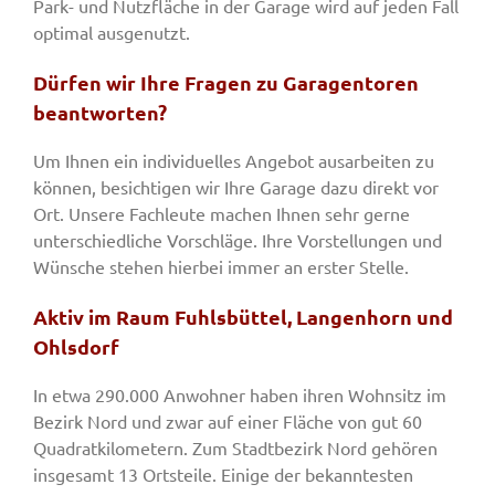
Park- und Nutzfläche in der Garage wird auf jeden Fall
optimal ausgenutzt.
Dürfen wir Ihre Fragen zu Garagentoren
beantworten?
Um Ihnen ein individuelles Angebot ausarbeiten zu
können, besichtigen wir Ihre Garage dazu direkt vor
Ort. Unsere Fachleute machen Ihnen sehr gerne
unterschiedliche Vorschläge. Ihre Vorstellungen und
Wünsche stehen hierbei immer an erster Stelle.
Aktiv im Raum Fuhlsbüttel, Langenhorn und
Ohlsdorf
In etwa 290.000 Anwohner haben ihren Wohnsitz im
Bezirk Nord und zwar auf einer Fläche von gut 60
Quadratkilometern. Zum Stadtbezirk Nord gehören
insgesamt 13 Ortsteile. Einige der bekanntesten