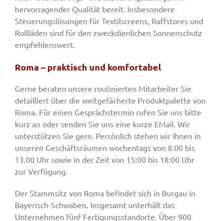
hervorragender Qualität bereit. Insbesondere
Steuerungslösungen für Textilscreens, Raffstores und
Rollläden sind für den zweckdienlichen Sonnenschutz
empfehlenswert.
Roma – praktisch und komfortabel
Gerne beraten unsere routinierten Mitarbeiter Sie
detailliert über die weitgefächerte Produktpalette von
Roma. Für einen Gesprächstermin rufen Sie uns bitte
kurz an oder senden Sie uns eine kurze EMail. Wir
unterstützen Sie gern. Persönlich stehen wir Ihnen in
unseren Geschäftsräumen wochentags von 8.00 bis
13.00 Uhr sowie in der Zeit von 15:00 bis 18:00 Uhr
zur Verfügung.
Der Stammsitz von Roma befindet sich in Burgau in
Bayerisch-Schwaben. Insgesamt unterhält das
Unternehmen fünf Fertigungsstandorte. Über 900