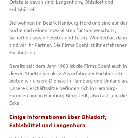
Ortsteile davon sind: Langenhorn, Ohlsdorf und
Fuhlsbüttel.
Sie wohnen im Bezirk Hamburg-Nord und sind auf der
Suche nach einen Spezialisten für Sonnenschutz,
Sicherheit sowie Fenster und Türen. Wunderbar, dann
sind wir Ihr Partner. Die Firma Soehl ist Ihr erfahrener
Fachbetrieb.
Bereits seit dem Jahr 1983 ist die Firma Soehl auch in
diesen Stadtteilen aktiv. Als erfahrener Fachbetrieb
bieten wir unsere Dienste in Hamburg und Umland an.
Unsere Geschäftssitze befinden sich in Hamburg-
Farmsen und in Hamburg-Bergstedt, also fast „um die
Ecke“.
Einige Informationen über Ohlsdorf,
Fuhlsbüttel und Langenhorn