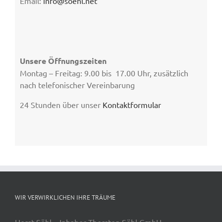
Email:
info@soehl.net
Unsere Öffnungszeiten
Montag – Freitag: 9.00 bis 17.00 Uhr, zusätzlich
nach telefonischer Vereinbarung
24 Stunden über unser
Kontaktformular
WIR VERWIRKLICHEN IHRE TRÄUME