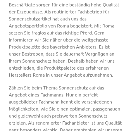
Beschäftigte sorgen für eine beständig hohe Qualität
der Erzeugnisse. Als routinierter Fachbetrieb für
Sonnenschutzartikel hat auch uns das
Angebotsportfolio von Roma begeistert. Mit Roma
setzen Sie fraglos auf das richtige Pferd. Gern
informieren wir Sie näher über die weitgefasste
Produktpalette des bayerischen Anbieters. Es ist
unser Bestreben, dass Sie dauerhaft Vergnügen an
Ihrem Sonnenschutz haben. Deshalb haben wir uns
entschieden, die Produktpalette des erfahrenen
Herstellers Roma in unser Angebot aufzunehmen.
Zählen Sie beim Thema Sonnenschutz auf das
Angebot eines Fachmanns. Nur ein perfekt
ausgebildeter Fachmann kennt die verschiedenen
Möglichkeiten, wie Sie einen optimalen, passgenauen
und gleichwohl auch preiswerten Sonnenschutz
erzielen. Als renomierter Fachanbieter ist uns Qualität
ganz besonders wichtig. Daher empfehlen wir unseren