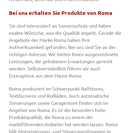
Bei uns erhalten Sie Produkte von Roma
Sie sind interessiert an Sonnenschutz und haben
exakte Wünsche, was die Qualität angeht. Gerade die
Angebote der Marke Roma haben Ihre
Aufmerksamkeit gefunden. Bei uns sind Sie an der
richtigen Adresse. Wir bieten Ihnen ausgezeichnete
Leistungen, die gehobenen Erwartungen gerecht
werden. Selbstverständlich führen wir auch
Erzeugnisse aus dem Hause Roma.
Roma produziert im Schwerpunkt Raffstores,
Textilscreens und Rollläden. Auch automatische
Steuerungen sowie Garagentore finden sich im
Angebot von Roma. Es ist die besonders hohe
Produktqualität, die Roma zu einem der
marktführenden Anbieter hat werden lassen. Roma
hält Motorisierungs -und Steuerungslösungen in