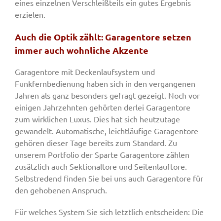
eines einzelnen Verschleißteils ein gutes Ergebnis
erzielen.
Auch die Optik zählt: Garagentore setzen
immer auch wohnliche Akzente
Garagentore mit Deckenlaufsystem und
Funkfernbedienung haben sich in den vergangenen
Jahren als ganz besonders gefragt gezeigt. Noch vor
einigen Jahrzehnten gehörten derlei Garagentore
zum wirklichen Luxus. Dies hat sich heutzutage
gewandelt. Automatische, leichtläufige Garagentore
gehören dieser Tage bereits zum Standard. Zu
unserem Portfolio der Sparte Garagentore zählen
zusätzlich auch Sektionaltore und Seitenlauftore.
Selbstredend finden Sie bei uns auch Garagentore für
den gehobenen Anspruch.
Für welches System Sie sich letztlich entscheiden: Die