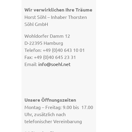
Wir verwirklichen Ihre Träume
Horst Söhl – Inhaber Thorsten
Söhl GmbH
Wohldorfer Damm 12
D-22395 Hamburg
Telefon: +49 (0)40 643 10 01
Fax: +49 (0)40 645 23 31
Email:
info@soehl.net
Unsere Öffnungszeiten
Montag – Freitag: 9.00 bis 17.00
Uhr, zusätzlich nach
telefonischer Vereinbarung