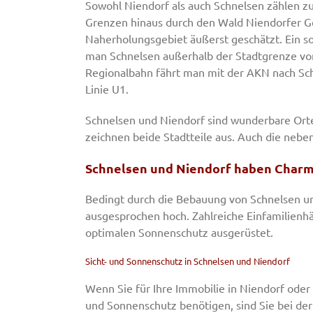
Sowohl Niendorf als auch Schnelsen zählen zu
Grenzen hinaus durch den Wald Niendorfer G
Naherholungsgebiet äußerst geschätzt. Ein sol
man Schnelsen außerhalb der Stadtgrenze vo
Regionalbahn fährt man mit der AKN nach Sch
Linie U1.
Schnelsen und Niendorf sind wunderbare Ort
zeichnen beide Stadtteile aus. Auch die nebe
Schnelsen und Niendorf haben Charm
Bedingt durch die Bebauung von Schnelsen 
ausgesprochen hoch. Zahlreiche Einfamilienh
optimalen Sonnenschutz ausgerüstet.
Sicht- und Sonnenschutz in Schnelsen und Niendorf
Wenn Sie für Ihre Immobilie in Niendorf oder 
und Sonnenschutz benötigen, sind Sie bei der 