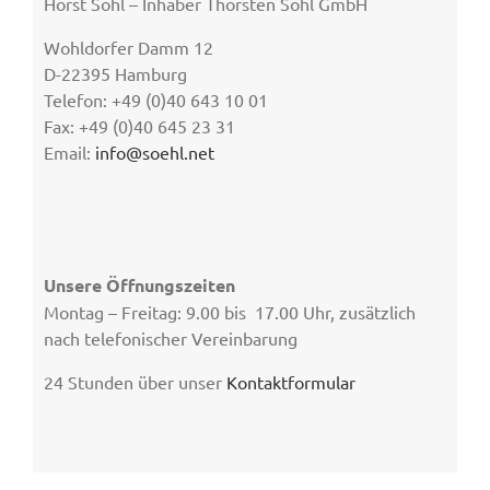
Horst Söhl – Inhaber Thorsten Söhl GmbH
Wohldorfer Damm 12
D-22395 Hamburg
Telefon: +49 (0)40 643 10 01
Fax: +49 (0)40 645 23 31
Email:
info@soehl.net
Unsere Öffnungszeiten
Montag – Freitag: 9.00 bis 17.00 Uhr, zusätzlich
nach telefonischer Vereinbarung
24 Stunden über unser
Kontaktformular