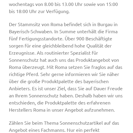
wochentags von 8.00 bis 13.00 Uhr sowie von 15:00
bis 18:00 Uhr zur Verfügung.
Der Stammsitz von Roma befindet sich in Burgau in
Bayerisch-Schwaben. In Summe unterhält die Firma
fünf Fertigungsstandorte. Über 900 Beschäftigte
sorgen für eine gleichbleibend hohe Qualität der
Erzeugnisse. Als routinierter Spezialist für
Sonnenschutz hat auch uns das Produktangebot von
Roma überzeugt. Mit Roma setzen Sie fraglos auf das
richtige Pferd. Sehr gerne informieren wir Sie näher
über die große Produktpalette des bayerischen
Anbieters. Es ist unser Ziel, dass Sie auf Dauer Freude
an Ihrem Sonnenschutz haben. Deshalb haben wir uns
entschieden, die Produktpalette des erfahrenen
Herstellers Roma in unser Angebot aufzunehmen.
Zählen Sie beim Thema Sonnenschutzartikel auf das
Angebot eines Fachmanns. Nur ein perfekt