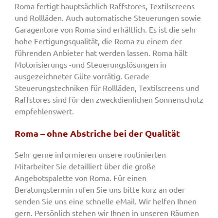
Roma fertigt hauptsächlich Raffstores, Textilscreens
und Rollläden. Auch automatische Steuerungen sowie
Garagentore von Roma sind erhältlich. Es ist die sehr
hohe Fertigungsqualität, die Roma zu einem der
führenden Anbieter hat werden lassen. Roma hält
Motorisierungs -und Steuerungslösungen in
ausgezeichneter Güte vorrätig. Gerade
Steuerungstechniken für Rollläden, Textilscreens und
Raffstores sind für den zweckdienlichen Sonnenschutz
empfehlenswert.
Roma – ohne Abstriche bei der Qualität
Sehr gerne informieren unsere routinierten
Mitarbeiter Sie detailliert über die große
Angebotspalette von Roma. Für einen
Beratungstermin rufen Sie uns bitte kurz an oder
senden Sie uns eine schnelle eMail. Wir helfen Ihnen
gern. Persönlich stehen wir Ihnen in unseren Räumen