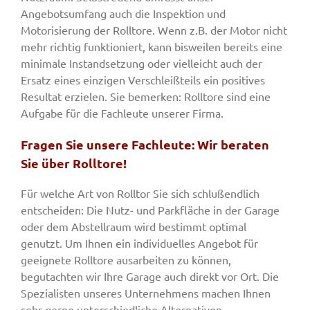
Angebotsumfang auch die Inspektion und
Motorisierung der Rolltore. Wenn z.B. der Motor nicht
mehr richtig funktioniert, kann bisweilen bereits eine
minimale Instandsetzung oder vielleicht auch der
Ersatz eines einzigen Verschleißteils ein positives
Resultat erzielen. Sie bemerken: Rolltore sind eine
Aufgabe für die Fachleute unserer Firma.
Fragen Sie unsere Fachleute: Wir beraten
Sie über Rolltore!
Für welche Art von Rolltor Sie sich schlußendlich
entscheiden: Die Nutz- und Parkfläche in der Garage
oder dem Abstellraum wird bestimmt optimal
genutzt. Um Ihnen ein individuelles Angebot für
geeignete Rolltore ausarbeiten zu können,
begutachten wir Ihre Garage auch direkt vor Ort. Die
Spezialisten unseres Unternehmens machen Ihnen
sehr gerne unterschiedliche Alternativen.