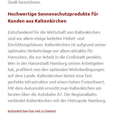
Stadt bezeichnen.
Hochwertige Sonnenschutzprodukte für
Kunden aus Kaltenkirchen
Entscheidend für die Wirtschaft von Kaltenkirchen
sind vor allem einige beliebte Möbel- und
Einrichtungshäuser. Kaltenkirchen ist aufgrund seiner
optimalen Verkehrslage vor allem attraktiv für
Menschen, die zur Arbeit in die Großstadt pendeln.
Wer in der Hansestadt Hamburg seinen Arbeitgeber
hat, profitiert von den optimalen Wohnbedingungen
auf dem Lande. Kaltenkirchen bietet eine fast
perfekte Infrastruktur und einen hohen Freizeitwert.
Mit dem Automobil erreicht man Kaltenkirchen am
besten über die Autobahn A7. Die Regionalbahn
verbindet Kaltenkirchen mit der Metropole Hamburg.
Kaltenkirchen hat viel zu bieten!