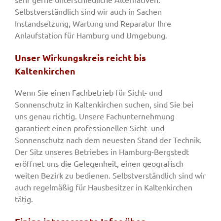
Selbstverständlich sind wir auch in Sachen
Instandsetzung, Wartung und Reparatur Ihre
Anlaufstation für Hamburg und Umgebung.
Unser Wirkungskreis reicht bis
Kaltenkirchen
Wenn Sie einen Fachbetrieb für Sicht- und
Sonnenschutz in Kaltenkirchen suchen, sind Sie bei
uns genau richtig. Unsere Fachunternehmung
garantiert einen professionellen Sicht- und
Sonnenschutz nach dem neuesten Stand der Technik.
Der Sitz unseres Betriebes in Hamburg-Bergstedt
eröffnet uns die Gelegenheit, einen geografisch
weiten Bezirk zu bedienen. Selbstverständlich sind wir
auch regelmäßig für Hausbesitzer in Kaltenkirchen
tätig.