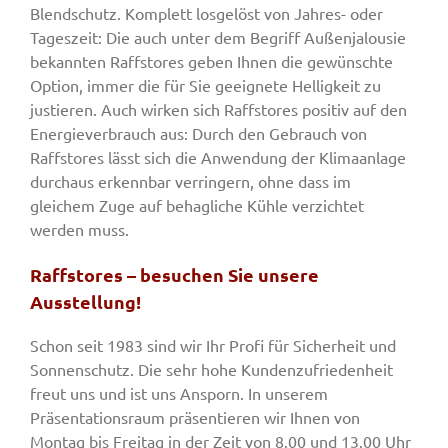
Blendschutz. Komplett losgelöst von Jahres- oder
Tageszeit: Die auch unter dem Begriff Außenjalousie
bekannten Raffstores geben Ihnen die gewünschte
Option, immer die für Sie geeignete Helligkeit zu
justieren. Auch wirken sich Raffstores positiv auf den
Energieverbrauch aus: Durch den Gebrauch von
Raffstores lässt sich die Anwendung der Klimaanlage
durchaus erkennbar verringern, ohne dass im
gleichem Zuge auf behagliche Kühle verzichtet
werden muss.
Raffstores – besuchen Sie unsere
Ausstellung!
Schon seit 1983 sind wir Ihr Profi für Sicherheit und
Sonnenschutz. Die sehr hohe Kundenzufriedenheit
freut uns und ist uns Ansporn. In unserem
Präsentationsraum präsentieren wir Ihnen von
Montag bis Freitag in der Zeit von 8.00 und 13.00 Uhr