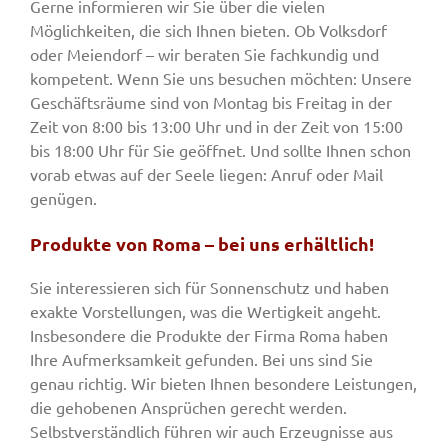
Gerne informieren wir Sie über die vielen
Möglichkeiten, die sich Ihnen bieten. Ob Volksdorf
oder Meiendorf – wir beraten Sie fachkundig und
kompetent. Wenn Sie uns besuchen möchten: Unsere
Geschäftsräume sind von Montag bis Freitag in der
Zeit von 8:00 bis 13:00 Uhr und in der Zeit von 15:00
bis 18:00 Uhr für Sie geöffnet. Und sollte Ihnen schon
vorab etwas auf der Seele liegen: Anruf oder Mail
genügen.
Produkte von Roma – bei uns erhältlich!
Sie interessieren sich für Sonnenschutz und haben
exakte Vorstellungen, was die Wertigkeit angeht.
Insbesondere die Produkte der Firma Roma haben
Ihre Aufmerksamkeit gefunden. Bei uns sind Sie
genau richtig. Wir bieten Ihnen besondere Leistungen,
die gehobenen Ansprüchen gerecht werden.
Selbstverständlich führen wir auch Erzeugnisse aus