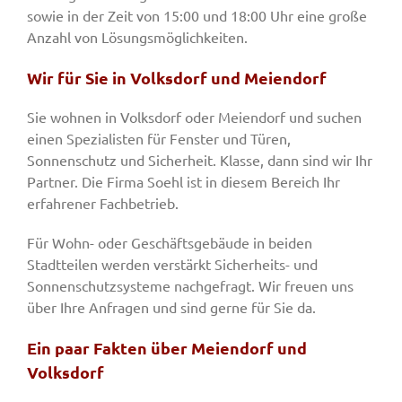
sowie in der Zeit von 15:00 und 18:00 Uhr eine große
Anzahl von Lösungsmöglichkeiten.
Wir für Sie in Volksdorf und Meiendorf
Sie wohnen in Volksdorf oder Meiendorf und suchen
einen Spezialisten für Fenster und Türen,
Sonnenschutz und Sicherheit. Klasse, dann sind wir Ihr
Partner. Die Firma Soehl ist in diesem Bereich Ihr
erfahrener Fachbetrieb.
Für Wohn- oder Geschäftsgebäude in beiden
Stadtteilen werden verstärkt Sicherheits- und
Sonnenschutzsysteme nachgefragt. Wir freuen uns
über Ihre Anfragen und sind gerne für Sie da.
Ein paar Fakten über Meiendorf und
Volksdorf