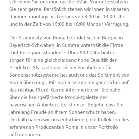
schreiben Sie uns eine rasche eMail. Wir unterstützen
Sie sehr gerne. Persönlich stehen wir Ihnen in unseren
Räumen montags bis freitags von 8.00 bis 13.00 Uhr
und in der Zeit von 15:00 bis 18:00 Uhr zur Verfügung.
Der Stammsitz von Roma befindet sich in Burgau in
Bayerisch-Schwaben. In Summe unterhält die Firma
fünf Fertigungsstandorte. Über 900 Mitarbeiter
sorgen für eine gleichbleibend hohe Qualität der
Produkte. Als traditionsreicher Fachbetrieb für
Sonnenschutzsysteme hat auch uns das Sortiment von
Roma überzeugt. Mit Roma setzen Sie ganz sicher auf
das richtige Pferd. Gerne informieren wir Sie näher
über die breitgefächerte Produktpalette des
bayerischen Anbieters. Es ist unser Begehr, dass Sie
jahrelang Freude an Ihrem Sonnenschutz haben.
Deshalb haben wir uns entschieden, die Kollektion des
erfahrenen Produzenten Roma in unser Portfolio
aufzunehmen.