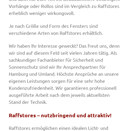
Vorhänge oder Rollos sind im Vergleich zu Raffstores
erheblich weniger wirkungsvoll.
Je nach Größe und Form des Fensters sind
verschiedene Arten von Raffstores erhältlich.
Wir haben Ihr Interesse geweckt? Das freut uns, denn
wir sind auf diesem Feld seit vielen Jahren tätig. Als
sachkundiger Fachanbieter für Sicherheit und
Sonnenschutz sind wir Ihr Ansprechpartner für
Hamburg und Umland. Höchste Ansprüche an unsere
eigenen Leistungen sorgen für eine sehr hohe
Kundenzufriedenheit. Wir garantieren professionell
ausgeführte Arbeit nach dem jeweils aktuellsten
Stand der Technik.
Raffstores – nutzbringend und attraktiv!
Raffstores ermöglichen einen idealen Licht- und