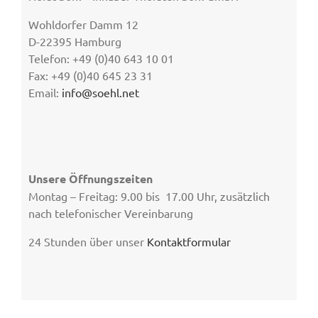
Wohldorfer Damm 12
D-22395 Hamburg
Telefon: +49 (0)40 643 10 01
Fax: +49 (0)40 645 23 31
Email:
info@soehl.net
Unsere Öffnungszeiten
Montag – Freitag: 9.00 bis 17.00 Uhr, zusätzlich
nach telefonischer Vereinbarung
24 Stunden über unser
Kontaktformular