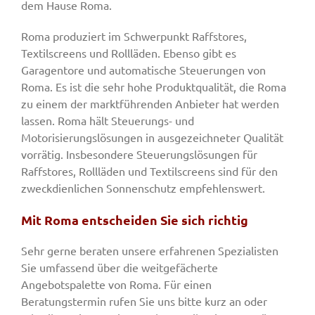
dem Hause Roma.
Roma produziert im Schwerpunkt Raffstores,
Textilscreens und Rollläden. Ebenso gibt es
Garagentore und automatische Steuerungen von
Roma. Es ist die sehr hohe Produktqualität, die Roma
zu einem der marktführenden Anbieter hat werden
lassen. Roma hält Steuerungs- und
Motorisierungslösungen in ausgezeichneter Qualität
vorrätig. Insbesondere Steuerungslösungen für
Raffstores, Rollläden und Textilscreens sind für den
zweckdienlichen Sonnenschutz empfehlenswert.
Mit Roma entscheiden Sie sich richtig
Sehr gerne beraten unsere erfahrenen Spezialisten
Sie umfassend über die weitgefächerte
Angebotspalette von Roma. Für einen
Beratungstermin rufen Sie uns bitte kurz an oder