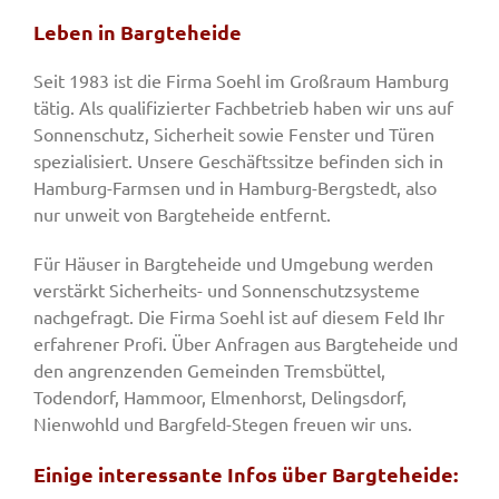
Leben in Bargteheide
Seit 1983 ist die Firma Soehl im Großraum Hamburg
tätig. Als qualifizierter Fachbetrieb haben wir uns auf
Sonnenschutz, Sicherheit sowie Fenster und Türen
spezialisiert. Unsere Geschäftssitze befinden sich in
Hamburg-Farmsen und in Hamburg-Bergstedt, also
nur unweit von Bargteheide entfernt.
Für Häuser in Bargteheide und Umgebung werden
verstärkt Sicherheits- und Sonnenschutzsysteme
nachgefragt. Die Firma Soehl ist auf diesem Feld Ihr
erfahrener Profi. Über Anfragen aus Bargteheide und
den angrenzenden Gemeinden Tremsbüttel,
Todendorf, Hammoor, Elmenhorst, Delingsdorf,
Nienwohld und Bargfeld-Stegen freuen wir uns.
Einige interessante Infos über Bargteheide: