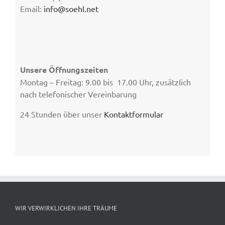
Email:
info@soehl.net
Unsere Öffnungszeiten
Montag – Freitag: 9.00 bis 17.00 Uhr, zusätzlich
nach telefonischer Vereinbarung
24 Stunden über unser
Kontaktformular
WIR VERWIRKLICHEN IHRE TRÄUME