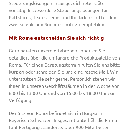
Steuerungslösungen in ausgezeichneter Güte
vorrätig. Insbesondere Steuerungslösungen für
Raffstores, Textilscreens und Rollläden sind für den
zweckdienlichen Sonnenschutz zu empfehlen.
Mit Roma entscheiden Sie sich richtig
Gern beraten unsere erfahrenen Experten Sie
detailliert über die umfangreiche Produktpalette von
Roma. Für einen Beratungstermin rufen Sie uns bitte
kurz an oder schreiben Sie uns eine rasche Mail. Wir
unterstützen Sie sehr gerne. Persönlich stehen wir
Ihnen in unseren Geschäftsräumen in der Woche von
8.00 bis 13.00 Uhr und von 15:00 bis 18:00 Uhr zur
Verfügung.
Der Sitz von Roma befindet sich in Burgau in
Bayerisch-Schwaben. Insgesamt unterhält die Firma
fünf Fertigungsstandorte. Über 900 Mitarbeiter