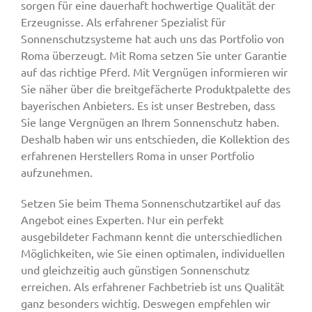
sorgen für eine dauerhaft hochwertige Qualität der
Erzeugnisse. Als erfahrener Spezialist für
Sonnenschutzsysteme hat auch uns das Portfolio von
Roma überzeugt. Mit Roma setzen Sie unter Garantie
auf das richtige Pferd. Mit Vergnügen informieren wir
Sie näher über die breitgefächerte Produktpalette des
bayerischen Anbieters. Es ist unser Bestreben, dass
Sie lange Vergnügen an Ihrem Sonnenschutz haben.
Deshalb haben wir uns entschieden, die Kollektion des
erfahrenen Herstellers Roma in unser Portfolio
aufzunehmen.
Setzen Sie beim Thema Sonnenschutzartikel auf das
Angebot eines Experten. Nur ein perfekt
ausgebildeter Fachmann kennt die unterschiedlichen
Möglichkeiten, wie Sie einen optimalen, individuellen
und gleichzeitig auch günstigen Sonnenschutz
erreichen. Als erfahrener Fachbetrieb ist uns Qualität
ganz besonders wichtig. Deswegen empfehlen wir