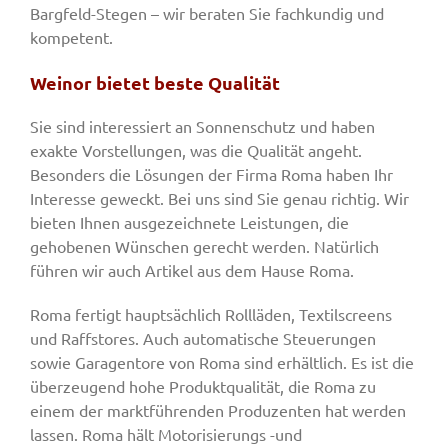
Bargfeld-Stegen – wir beraten Sie fachkundig und
kompetent.
Weinor bietet beste Qualität
Sie sind interessiert an Sonnenschutz und haben
exakte Vorstellungen, was die Qualität angeht.
Besonders die Lösungen der Firma Roma haben Ihr
Interesse geweckt. Bei uns sind Sie genau richtig. Wir
bieten Ihnen ausgezeichnete Leistungen, die
gehobenen Wünschen gerecht werden. Natürlich
führen wir auch Artikel aus dem Hause Roma.
Roma fertigt hauptsächlich Rollläden, Textilscreens
und Raffstores. Auch automatische Steuerungen
sowie Garagentore von Roma sind erhältlich. Es ist die
überzeugend hohe Produktqualität, die Roma zu
einem der marktführenden Produzenten hat werden
lassen. Roma hält Motorisierungs -und