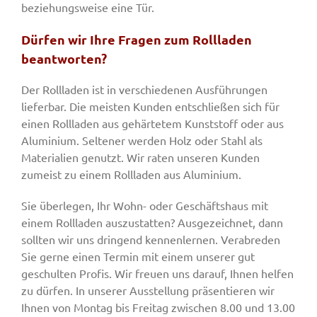
beziehungsweise eine Tür.
Dürfen wir Ihre Fragen zum Rollladen
beantworten?
Der Rollladen ist in verschiedenen Ausführungen
lieferbar. Die meisten Kunden entschließen sich für
einen Rollladen aus gehärtetem Kunststoff oder aus
Aluminium. Seltener werden Holz oder Stahl als
Materialien genutzt. Wir raten unseren Kunden
zumeist zu einem Rollladen aus Aluminium.
Sie überlegen, Ihr Wohn- oder Geschäftshaus mit
einem Rollladen auszustatten? Ausgezeichnet, dann
sollten wir uns dringend kennenlernen. Verabreden
Sie gerne einen Termin mit einem unserer gut
geschulten Profis. Wir freuen uns darauf, Ihnen helfen
zu dürfen. In unserer Ausstellung präsentieren wir
Ihnen von Montag bis Freitag zwischen 8.00 und 13.00