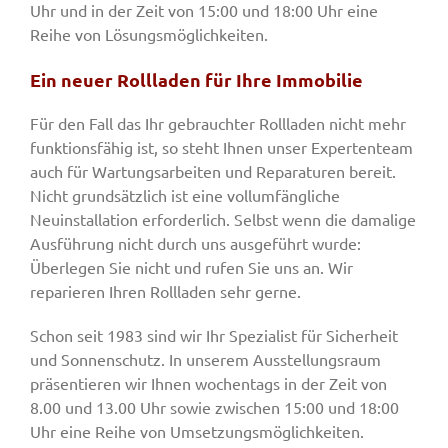
Uhr und in der Zeit von 15:00 und 18:00 Uhr eine
Reihe von Lösungsmöglichkeiten.
Ein neuer Rollladen für Ihre Immobilie
Für den Fall das Ihr gebrauchter Rollladen nicht mehr
funktionsfähig ist, so steht Ihnen unser Expertenteam
auch für Wartungsarbeiten und Reparaturen bereit.
Nicht grundsätzlich ist eine vollumfängliche
Neuinstallation erforderlich. Selbst wenn die damalige
Ausführung nicht durch uns ausgeführt wurde:
Überlegen Sie nicht und rufen Sie uns an. Wir
reparieren Ihren Rollladen sehr gerne.
Schon seit 1983 sind wir Ihr Spezialist für Sicherheit
und Sonnenschutz. In unserem Ausstellungsraum
präsentieren wir Ihnen wochentags in der Zeit von
8.00 und 13.00 Uhr sowie zwischen 15:00 und 18:00
Uhr eine Reihe von Umsetzungsmöglichkeiten.