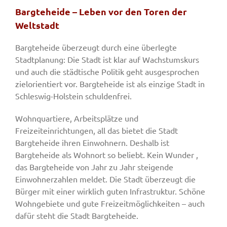
Bargteheide – Leben vor den Toren der
Weltstadt
Bargteheide überzeugt durch eine überlegte
Stadtplanung: Die Stadt ist klar auf Wachstumskurs
und auch die städtische Politik geht ausgesprochen
zielorientiert vor. Bargteheide ist als einzige Stadt in
Schleswig-Holstein schuldenfrei.
Wohnquartiere, Arbeitsplätze und
Freizeiteinrichtungen, all das bietet die Stadt
Bargteheide ihren Einwohnern. Deshalb ist
Bargteheide als Wohnort so beliebt. Kein Wunder ,
das Bargteheide von Jahr zu Jahr steigende
Einwohnerzahlen meldet. Die Stadt überzeugt die
Bürger mit einer wirklich guten Infrastruktur. Schöne
Wohngebiete und gute Freizeitmöglichkeiten – auch
dafür steht die Stadt Bargteheide.