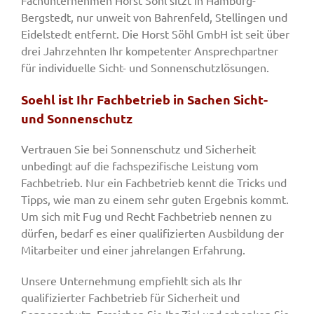
Bergstedt, nur unweit von Bahrenfeld, Stellingen und
Eidelstedt entfernt. Die Horst Söhl GmbH ist seit über
drei Jahrzehnten Ihr kompetenter Ansprechpartner
für individuelle Sicht- und Sonnenschutzlösungen.
Soehl ist Ihr Fachbetrieb in Sachen Sicht-
und Sonnenschutz
Vertrauen Sie bei Sonnenschutz und Sicherheit
unbedingt auf die fachspezifische Leistung vom
Fachbetrieb. Nur ein Fachbetrieb kennt die Tricks und
Tipps, wie man zu einem sehr guten Ergebnis kommt.
Um sich mit Fug und Recht Fachbetrieb nennen zu
dürfen, bedarf es einer qualifizierten Ausbildung der
Mitarbeiter und einer jahrelangen Erfahrung.
Unsere Unternehmung empfiehlt sich als Ihr
qualifizierter Fachbetrieb für Sicherheit und
Sonnenschutz. Erreichen Sie Ihr Ziel und schenken Sie