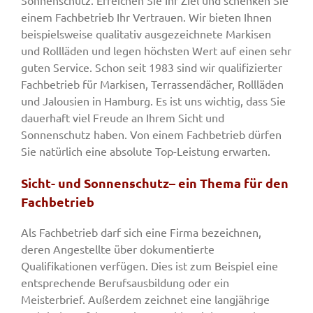
einem Fachbetrieb Ihr Vertrauen. Wir bieten Ihnen
beispielsweise qualitativ ausgezeichnete Markisen
und Rollläden und legen höchsten Wert auf einen sehr
guten Service. Schon seit 1983 sind wir qualifizierter
Fachbetrieb für Markisen, Terrassendächer, Rollläden
und Jalousien in Hamburg. Es ist uns wichtig, dass Sie
dauerhaft viel Freude an Ihrem Sicht und
Sonnenschutz haben. Von einem Fachbetrieb dürfen
Sie natürlich eine absolute Top-Leistung erwarten.
Sicht- und Sonnenschutz– ein Thema für den
Fachbetrieb
Als Fachbetrieb darf sich eine Firma bezeichnen,
deren Angestellte über dokumentierte
Qualifikationen verfügen. Dies ist zum Beispiel eine
entsprechende Berufsausbildung oder ein
Meisterbrief. Außerdem zeichnet eine langjährige