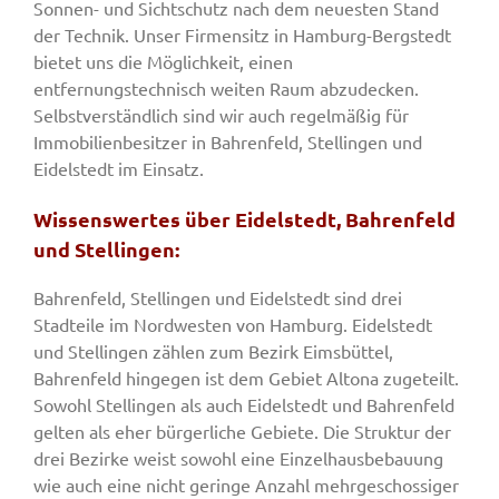
Sonnen- und Sichtschutz nach dem neuesten Stand
der Technik. Unser Firmensitz in Hamburg-Bergstedt
bietet uns die Möglichkeit, einen
entfernungstechnisch weiten Raum abzudecken.
Selbstverständlich sind wir auch regelmäßig für
Immobilienbesitzer in Bahrenfeld, Stellingen und
Eidelstedt im Einsatz.
Wissenswertes über Eidelstedt, Bahrenfeld
und Stellingen:
Bahrenfeld, Stellingen und Eidelstedt sind drei
Stadteile im Nordwesten von Hamburg. Eidelstedt
und Stellingen zählen zum Bezirk Eimsbüttel,
Bahrenfeld hingegen ist dem Gebiet Altona zugeteilt.
Sowohl Stellingen als auch Eidelstedt und Bahrenfeld
gelten als eher bürgerliche Gebiete. Die Struktur der
drei Bezirke weist sowohl eine Einzelhausbebauung
wie auch eine nicht geringe Anzahl mehrgeschossiger