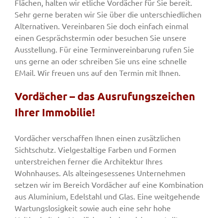
Flächen, halten wir etliche Vordächer für Sie bereit.
Sehr gerne beraten wir Sie über die unterschiedlichen
Alternativen. Vereinbaren Sie doch einfach einmal
einen Gesprächstermin oder besuchen Sie unsere
Ausstellung. Für eine Terminvereinbarung rufen Sie
uns gerne an oder schreiben Sie uns eine schnelle
EMail. Wir freuen uns auf den Termin mit Ihnen.
Vordächer – das Ausrufungszeichen
Ihrer Immobilie!
Vordächer verschaffen Ihnen einen zusätzlichen
Sichtschutz. Vielgestaltige Farben und Formen
unterstreichen ferner die Architektur Ihres
Wohnhauses. Als alteingesessenes Unternehmen
setzen wir im Bereich Vordächer auf eine Kombination
aus Aluminium, Edelstahl und Glas. Eine weitgehende
Wartungslosigkeit sowie auch eine sehr hohe