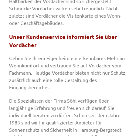
Haltbarkeit der Vordächer sind so sichergestellt.
Schmucke Vordächer wirken sehr freundlich. Nicht
zuletzt sind Vordächer die Visitenkarte eines Wohn-
oder Geschäftsgebäudes.
Unser Kundenservice informiert Sie über
Vordächer
Geben Sie Ihrem Eigenheim ein erkennbares Mehr an
Wohnkomfort und vertrauen Sie auf Vordächer vom
Fachmann. Heutige Vordächer bieten nicht nur Schutz,
zusätzlich auch eine tolle Gestaltung des
Eingangsbereiches.
Die Spezialisten der Firma Söhl verfügen über
langjährige Erfahrung und freuen sich darauf, Sie
individuell beraten zu dürfen. Schon seit dem Jahre
1983 sind wir Ihr qualifizierter Anbieter für
Sonnenschutz und Sicherheit in Hamburg-Bergstedt.