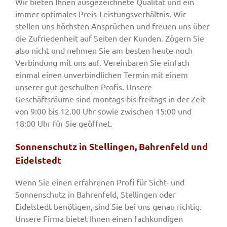
Wir bieten Ihnen ausgezeichnete Qualität und ein
immer optimales Preis-Leistungsverhältnis. Wir
stellen uns höchsten Ansprüchen und freuen uns über
die Zufriedenheit auf Seiten der Kunden. Zögern Sie
also nicht und nehmen Sie am besten heute noch
Verbindung mit uns auf. Vereinbaren Sie einfach
einmal einen unverbindlichen Termin mit einem
unserer gut geschulten Profis. Unsere
Geschäftsräume sind montags bis freitags in der Zeit
von 9:00 bis 12.00 Uhr sowie zwischen 15:00 und
18:00 Uhr für Sie geöffnet.
Sonnenschutz in Stellingen, Bahrenfeld und
Eidelstedt
Wenn Sie einen erfahrenen Profi für Sicht- und
Sonnenschutz in Bahrenfeld, Stellingen oder
Eidelstedt benötigen, sind Sie bei uns genau richtig.
Unsere Firma bietet Ihnen einen fachkundigen