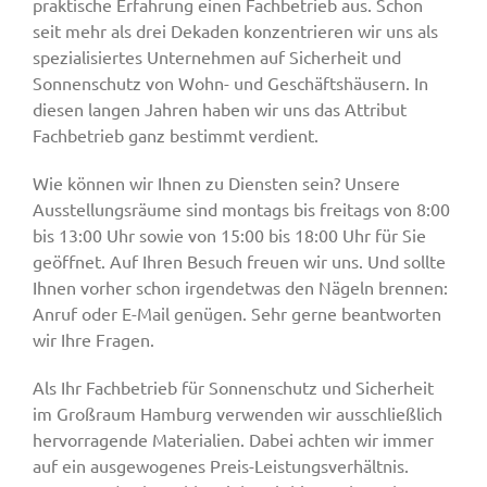
praktische Erfahrung einen Fachbetrieb aus. Schon
seit mehr als drei Dekaden konzentrieren wir uns als
spezialisiertes Unternehmen auf Sicherheit und
Sonnenschutz von Wohn- und Geschäftshäusern. In
diesen langen Jahren haben wir uns das Attribut
Fachbetrieb ganz bestimmt verdient.
Wie können wir Ihnen zu Diensten sein? Unsere
Ausstellungsräume sind montags bis freitags von 8:00
bis 13:00 Uhr sowie von 15:00 bis 18:00 Uhr für Sie
geöffnet. Auf Ihren Besuch freuen wir uns. Und sollte
Ihnen vorher schon irgendetwas den Nägeln brennen:
Anruf oder E-Mail genügen. Sehr gerne beantworten
wir Ihre Fragen.
Als Ihr Fachbetrieb für Sonnenschutz und Sicherheit
im Großraum Hamburg verwenden wir ausschließlich
hervorragende Materialien. Dabei achten wir immer
auf ein ausgewogenes Preis-Leistungsverhältnis.