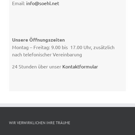
Email:
info@soehl.net
Unsere Öffnungszeiten
Montag – Freitag: 9.00 bis 17.00 Uhr, zusätzlich
nach telefonischer Vereinbarung
24 Stunden über unser
Kontaktformular
WIR VERWIRKLICHEN IHRE TRÄUME