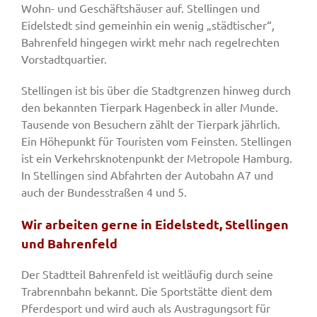
Wohn- und Geschäftshäuser auf. Stellingen und
Eidelstedt sind gemeinhin ein wenig „städtischer“,
Bahrenfeld hingegen wirkt mehr nach regelrechten
Vorstadtquartier.
Stellingen ist bis über die Stadtgrenzen hinweg durch
den bekannten Tierpark Hagenbeck in aller Munde.
Tausende von Besuchern zählt der Tierpark jährlich.
Ein Höhepunkt für Touristen vom Feinsten. Stellingen
ist ein Verkehrsknotenpunkt der Metropole Hamburg.
In Stellingen sind Abfahrten der Autobahn A7 und
auch der Bundesstraßen 4 und 5.
Wir arbeiten gerne in Eidelstedt, Stellingen
und Bahrenfeld
Der Stadtteil Bahrenfeld ist weitläufig durch seine
Trabrennbahn bekannt. Die Sportstätte dient dem
Pferdesport und wird auch als Austragungsort für