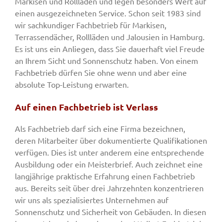
Markisen und Rollläden und legen besonders Wert auf
einen ausgezeichneten Service. Schon seit 1983 sind
wir sachkundiger Fachbetrieb für Markisen,
Terrassendächer, Rollläden und Jalousien in Hamburg.
Es ist uns ein Anliegen, dass Sie dauerhaft viel Freude
an Ihrem Sicht und Sonnenschutz haben. Von einem
Fachbetrieb dürfen Sie ohne wenn und aber eine
absolute Top-Leistung erwarten.
Auf einen Fachbetrieb ist Verlass
Als Fachbetrieb darf sich eine Firma bezeichnen,
deren Mitarbeiter über dokumentierte Qualifikationen
verfügen. Dies ist unter anderem eine entsprechende
Ausbildung oder ein Meisterbrief. Auch zeichnet eine
langjährige praktische Erfahrung einen Fachbetrieb
aus. Bereits seit über drei Jahrzehnten konzentrieren
wir uns als spezialisiertes Unternehmen auf
Sonnenschutz und Sicherheit von Gebäuden. In diesen