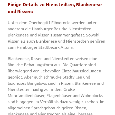
Einige Details zu Nienstedten, Blankenese
und Rissen:
Unter dem Oberbegriff Elbvororte werden unter
anderem die Hamburger Bezirke Nienstedten,
Blankenese und Rissen zusammengefasst. Sowohl
Rissen als auch Blankenese und Nienstedten gehören
zum Hamburger Stadtbezirk Altona.
Blankenese, Rissen und Nienstedten weisen eine
ähnliche Bebauungsform aus. Die Quartiere sind
überwiegend von liebevollen Einzelhaussiedlungen
geprägt. Aber auch schmucke Stadtvillen und
luxuriöses Bungalows sind in Rissen, Blankenese und
Nienstedten häufig zu finden. Große
Mehrfamilienhäuser, Etagenhäuser und Wohnblocks
sind hingegen im Verhältnis dazu wenig zu sehen. Im
allgemeinen Sprachgebrauch gelten Rissen,
Blankenese und Nienstedten als eine „bessere