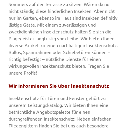
Sommers auf der Terrasse zu sitzen. Wären da nur
nicht ständig diese hinderlichen Insekten. Aber nicht
nur im Garten, ebenso im Haus sind Insekten definitiv
lästige Gäste. Mit einem zuverlässigen und
zweckdienlichen Insektenschutz halten Sie sich die
Plagegeister langfristig vom Leibe. Wir bieten Ihnen
diverse Artikel für einen nachhaltigen Insektenschutz.
Rollos, Spannrahmen oder Schiebetüren können –
richtig befestigt – nützliche Dienste für einen
wirkungsvollen Insektenschutz bieten. Fragen Sie
unsere Profis!
Wir informieren Sie über Insektenschutz
Insektenschutz für Türen und Fenster gehört zu
unserem Leistungskatalog. Wir bieten Ihnen eine
beträchtliche Angebotspalette für einen
durchgreifenden Insektenschutz: Neben einfachen
Fliegengittern finden Sie bei uns auch besondere