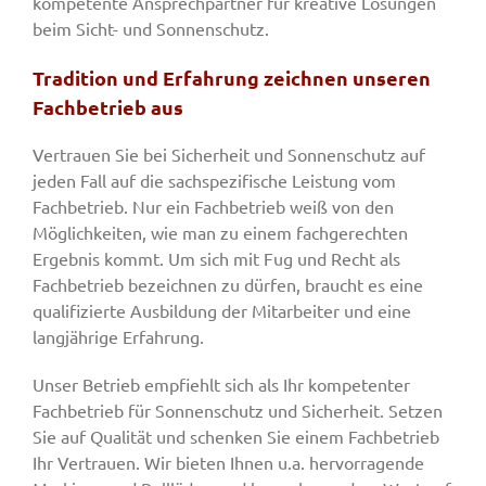
kompetente Ansprechpartner für kreative Lösungen
beim Sicht- und Sonnenschutz.
Tradition und Erfahrung zeichnen unseren
Fachbetrieb aus
Vertrauen Sie bei Sicherheit und Sonnenschutz auf
jeden Fall auf die sachspezifische Leistung vom
Fachbetrieb. Nur ein Fachbetrieb weiß von den
Möglichkeiten, wie man zu einem fachgerechten
Ergebnis kommt. Um sich mit Fug und Recht als
Fachbetrieb bezeichnen zu dürfen, braucht es eine
qualifizierte Ausbildung der Mitarbeiter und eine
langjährige Erfahrung.
Unser Betrieb empfiehlt sich als Ihr kompetenter
Fachbetrieb für Sonnenschutz und Sicherheit. Setzen
Sie auf Qualität und schenken Sie einem Fachbetrieb
Ihr Vertrauen. Wir bieten Ihnen u.a. hervorragende