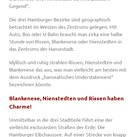
Gegend“.
Die drei Hamburger Bezirke sind geographisch
betrachtet im Westen des Zentrums gelegen. Mit
Auto, Bus oder U-Bahn braucht man zirka eine halbe
Stunde von Rissen, Blankenese oder Nienstedten in
das Zentrums der Hansestadt.
Idyllisch und ruhig strahlen Rissen, Nienstedten und
Blankenese das aus, was man vielleicht am besten mit
dem Ausdruck „hanseatisches Understatement“
bezeichnen könnte.
Blankenese, Nienstedten und Rissen haben
Charme!
Unmittelbar in die drei Stadtteile führt eine der
vielleicht exclusivsten Straßen der Erde: Die
Hamburger Elbchaussee. Auf einer Strecke von knapp