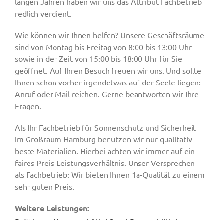
langen Jahren haben wir uns das Attribut Fachbetrieb
redlich verdient.
Wie können wir Ihnen helfen? Unsere Geschäftsräume
sind von Montag bis Freitag von 8:00 bis 13:00 Uhr
sowie in der Zeit von 15:00 bis 18:00 Uhr für Sie
geöffnet. Auf Ihren Besuch freuen wir uns. Und sollte
Ihnen schon vorher irgendetwas auf der Seele liegen:
Anruf oder Mail reichen. Gerne beantworten wir Ihre
Fragen.
Als Ihr Fachbetrieb für Sonnenschutz und Sicherheit
im Großraum Hamburg benutzen wir nur qualitativ
beste Materialien. Hierbei achten wir immer auf ein
faires Preis-Leistungsverhältnis. Unser Versprechen
als Fachbetrieb: Wir bieten Ihnen 1a-Qualität zu einem
sehr guten Preis.
Weitere Leistungen: