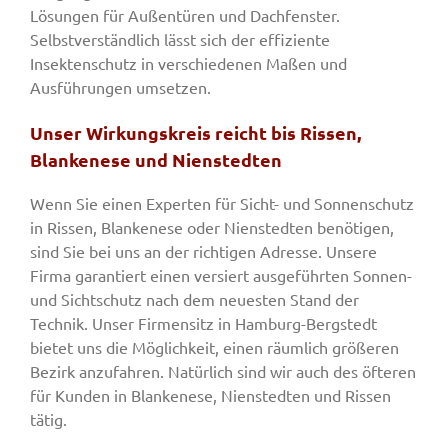
Lösungen für Außentüren und Dachfenster.
Selbstverständlich lässt sich der effiziente
Insektenschutz in verschiedenen Maßen und
Ausführungen umsetzen.
Unser Wirkungskreis reicht bis Rissen,
Blankenese und Nienstedten
Wenn Sie einen Experten für Sicht- und Sonnenschutz
in Rissen, Blankenese oder Nienstedten benötigen,
sind Sie bei uns an der richtigen Adresse. Unsere
Firma garantiert einen versiert ausgeführten Sonnen-
und Sichtschutz nach dem neuesten Stand der
Technik. Unser Firmensitz in Hamburg-Bergstedt
bietet uns die Möglichkeit, einen räumlich größeren
Bezirk anzufahren. Natürlich sind wir auch des öfteren
für Kunden in Blankenese, Nienstedten und Rissen
tätig.