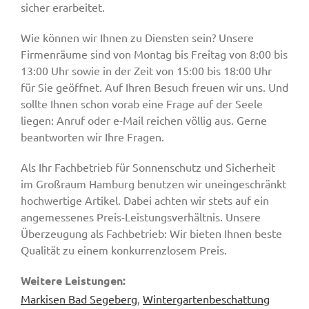
sicher erarbeitet.
Wie können wir Ihnen zu Diensten sein? Unsere
Firmenräume sind von Montag bis Freitag von 8:00 bis
13:00 Uhr sowie in der Zeit von 15:00 bis 18:00 Uhr
für Sie geöffnet. Auf Ihren Besuch freuen wir uns. Und
sollte Ihnen schon vorab eine Frage auf der Seele
liegen: Anruf oder e-Mail reichen völlig aus. Gerne
beantworten wir Ihre Fragen.
Als Ihr Fachbetrieb für Sonnenschutz und Sicherheit
im Großraum Hamburg benutzen wir uneingeschränkt
hochwertige Artikel. Dabei achten wir stets auf ein
angemessenes Preis-Leistungsverhältnis. Unsere
Überzeugung als Fachbetrieb: Wir bieten Ihnen beste
Qualität zu einem konkurrenzlosem Preis.
Weitere Leistungen:
Markisen Bad Segeberg
,
Wintergartenbeschattung