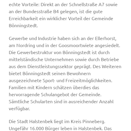
echte Vorteile: Direkt an der Schnellstraße A7 sowie
an der Bundesstraße B4 gelegen, ist die gute
Erreichbarkeit ein wirklicher Vorteil der Gemeinde
Bönningstedt.
Gewerbe und Industrie haben sich an der Ellerhorst,
am Nordring und in der Goosmoortwiete angesiedelt.
Die Gewerbestruktur von Bönningstedt ist durch
mittelständische Unternehmen sowie durch Betriebe
aus dem Dienstleistungssektor geprägt. Des Weiteren
bietet Bönningstedt seinen Bewohnern
ausgezeichnete Sport- und Freizeitmöglichkeiten.
Familien mit Kindern schätzen überdies das
hervorragende Schulangebot der Gemeinde.
Sämtliche Schularten sind in ausreichender Anzahl
verfügbar.
Die Stadt Halstenbek liegt im Kreis Pinneberg.
Ungefähr 16.000 Bürger leben in Halstenbek. Das