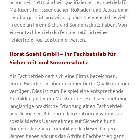
Schon seit 1983 sind wir qualifizierter Fachbetrieb für
Markisen, Terrassendächer, Rollläden und Jalousien in
Hamburg. Es ist uns wichtig, dass Sie viele Jahre viel
Freude an Ihrem Sicht und Sonnenschutz haben. Von
einem Fachbetrieb dürfen Sie natürlich eine
fehlerfreie Top-Leistung erwarten.
Horst Soehl GmbH – Ihr Fachbetrieb für
Sicherheit und Sonnenschutz
Als Fachbetrieb darf sich eine Firma bezeichnen,
deren Mitarbeiter über dokumentierte Qualifikationen
verfügen. Dies ist zum Beispiel eine entsprechende
Ausbildung oder ein Meisterbrief. Auch zeichnet eine
langjährige praktische Erfahrung einen Fachbetrieb
aus. Schon seit 30 Jahren konzentrieren wir uns als
spezialisiertes Unternehmen auf Sicherheit und
Sonnenschutz von Immobilien. In diesen langen
Jahren haben wir uns das Attribut Fachbetrieb ganz