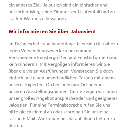
ein anderes Ziel: Jalousien sind ein einfacher und
nützlicher Weg, seine Zimmer vor Lichteinfall und zu
starker Wärme zu bewahren.
Wir informieren Sie über Jalousien!
Im Fachgeschäft sind heutzutage Jalousien für nahezu
jeden Verwendungszweck zu bekommen.
Verschiedene Fenstergrößen und Fensterformen sind
kein Hindernis: Mit Vergnügen informieren wir Sie
über die vielen Ausführungen. Verabreden Sie doch
einfach mal einen unverbindlichen Termin mit einem
unserer Experten. Ob bei Ihnen vor Ort oder in
unseren Ausstellungsräumen: Gerne zeigen wir Ihnen
unser großes Angebot ansprechender und geeigneter
Jalousien. Für eine Terminabsprache rufen Sie uns
bitte gleich einmal an oder schreiben Sie uns eine
rasche E-Mail. Wir freuen uns darauf, Ihnen helfen zu
dürfen.