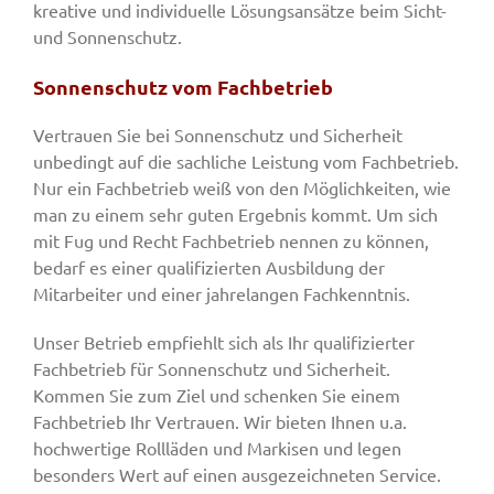
kreative und individuelle Lösungsansätze beim Sicht-
und Sonnenschutz.
Sonnenschutz vom Fachbetrieb
Vertrauen Sie bei Sonnenschutz und Sicherheit
unbedingt auf die sachliche Leistung vom Fachbetrieb.
Nur ein Fachbetrieb weiß von den Möglichkeiten, wie
man zu einem sehr guten Ergebnis kommt. Um sich
mit Fug und Recht Fachbetrieb nennen zu können,
bedarf es einer qualifizierten Ausbildung der
Mitarbeiter und einer jahrelangen Fachkenntnis.
Unser Betrieb empfiehlt sich als Ihr qualifizierter
Fachbetrieb für Sonnenschutz und Sicherheit.
Kommen Sie zum Ziel und schenken Sie einem
Fachbetrieb Ihr Vertrauen. Wir bieten Ihnen u.a.
hochwertige Rollläden und Markisen und legen
besonders Wert auf einen ausgezeichneten Service.