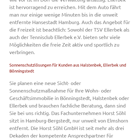
ist hervorragend zu erreichen. Mit dem Auto fährt
man nur einige wenige Minuten bis in die unweit
entfernte Hansestadt Hamburg. Auch das Angebot für
die Freizeit ist beachtlich: Sowohl der TSV Ellerbek als
auch der Tennisclub Ellerbek e.V. bieten sehr viele
Möglichkeiten die freie Zeit aktiv und sportlich zu
verbringen.
Sonnenschutzlösungen für Kunden aus Halstenbek, Ellerbek und
Bönningstedt
Sie planen eine neue Sicht- oder
Sonnenschutzmaßnahme für Ihre Wohn- oder
Geschäftsimmobilie in Bönningstedt, Halstenbek oder
Ellerbek und brauchen fachliche Beratung, dann sind
Sie bei uns richtig. Das Fachunternehmen Horst Söhl
sitzt in Hamburg-Bergstedt, nur unweit von Elmshorn
entfernt. Die Horst Söhl GmbH ist seit mehr als drei
Dekaden der kompetente Ansprechpartner für