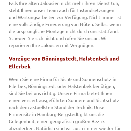
Falls Ihre alten Jalousien nicht mehr ihren Dienst tun,
steht Ihnen unser Team auch für Instandsetzungen
und Wartungsarbeiten zur Verfügung. Nicht immer ist
eine vollständige Erneuerung von Nöten. Selbst wenn
die ursprüngliche Montage nicht durch uns stattfand:
Scheuen Sie sich nicht und rufen Sie uns an. Wir
reparieren Ihre Jalousien mit Vergnügen.
Vorzüge von Bönningstedt, Halstenbek und
Ellerbek
Wenn Sie eine Firma für Sicht- und Sonnenschutz in
Ellerbek, Bönningstedt oder Halstenbek benötigen,
sind Sie bei uns richtig. Unsere Firma bietet Ihnen
einen versiert ausgeführten Sonnen- und Sichtschutz
nach dem aktuellsten Stand der Technik. Unser
Firmensitz in Hamburg-Bergstedt gibt uns die
Gelegenheit, einen geografisch großen Bezirk
abzudecken. Natürlich sind wir auch immer wieder für