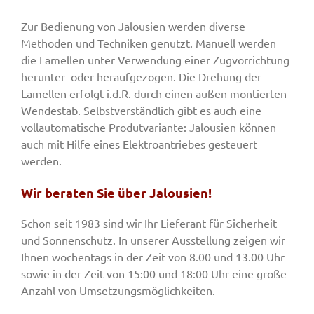
Zur Bedienung von Jalousien werden diverse
Methoden und Techniken genutzt. Manuell werden
die Lamellen unter Verwendung einer Zugvorrichtung
herunter- oder heraufgezogen. Die Drehung der
Lamellen erfolgt i.d.R. durch einen außen montierten
Wendestab. Selbstverständlich gibt es auch eine
vollautomatische Produtvariante: Jalousien können
auch mit Hilfe eines Elektroantriebes gesteuert
werden.
Wir beraten Sie über Jalousien!
Schon seit 1983 sind wir Ihr Lieferant für Sicherheit
und Sonnenschutz. In unserer Ausstellung zeigen wir
Ihnen wochentags in der Zeit von 8.00 und 13.00 Uhr
sowie in der Zeit von 15:00 und 18:00 Uhr eine große
Anzahl von Umsetzungsmöglichkeiten.