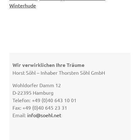
Winterhude
Wir verwirklichen Ihre Träume
Horst Söhl – Inhaber Thorsten Söhl GmbH
Wohldorfer Damm 12
D-22395 Hamburg
Telefon: +49 (0)40 643 10 01
Fax: +49 (0)40 645 23 31
Email:
info@soehl.net