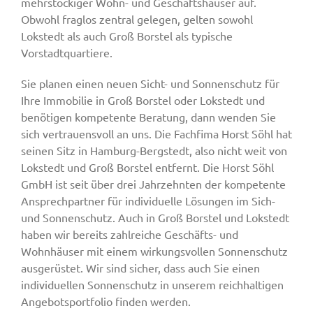
mehrstöckiger Wohn- und Geschäftshäuser auf.
Obwohl fraglos zentral gelegen, gelten sowohl
Lokstedt als auch Groß Borstel als typische
Vorstadtquartiere.
Sie planen einen neuen Sicht- und Sonnenschutz für
Ihre Immobilie in Groß Borstel oder Lokstedt und
benötigen kompetente Beratung, dann wenden Sie
sich vertrauensvoll an uns. Die Fachfima Horst Söhl hat
seinen Sitz in Hamburg-Bergstedt, also nicht weit von
Lokstedt und Groß Borstel entfernt. Die Horst Söhl
GmbH ist seit über drei Jahrzehnten der kompetente
Ansprechpartner für individuelle Lösungen im Sich-
und Sonnenschutz. Auch in Groß Borstel und Lokstedt
haben wir bereits zahlreiche Geschäfts- und
Wohnhäuser mit einem wirkungsvollen Sonnenschutz
ausgerüstet. Wir sind sicher, dass auch Sie einen
individuellen Sonnenschutz in unserem reichhaltigen
Angebotsportfolio finden werden.