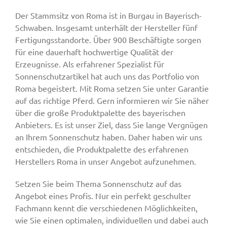
Der Stammsitz von Roma ist in Burgau in Bayerisch-
Schwaben. Insgesamt unterhält der Hersteller fünf
Fertigungsstandorte. Über 900 Beschäftigte sorgen
für eine dauerhaft hochwertige Qualität der
Erzeugnisse. Als erfahrener Spezialist für
Sonnenschutzartikel hat auch uns das Portfolio von
Roma begeistert. Mit Roma setzen Sie unter Garantie
auf das richtige Pferd. Gern informieren wir Sie näher
über die große Produktpalette des bayerischen
Anbieters. Es ist unser Ziel, dass Sie lange Vergnügen
an Ihrem Sonnenschutz haben. Daher haben wir uns
entschieden, die Produktpalette des erfahrenen
Herstellers Roma in unser Angebot aufzunehmen.
Setzen Sie beim Thema Sonnenschutz auf das
Angebot eines Profis. Nur ein perfekt geschulter
Fachmann kennt die verschiedenen Möglichkeiten,
wie Sie einen optimalen, individuellen und dabei auch