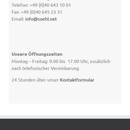
Telefon: +49 (0)40 643 10 01
Fax: +49 (0)40 645 23 31
Email:
info@soehl.net
Unsere Öffnungszeiten
Montag – Freitag: 9.00 bis 17.00 Uhr, zusätzlich
nach telefonischer Vereinbarung
24 Stunden über unser
Kontaktformular