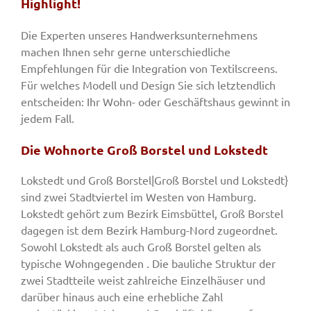
Highlight!
Die Experten unseres Handwerksunternehmens
machen Ihnen sehr gerne unterschiedliche
Empfehlungen für die Integration von Textilscreens.
Für welches Modell und Design Sie sich letztendlich
entscheiden: Ihr Wohn- oder Geschäftshaus gewinnt in
jedem Fall.
Die Wohnorte Groß Borstel und Lokstedt
Lokstedt und Groß Borstel|Groß Borstel und Lokstedt}
sind zwei Stadtviertel im Westen von Hamburg.
Lokstedt gehört zum Bezirk Eimsbüttel, Groß Borstel
dagegen ist dem Bezirk Hamburg-Nord zugeordnet.
Sowohl Lokstedt als auch Groß Borstel gelten als
typische Wohngegenden . Die bauliche Struktur der
zwei Stadtteile weist zahlreiche Einzelhäuser und
darüber hinaus auch eine erhebliche Zahl