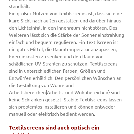
standhält.
Ein großer Nutzen von Textilscreens ist, dass sie eine
klare Sicht nach außen gestatten und darüber hinaus
den Lichteinfall in den Innenraum nicht stören. Des
Weiteren lässt sich die Stärke der Sonneneinstrahlung
einfach und bequem regulieren. Ein Textilscreen ist
ein gutes Mittel, die Raumtemperatur anzupassen,
Energiekosten zu senken und den Raum vor
schädlichen UV-Strahlen zu schützen. Textilscreens
sind in unterschiedlichen Farben, Größen und
Entwürfen erhältlich. Den persönlichen Wünschen an
die Gestaltung von Wohn- und
Arbeitsbereichen|Arbeits- und Wohnbereichen} sind
keine Schranken gesetzt. Stabile Textilscreens lassen
sich problemlos installieren und können entweder
manuell oder elektrisch bedient werden.
Textilscreens sind auch optisch ein