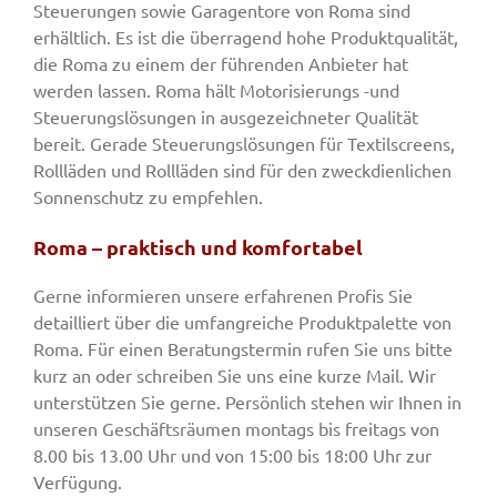
Steuerungen sowie Garagentore von Roma sind
erhältlich. Es ist die überragend hohe Produktqualität,
die Roma zu einem der führenden Anbieter hat
werden lassen. Roma hält Motorisierungs -und
Steuerungslösungen in ausgezeichneter Qualität
bereit. Gerade Steuerungslösungen für Textilscreens,
Rollläden und Rollläden sind für den zweckdienlichen
Sonnenschutz zu empfehlen.
Roma – praktisch und komfortabel
Gerne informieren unsere erfahrenen Profis Sie
detailliert über die umfangreiche Produktpalette von
Roma. Für einen Beratungstermin rufen Sie uns bitte
kurz an oder schreiben Sie uns eine kurze Mail. Wir
unterstützen Sie gerne. Persönlich stehen wir Ihnen in
unseren Geschäftsräumen montags bis freitags von
8.00 bis 13.00 Uhr und von 15:00 bis 18:00 Uhr zur
Verfügung.