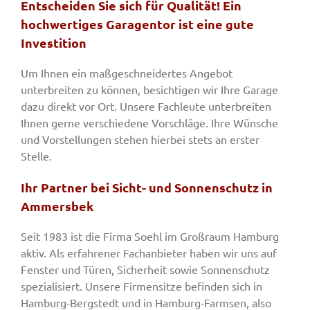
Entscheiden Sie sich für Qualität! Ein
hochwertiges Garagentor ist eine gute
Investition
Um Ihnen ein maßgeschneidertes Angebot
unterbreiten zu können, besichtigen wir Ihre Garage
dazu direkt vor Ort. Unsere Fachleute unterbreiten
Ihnen gerne verschiedene Vorschläge. Ihre Wünsche
und Vorstellungen stehen hierbei stets an erster
Stelle.
Ihr Partner bei Sicht- und Sonnenschutz in
Ammersbek
Seit 1983 ist die Firma Soehl im Großraum Hamburg
aktiv. Als erfahrener Fachanbieter haben wir uns auf
Fenster und Türen, Sicherheit sowie Sonnenschutz
spezialisiert. Unsere Firmensitze befinden sich in
Hamburg-Bergstedt und in Hamburg-Farmsen, also