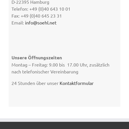
D-22395 Hamburg
Telefon: +49 (0)40 643 10 01
Fax: +49 (0)40 645 23 31
Email:
info@soehl.net
Unsere Öffnungszeiten
Montag – Freitag: 9.00 bis 17.00 Uhr, zusätzlich
nach telefonischer Vereinbarung
24 Stunden über unser
Kontaktformular