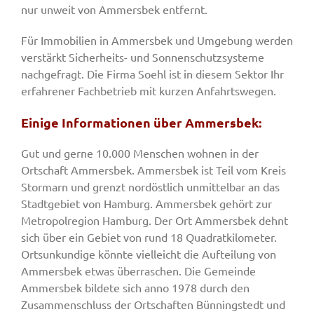
nur unweit von Ammersbek entfernt.
Für Immobilien in Ammersbek und Umgebung werden
verstärkt Sicherheits- und Sonnenschutzsysteme
nachgefragt. Die Firma Soehl ist in diesem Sektor Ihr
erfahrener Fachbetrieb mit kurzen Anfahrtswegen.
Einige Informationen über Ammersbek:
Gut und gerne 10.000 Menschen wohnen in der
Ortschaft Ammersbek. Ammersbek ist Teil vom Kreis
Stormarn und grenzt nordöstlich unmittelbar an das
Stadtgebiet von Hamburg. Ammersbek gehört zur
Metropolregion Hamburg. Der Ort Ammersbek dehnt
sich über ein Gebiet von rund 18 Quadratkilometer.
Ortsunkundige könnte vielleicht die Aufteilung von
Ammersbek etwas überraschen. Die Gemeinde
Ammersbek bildete sich anno 1978 durch den
Zusammenschluss der Ortschaften Bünningstedt und