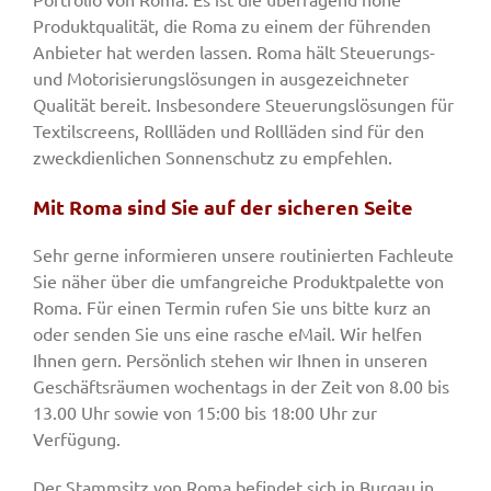
Produktqualität, die Roma zu einem der führenden
Anbieter hat werden lassen. Roma hält Steuerungs-
und Motorisierungslösungen in ausgezeichneter
Qualität bereit. Insbesondere Steuerungslösungen für
Textilscreens, Rollläden und Rollläden sind für den
zweckdienlichen Sonnenschutz zu empfehlen.
Mit Roma sind Sie auf der sicheren Seite
Sehr gerne informieren unsere routinierten Fachleute
Sie näher über die umfangreiche Produktpalette von
Roma. Für einen Termin rufen Sie uns bitte kurz an
oder senden Sie uns eine rasche eMail. Wir helfen
Ihnen gern. Persönlich stehen wir Ihnen in unseren
Geschäftsräumen wochentags in der Zeit von 8.00 bis
13.00 Uhr sowie von 15:00 bis 18:00 Uhr zur
Verfügung.
Der Stammsitz von Roma befindet sich in Burgau in