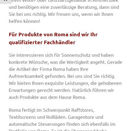
und benötigen eine zuverlässige Beratung, dann sind
Sie bei uns richtig. Wir freuen uns, wenn wir ihnen
helfen können!
Für Produkte von Roma sind wir Ihr
qualifizierter Fachhändler
Sie interessieren sich für Sonnenschutz und haben
konkrete Wünsche, was die Wertigkeit angeht. Gerade
die Artikel der Firma Roma haben Ihre
Aufmerksamkeit gefunden. Bei uns sind Sie richtig.
Wir bieten Ihnen exquisite Leistungen, die gehobenen
Erwartungen gerecht werden. Natürlich führen wir
auch Produkte aus dem Hause Roma.
Roma fertigt im Schwerpunkt Raffstores,
Textilscreens und Rollläden. Garagentore und
automatische Steuerungen finden sich ebenfalls im
Portfolio von Roma. Es ist die überragend hohe