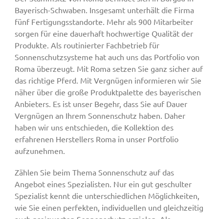
Bayerisch-Schwaben. Insgesamt unterhält die Firma
fünf Fertigungsstandorte. Mehr als 900 Mitarbeiter
sorgen für eine dauerhaft hochwertige Qualität der
Produkte. Als routinierter Fachbetrieb für
Sonnenschutzsysteme hat auch uns das Portfolio von
Roma überzeugt. Mit Roma setzen Sie ganz sicher auf
das richtige Pferd. Mit Vergnügen informieren wir Sie
näher über die große Produktpalette des bayerischen
Anbieters. Es ist unser Begehr, dass Sie auf Dauer
Vergnügen an Ihrem Sonnenschutz haben. Daher
haben wir uns entschieden, die Kollektion des
erfahrenen Herstellers Roma in unser Portfolio
aufzunehmen.
Zählen Sie beim Thema Sonnenschutz auf das
Angebot eines Spezialisten. Nur ein gut geschulter
Spezialist kennt die unterschiedlichen Möglichkeiten,
wie Sie einen perfekten, individuellen und gleichzeitig