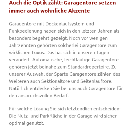
Auch die Optik zählt: Garagentore setzen
immer auch wohnliche Akzente
Garagentore mit Deckenlaufsystem und
Funkbedienung haben sich in den letzten Jahren als
besonders begehrt gezeigt. Noch vor wenigen
Jahrzehnten gehörten solcherlei Garagentore zum
wirklichen Luxus. Das hat sich in unseren Tagen
verändert. Automatische, leichtläufige Garagentore
gehören jetzt beinahe zum Standardrepertoire. Zu
unserer Auswahl der Sparte Garagentore zählen des
Weiteren auch Sektionaltore und Seitenlauftore.
Natürlich entdecken Sie bei uns auch Garagentore für
den anspruchsvollen Bedarf.
Für welche Lösung Sie sich letztendlich entscheiden:
Die Nutz- und Parkfläche in der Garage wird sicher
optimal genutzt.