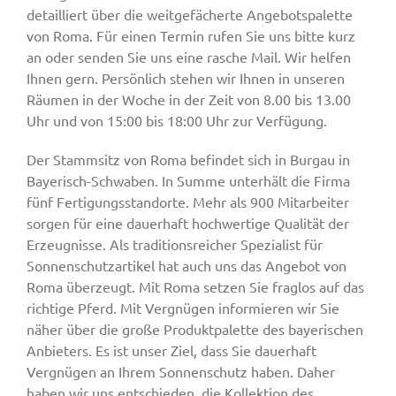
detailliert über die weitgefächerte Angebotspalette
von Roma. Für einen Termin rufen Sie uns bitte kurz
an oder senden Sie uns eine rasche Mail. Wir helfen
Ihnen gern. Persönlich stehen wir Ihnen in unseren
Räumen in der Woche in der Zeit von 8.00 bis 13.00
Uhr und von 15:00 bis 18:00 Uhr zur Verfügung.
Der Stammsitz von Roma befindet sich in Burgau in
Bayerisch-Schwaben. In Summe unterhält die Firma
fünf Fertigungsstandorte. Mehr als 900 Mitarbeiter
sorgen für eine dauerhaft hochwertige Qualität der
Erzeugnisse. Als traditionsreicher Spezialist für
Sonnenschutzartikel hat auch uns das Angebot von
Roma überzeugt. Mit Roma setzen Sie fraglos auf das
richtige Pferd. Mit Vergnügen informieren wir Sie
näher über die große Produktpalette des bayerischen
Anbieters. Es ist unser Ziel, dass Sie dauerhaft
Vergnügen an Ihrem Sonnenschutz haben. Daher
haben wir uns entschieden, die Kollektion des