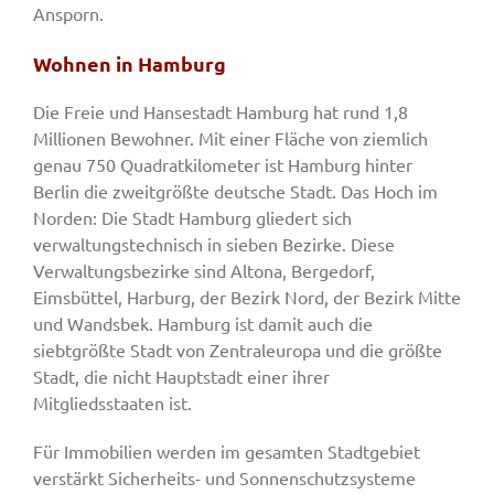
Ansporn.
Wohnen in Hamburg
Die Freie und Hansestadt Hamburg hat rund 1,8
Millionen Bewohner. Mit einer Fläche von ziemlich
genau 750 Quadratkilometer ist Hamburg hinter
Berlin die zweitgrößte deutsche Stadt. Das Hoch im
Norden: Die Stadt Hamburg gliedert sich
verwaltungstechnisch in sieben Bezirke. Diese
Verwaltungsbezirke sind Altona, Bergedorf,
Eimsbüttel, Harburg, der Bezirk Nord, der Bezirk Mitte
und Wandsbek. Hamburg ist damit auch die
siebtgrößte Stadt von Zentraleuropa und die größte
Stadt, die nicht Hauptstadt einer ihrer
Mitgliedsstaaten ist.
Für Immobilien werden im gesamten Stadtgebiet
verstärkt Sicherheits- und Sonnenschutzsysteme