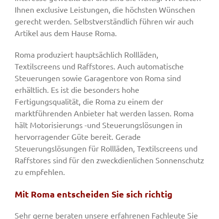
Ihnen exclusive Leistungen, die höchsten Wünschen
gerecht werden. Selbstverständlich führen wir auch
Artikel aus dem Hause Roma.
Roma produziert hauptsächlich Rollläden,
Textilscreens und Raffstores. Auch automatische
Steuerungen sowie Garagentore von Roma sind
erhältlich. Es ist die besonders hohe
Fertigungsqualität, die Roma zu einem der
marktführenden Anbieter hat werden lassen. Roma
hält Motorisierungs -und Steuerungslösungen in
hervorragender Güte bereit. Gerade
Steuerungslösungen für Rollläden, Textilscreens und
Raffstores sind für den zweckdienlichen Sonnenschutz
zu empfehlen.
Mit Roma entscheiden Sie sich richtig
Sehr gerne beraten unsere erfahrenen Fachleute Sie