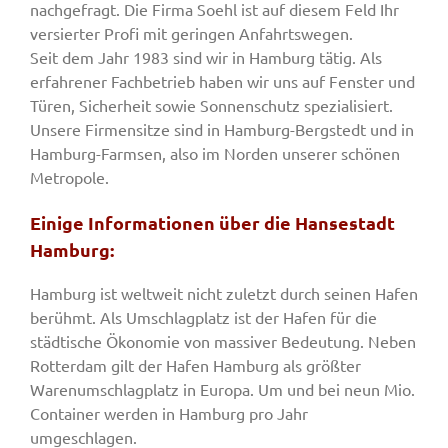
nachgefragt. Die Firma Soehl ist auf diesem Feld Ihr
versierter Profi mit geringen Anfahrtswegen.
Seit dem Jahr 1983 sind wir in Hamburg tätig. Als
erfahrener Fachbetrieb haben wir uns auf Fenster und
Türen, Sicherheit sowie Sonnenschutz spezialisiert.
Unsere Firmensitze sind in Hamburg-Bergstedt und in
Hamburg-Farmsen, also im Norden unserer schönen
Metropole.
Einige Informationen über die Hansestadt
Hamburg:
Hamburg ist weltweit nicht zuletzt durch seinen Hafen
berühmt. Als Umschlagplatz ist der Hafen für die
städtische Ökonomie von massiver Bedeutung. Neben
Rotterdam gilt der Hafen Hamburg als größter
Warenumschlagplatz in Europa. Um und bei neun Mio.
Container werden in Hamburg pro Jahr
umgeschlagen.