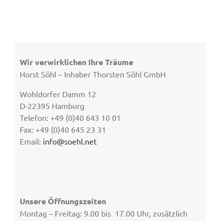
Wir verwirklichen Ihre Träume
Horst Söhl – Inhaber Thorsten Söhl GmbH
Wohldorfer Damm 12
D-22395 Hamburg
Telefon: +49 (0)40 643 10 01
Fax: +49 (0)40 645 23 31
Email:
info@soehl.net
Unsere Öffnungszeiten
Montag – Freitag: 9.00 bis 17.00 Uhr, zusätzlich