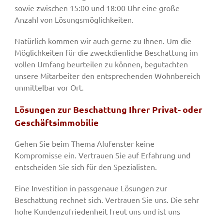
sowie zwischen 15:00 und 18:00 Uhr eine große
Anzahl von Lösungsmöglichkeiten.
Natürlich kommen wir auch gerne zu Ihnen. Um die
Möglichkeiten für die zweckdienliche Beschattung im
vollen Umfang beurteilen zu können, begutachten
unsere Mitarbeiter den entsprechenden Wohnbereich
unmittelbar vor Ort.
Lösungen zur Beschattung Ihrer Privat- oder
Geschäftsimmobilie
Gehen Sie beim Thema Alufenster keine
Kompromisse ein. Vertrauen Sie auf Erfahrung und
entscheiden Sie sich für den Spezialisten.
Eine Investition in passgenaue Lösungen zur
Beschattung rechnet sich. Vertrauen Sie uns. Die sehr
hohe Kundenzufriedenheit freut uns und ist uns