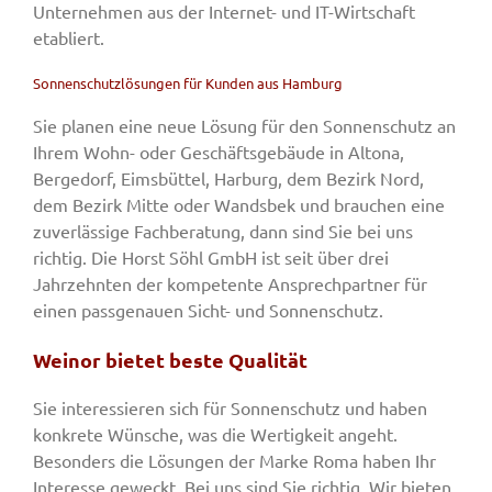
Unternehmen aus der Internet- und IT-Wirtschaft
etabliert.
Sonnenschutzlösungen für Kunden aus Hamburg
Sie planen eine neue Lösung für den Sonnenschutz an
Ihrem Wohn- oder Geschäftsgebäude in Altona,
Bergedorf, Eimsbüttel, Harburg, dem Bezirk Nord,
dem Bezirk Mitte oder Wandsbek und brauchen eine
zuverlässige Fachberatung, dann sind Sie bei uns
richtig. Die Horst Söhl GmbH ist seit über drei
Jahrzehnten der kompetente Ansprechpartner für
einen passgenauen Sicht- und Sonnenschutz.
Weinor bietet beste Qualität
Sie interessieren sich für Sonnenschutz und haben
konkrete Wünsche, was die Wertigkeit angeht.
Besonders die Lösungen der Marke Roma haben Ihr
Interesse geweckt. Bei uns sind Sie richtig. Wir bieten