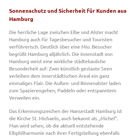
Sonnenschutz und Sicherheit für Kunden aus
Hamburg
Die herrliche Lage zwischen Elbe und Alster macht
Hamburg auch für Tagesbesucher und Touristen
verführerisch. Deutlich über eine Mio. Besucher
begrüßt Hamburg alljährlich. Die Innenstadt von
Hamburg weist eine wirkliche städtebauliche
Besonderheit auf: Zwei künstlich gestaute Seen
verleihen dem innerstädtischen Areal ein ganz
einmaliges Flair. Die Außen- und Binnenalster laden
zum Spazierengehen, Paddeln oder entspanntem
Verweilen ein.
Das Erkennungszeichen der Hansestadt Hamburg ist
die Kirche St. Michaelis, auch bekannt als „Michel“.
Man wird sehen, ob die aktuell entstehende
Elbphilharmonie nach ihrer Fertigstellung ebenfalls