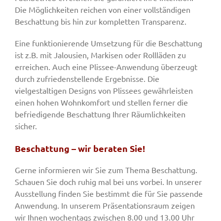
Die Möglichkeiten reichen von einer vollständigen
Beschattung bis hin zur kompletten Transparenz.
Eine funktionierende Umsetzung für die Beschattung
ist z.B. mit Jalousien, Markisen oder Rollläden zu
erreichen. Auch eine Plissee-Anwendung überzeugt
durch zufriedenstellende Ergebnisse. Die
vielgestaltigen Designs von Plissees gewährleisten
einen hohen Wohnkomfort und stellen ferner die
befriedigende Beschattung Ihrer Räumlichkeiten
sicher.
Beschattung – wir beraten Sie!
Gerne informieren wir Sie zum Thema Beschattung.
Schauen Sie doch ruhig mal bei uns vorbei. In unserer
Ausstellung finden Sie bestimmt die für Sie passende
Anwendung. In unserem Präsentationsraum zeigen
wir Ihnen wochentags zwischen 8.00 und 13.00 Uhr