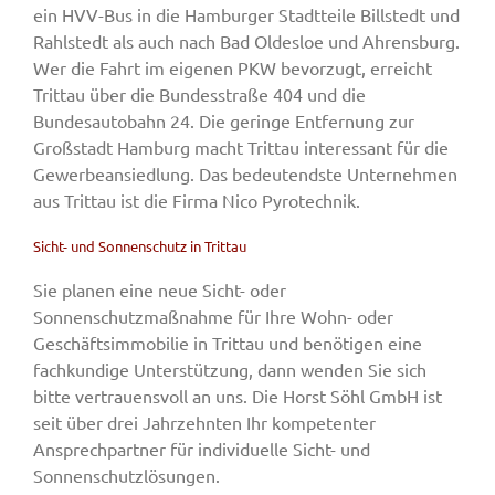
ein HVV-Bus in die Hamburger Stadtteile Billstedt und
Rahlstedt als auch nach Bad Oldesloe und Ahrensburg.
Wer die Fahrt im eigenen PKW bevorzugt, erreicht
Trittau über die Bundesstraße 404 und die
Bundesautobahn 24. Die geringe Entfernung zur
Großstadt Hamburg macht Trittau interessant für die
Gewerbeansiedlung. Das bedeutendste Unternehmen
aus Trittau ist die Firma Nico Pyrotechnik.
Sicht- und Sonnenschutz in Trittau
Sie planen eine neue Sicht- oder
Sonnenschutzmaßnahme für Ihre Wohn- oder
Geschäftsimmobilie in Trittau und benötigen eine
fachkundige Unterstützung, dann wenden Sie sich
bitte vertrauensvoll an uns. Die Horst Söhl GmbH ist
seit über drei Jahrzehnten Ihr kompetenter
Ansprechpartner für individuelle Sicht- und
Sonnenschutzlösungen.