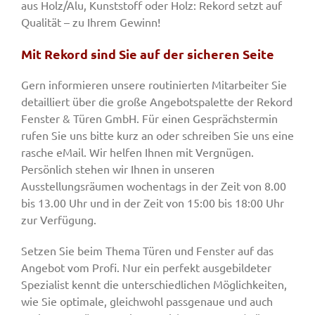
aus Holz/Alu, Kunststoff oder Holz: Rekord setzt auf
Qualität – zu Ihrem Gewinn!
Mit Rekord sind Sie auf der sicheren Seite
Gern informieren unsere routinierten Mitarbeiter Sie
detailliert über die große Angebotspalette der Rekord
Fenster & Türen GmbH. Für einen Gesprächstermin
rufen Sie uns bitte kurz an oder schreiben Sie uns eine
rasche eMail. Wir helfen Ihnen mit Vergnügen.
Persönlich stehen wir Ihnen in unseren
Ausstellungsräumen wochentags in der Zeit von 8.00
bis 13.00 Uhr und in der Zeit von 15:00 bis 18:00 Uhr
zur Verfügung.
Setzen Sie beim Thema Türen und Fenster auf das
Angebot vom Profi. Nur ein perfekt ausgebildeter
Spezialist kennt die unterschiedlichen Möglichkeiten,
wie Sie optimale, gleichwohl passgenaue und auch