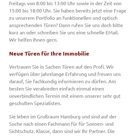
freitags von 8:00 bis 13:00 Uhr sowie in der Zeit von
15:00 bis 18:00 Uhr. Sie haben bereits jetzt eine Frage
zu unserem Portfolio an funktionellen und optisch
ansprechenden Türen? Dann rufen Sie uns doch bitte
kurz an oder schreiben Sie uns eine schnelle EMail.
Wir helfen Ihnen gern.
Neue Türen für Ihre Immobilie
Vertrauen Sie in Sachen Türen auf den Profi. Wir
verfügen über jahrelange Erfahrung und freuen uns
darauf, Sie fachkundig informieren zu dürfen. Am
besten Sie verabreden einfach einmal einen
unverbindlichen Termin mit einem unserer sehr gut
geschulten Spezialisten.
Sie leben im Großraum Hamburg und sind auf der
Suche nach einen Fachmann für für Sonnen- und
Sichtschutz. Klasse, dann sind wir Ihr Partner. Die