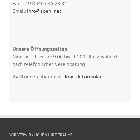
Fax: +49 (0)40 645 23 31
Email:
info@soehl.net
Unsere Öffnungszeiten
Montag – Freitag: 9.00 bis 17.00 Uhr, zusätzlich
nach telefonischer Vereinbarung
24 Stunden über unser
Kontaktformular
WIR VERWIRKLICHEN IHRE TRÄUME