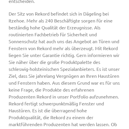
entscheiden.
Der Sitz von Rekord befindet sich in Dägeling bei
Itzehoe. Mehr als 240 Beschäftigte sorgen für eine
beständig hohe Qualität der Erzeugnisse. Als
routinierten Fachbetrieb für Sicherheit und
Sonnenschutz hat auch uns das Angebot an Türen und
Fenstern von Rekord mehr als überzeugt. Mit Rekord
liegen Sie unter Garantie richtig. Gern informieren wir
Sie näher über die große Produktpalette des
schleswig-holsteinischen Spezialanbieters. Es ist unser
Ziel, dass Sie jahrelang Vergnügen an Ihren Haustüren
und Fenstern haben. Aus diesem Grund war es für uns
keine Frage, die Produkte des erfahrenen
Produzenten Rekord in unser Portfolio aufzunehmen.
Rekord fertigt schwerpunktmäßig Fenster und
Haustüren. Es ist die überragend hohe
Produktqualität, die Rekord zu einem der
marktführenden Produzenten hat werden lassen. Ob