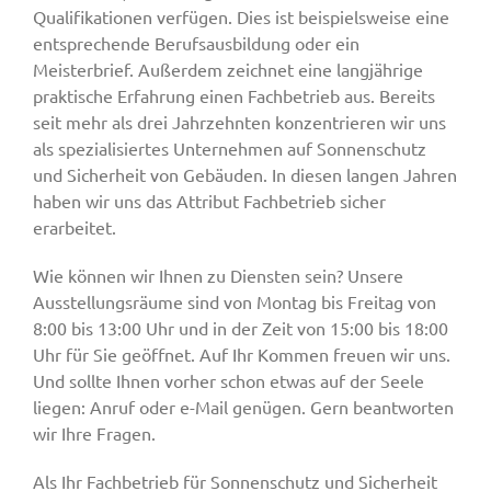
Qualifikationen verfügen. Dies ist beispielsweise eine
entsprechende Berufsausbildung oder ein
Meisterbrief. Außerdem zeichnet eine langjährige
praktische Erfahrung einen Fachbetrieb aus. Bereits
seit mehr als drei Jahrzehnten konzentrieren wir uns
als spezialisiertes Unternehmen auf Sonnenschutz
und Sicherheit von Gebäuden. In diesen langen Jahren
haben wir uns das Attribut Fachbetrieb sicher
erarbeitet.
Wie können wir Ihnen zu Diensten sein? Unsere
Ausstellungsräume sind von Montag bis Freitag von
8:00 bis 13:00 Uhr und in der Zeit von 15:00 bis 18:00
Uhr für Sie geöffnet. Auf Ihr Kommen freuen wir uns.
Und sollte Ihnen vorher schon etwas auf der Seele
liegen: Anruf oder e-Mail genügen. Gern beantworten
wir Ihre Fragen.
Als Ihr Fachbetrieb für Sonnenschutz und Sicherheit