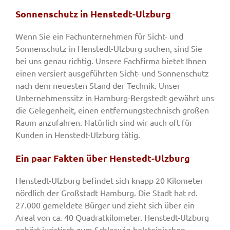
Sonnenschutz in Henstedt-Ulzburg
Wenn Sie ein Fachunternehmen für Sicht- und
Sonnenschutz in Henstedt-Ulzburg suchen, sind Sie
bei uns genau richtig. Unsere Fachfirma bietet Ihnen
einen versiert ausgeführten Sicht- und Sonnenschutz
nach dem neuesten Stand der Technik. Unser
Unternehmenssitz in Hamburg-Bergstedt gewährt uns
die Gelegenheit, einen entfernungstechnisch großen
Raum anzufahren. Natürlich sind wir auch oft für
Kunden in Henstedt-Ulzburg tätig.
Ein paar Fakten über Henstedt-Ulzburg
Henstedt-Ulzburg befindet sich knapp 20 Kilometer
nördlich der Großstadt Hamburg. Die Stadt hat rd.
27.000 gemeldete Bürger und zieht sich über ein
Areal von ca. 40 Quadratkilometer. Henstedt-Ulzburg
gehört juristisch zum Schleswig-holsteinischen