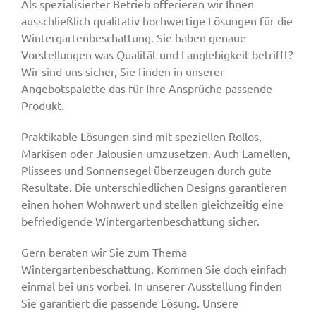
Als spezialisierter Betrieb offerieren wir Ihnen
ausschließlich qualitativ hochwertige Lösungen für die
Wintergartenbeschattung. Sie haben genaue
Vorstellungen was Qualität und Langlebigkeit betrifft?
Wir sind uns sicher, Sie finden in unserer
Angebotspalette das für Ihre Ansprüche passende
Produkt.
Praktikable Lösungen sind mit speziellen Rollos,
Markisen oder Jalousien umzusetzen. Auch Lamellen,
Plissees und Sonnensegel überzeugen durch gute
Resultate. Die unterschiedlichen Designs garantieren
einen hohen Wohnwert und stellen gleichzeitig eine
befriedigende Wintergartenbeschattung sicher.
Gern beraten wir Sie zum Thema
Wintergartenbeschattung. Kommen Sie doch einfach
einmal bei uns vorbei. In unserer Ausstellung finden
Sie garantiert die passende Lösung. Unsere