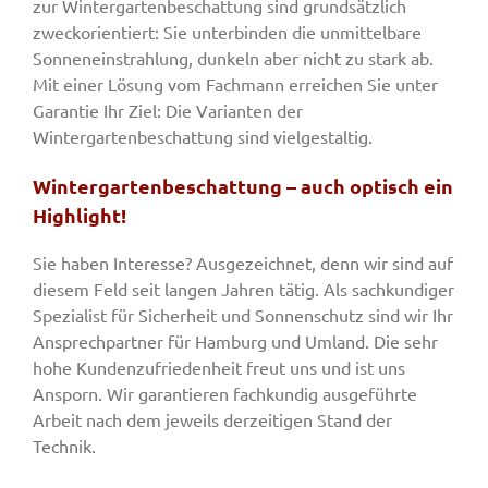
zur Wintergartenbeschattung sind grundsätzlich
zweckorientiert: Sie unterbinden die unmittelbare
Sonneneinstrahlung, dunkeln aber nicht zu stark ab.
Mit einer Lösung vom Fachmann erreichen Sie unter
Garantie Ihr Ziel: Die Varianten der
Wintergartenbeschattung sind vielgestaltig.
Wintergartenbeschattung – auch optisch ein
Highlight!
Sie haben Interesse? Ausgezeichnet, denn wir sind auf
diesem Feld seit langen Jahren tätig. Als sachkundiger
Spezialist für Sicherheit und Sonnenschutz sind wir Ihr
Ansprechpartner für Hamburg und Umland. Die sehr
hohe Kundenzufriedenheit freut uns und ist uns
Ansporn. Wir garantieren fachkundig ausgeführte
Arbeit nach dem jeweils derzeitigen Stand der
Technik.