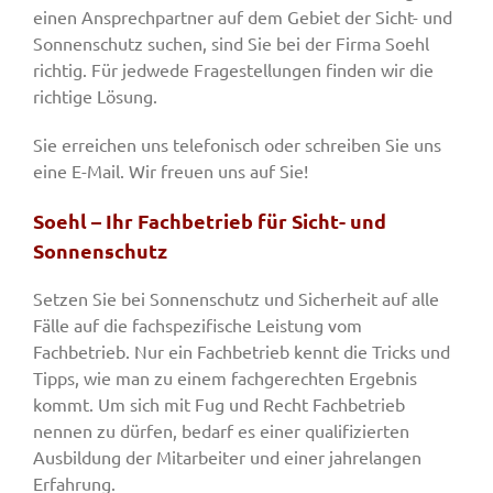
einen Ansprechpartner auf dem Gebiet der Sicht- und
Sonnenschutz suchen, sind Sie bei der Firma Soehl
richtig. Für jedwede Fragestellungen finden wir die
richtige Lösung.
Sie erreichen uns telefonisch oder schreiben Sie uns
eine E-Mail. Wir freuen uns auf Sie!
Soehl – Ihr Fachbetrieb für Sicht- und
Sonnenschutz
Setzen Sie bei Sonnenschutz und Sicherheit auf alle
Fälle auf die fachspezifische Leistung vom
Fachbetrieb. Nur ein Fachbetrieb kennt die Tricks und
Tipps, wie man zu einem fachgerechten Ergebnis
kommt. Um sich mit Fug und Recht Fachbetrieb
nennen zu dürfen, bedarf es einer qualifizierten
Ausbildung der Mitarbeiter und einer jahrelangen
Erfahrung.