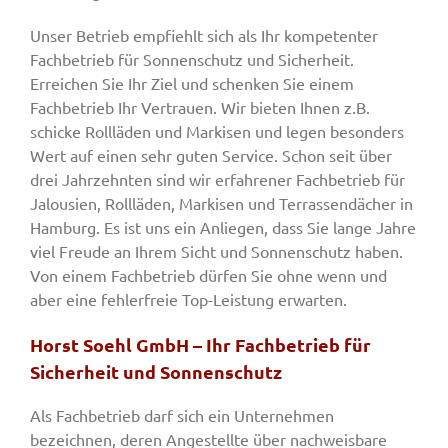
Unser Betrieb empfiehlt sich als Ihr kompetenter
Fachbetrieb für Sonnenschutz und Sicherheit.
Erreichen Sie Ihr Ziel und schenken Sie einem
Fachbetrieb Ihr Vertrauen. Wir bieten Ihnen z.B.
schicke Rollläden und Markisen und legen besonders
Wert auf einen sehr guten Service. Schon seit über
drei Jahrzehnten sind wir erfahrener Fachbetrieb für
Jalousien, Rollläden, Markisen und Terrassendächer in
Hamburg. Es ist uns ein Anliegen, dass Sie lange Jahre
viel Freude an Ihrem Sicht und Sonnenschutz haben.
Von einem Fachbetrieb dürfen Sie ohne wenn und
aber eine fehlerfreie Top-Leistung erwarten.
Horst Soehl GmbH – Ihr Fachbetrieb für
Sicherheit und Sonnenschutz
Als Fachbetrieb darf sich ein Unternehmen
bezeichnen, deren Angestellte über nachweisbare