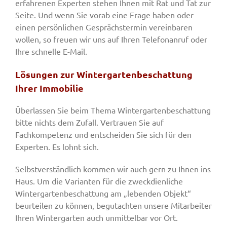
erfahrenen Experten stehen Ihnen mit Rat und Tat zur
Seite. Und wenn Sie vorab eine Frage haben oder
einen persönlichen Gesprächstermin vereinbaren
wollen, so freuen wir uns auf Ihren Telefonanruf oder
Ihre schnelle E-Mail.
Lösungen zur Wintergartenbeschattung
Ihrer Immobilie
Überlassen Sie beim Thema Wintergartenbeschattung
bitte nichts dem Zufall. Vertrauen Sie auf
Fachkompetenz und entscheiden Sie sich für den
Experten. Es lohnt sich.
Selbstverständlich kommen wir auch gern zu Ihnen ins
Haus. Um die Varianten für die zweckdienliche
Wintergartenbeschattung am „lebenden Objekt“
beurteilen zu können, begutachten unsere Mitarbeiter
Ihren Wintergarten auch unmittelbar vor Ort.