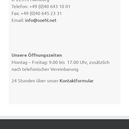
Telefon: +49 (0)40 643 10 01
Fax: +49 (0)40 645 23 31
Email:
info@soehl.net
Unsere Öffnungszeiten
Montag – Freitag: 9.00 bis 17.00 Uhr, zusätzlich
nach telefonischer Vereinbarung
24 Stunden über unser
Kontaktformular