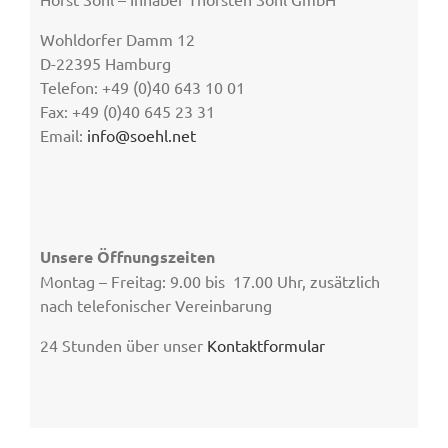
Wohldorfer Damm 12
D-22395 Hamburg
Telefon: +49 (0)40 643 10 01
Fax: +49 (0)40 645 23 31
Email:
info@soehl.net
Unsere Öffnungszeiten
Montag – Freitag: 9.00 bis 17.00 Uhr, zusätzlich
nach telefonischer Vereinbarung
24 Stunden über unser
Kontaktformular