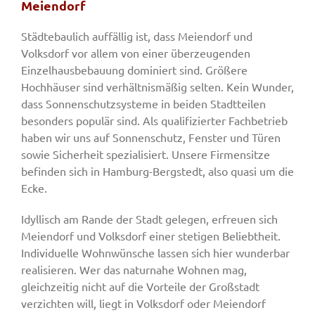
Meiendorf
Städtebaulich auffällig ist, dass Meiendorf und
Volksdorf vor allem von einer überzeugenden
Einzelhausbebauung dominiert sind. Größere
Hochhäuser sind verhältnismäßig selten. Kein Wunder,
dass Sonnenschutzsysteme in beiden Stadtteilen
besonders populär sind. Als qualifizierter Fachbetrieb
haben wir uns auf Sonnenschutz, Fenster und Türen
sowie Sicherheit spezialisiert. Unsere Firmensitze
befinden sich in Hamburg-Bergstedt, also quasi um die
Ecke.
Idyllisch am Rande der Stadt gelegen, erfreuen sich
Meiendorf und Volksdorf einer stetigen Beliebtheit.
Individuelle Wohnwünsche lassen sich hier wunderbar
realisieren. Wer das naturnahe Wohnen mag,
gleichzeitig nicht auf die Vorteile der Großstadt
verzichten will, liegt in Volksdorf oder Meiendorf