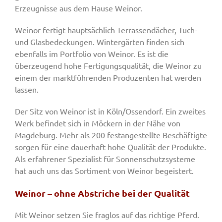
Erzeugnisse aus dem Hause Weinor.
Weinor fertigt hauptsächlich Terrassendächer, Tuch-
und Glasbedeckungen. Wintergärten finden sich
ebenfalls im Portfolio von Weinor. Es ist die
überzeugend hohe Fertigungsqualität, die Weinor zu
einem der marktführenden Produzenten hat werden
lassen.
Der Sitz von Weinor ist in Köln/Ossendorf. Ein zweites
Werk befindet sich in Möckern in der Nähe von
Magdeburg. Mehr als 200 festangestellte Beschäftigte
sorgen für eine dauerhaft hohe Qualität der Produkte.
Als erfahrener Spezialist für Sonnenschutzsysteme
hat auch uns das Sortiment von Weinor begeistert.
Weinor – ohne Abstriche bei der Qualität
Mit Weinor setzen Sie fraglos auf das richtige Pferd.