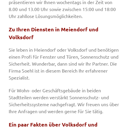
präsentieren wir Ihnen wochentags in der Zeit von
8.00 und 13.00 Uhr sowie zwischen 15:00 und 18:00
Uhr zahllose Lösungsmöglichkeiten.
Zu Ihren Diensten in Meiendorf und
Volksdorf
Sie leben in Meiendorf oder Volksdorf und benötigen
einen Profi für Fenster und Türen, Sonnenschutz und
Sicherheit. Wunderbar, dann sind wir Ihr Partner. Die
Firma Soehl ist in diesem Bereich Ihr erfahrener
Spezialist.
Für Wohn- oder Geschäftsgebäude in beiden
Stadtteilen werden verstärkt Sonnenschutz- und
Sicherheitssysteme nachgefragt. Wir freuen uns über
Ihre Anfragen und werden gerne für Sie tätig.
Ein paar Fakten über Volksdorf und