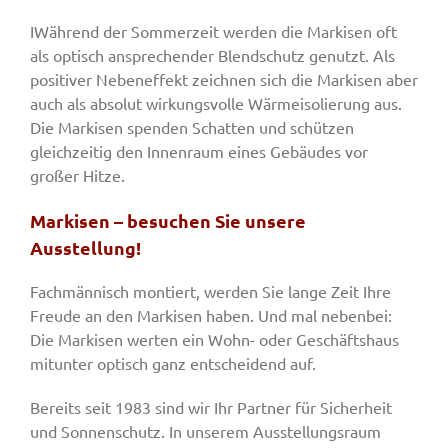
IWährend der Sommerzeit werden die Markisen oft
als optisch ansprechender Blendschutz genutzt. Als
positiver Nebeneffekt zeichnen sich die Markisen aber
auch als absolut wirkungsvolle Wärmeisolierung aus.
Die Markisen spenden Schatten und schützen
gleichzeitig den Innenraum eines Gebäudes vor
großer Hitze.
Markisen – besuchen Sie unsere
Ausstellung!
Fachmännisch montiert, werden Sie lange Zeit Ihre
Freude an den Markisen haben. Und mal nebenbei:
Die Markisen werten ein Wohn- oder Geschäftshaus
mitunter optisch ganz entscheidend auf.
Bereits seit 1983 sind wir Ihr Partner für Sicherheit
und Sonnenschutz. In unserem Ausstellungsraum