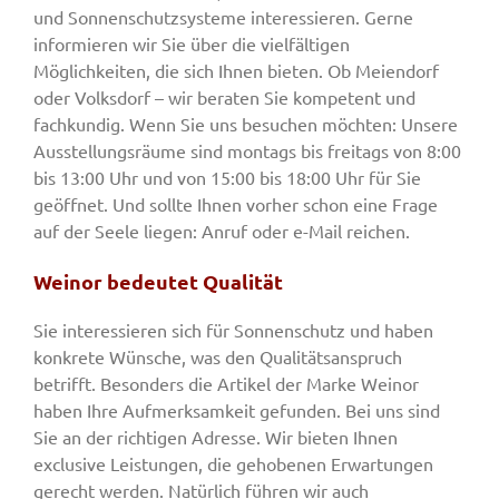
und Sonnenschutzsysteme interessieren. Gerne
informieren wir Sie über die vielfältigen
Möglichkeiten, die sich Ihnen bieten. Ob Meiendorf
oder Volksdorf – wir beraten Sie kompetent und
fachkundig. Wenn Sie uns besuchen möchten: Unsere
Ausstellungsräume sind montags bis freitags von 8:00
bis 13:00 Uhr und von 15:00 bis 18:00 Uhr für Sie
geöffnet. Und sollte Ihnen vorher schon eine Frage
auf der Seele liegen: Anruf oder e-Mail reichen.
Weinor bedeutet Qualität
Sie interessieren sich für Sonnenschutz und haben
konkrete Wünsche, was den Qualitätsanspruch
betrifft. Besonders die Artikel der Marke Weinor
haben Ihre Aufmerksamkeit gefunden. Bei uns sind
Sie an der richtigen Adresse. Wir bieten Ihnen
exclusive Leistungen, die gehobenen Erwartungen
gerecht werden. Natürlich führen wir auch