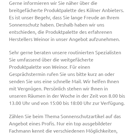
Gerne informieren wir Sie näher über die
breitgefächerte Produktpalette des Kölner Anbieters.
Es ist unser Begehr, dass Sie lange Freude an Ihrem
Sonnenschutz haben. Deshalb haben wir uns
entschieden, die Produktpalette des erfahrenen
Herstellers Weinor in unser Angebot aufzunehmen.
Sehr gerne beraten unsere routinierten Spezialisten
Sie umfassend über die weitgefächerte
Produktpalette von Weinor. Für einen
Gesprächstermin rufen Sie uns bitte kurz an oder
senden Sie uns eine schnelle Mail. Wir helfen Ihnen
mit Vergnügen. Persönlich stehen wir Ihnen in
unseren Räumen in der Woche in der Zeit von 8.00 bis
13.00 Uhr und von 15:00 bis 18:00 Uhr zur Verfügung.
Zählen Sie beim Thema Sonnenschutzartikel auf das
Angebot eines Profis. Nur ein top ausgebildeter
Fachmann kennt die verschiedenen Möglichkeiten,