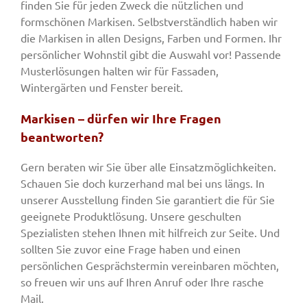
finden Sie für jeden Zweck die nützlichen und
formschönen Markisen. Selbstverständlich haben wir
die Markisen in allen Designs, Farben und Formen. Ihr
persönlicher Wohnstil gibt die Auswahl vor! Passende
Musterlösungen halten wir für Fassaden,
Wintergärten und Fenster bereit.
Markisen – dürfen wir Ihre Fragen
beantworten?
Gern beraten wir Sie über alle Einsatzmöglichkeiten.
Schauen Sie doch kurzerhand mal bei uns längs. In
unserer Ausstellung finden Sie garantiert die für Sie
geeignete Produktlösung. Unsere geschulten
Spezialisten stehen Ihnen mit hilfreich zur Seite. Und
sollten Sie zuvor eine Frage haben und einen
persönlichen Gesprächstermin vereinbaren möchten,
so freuen wir uns auf Ihren Anruf oder Ihre rasche
Mail.