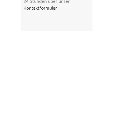
24 Stunden über unser
Kontaktformular