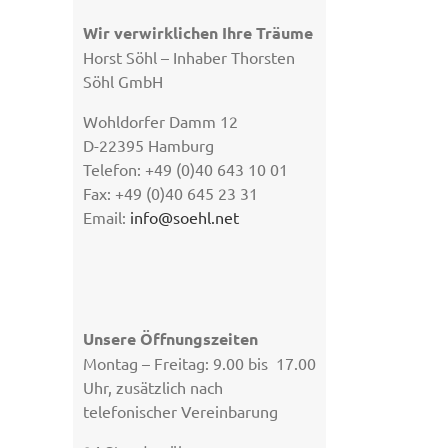
Wir verwirklichen Ihre Träume
Horst Söhl – Inhaber Thorsten
Söhl GmbH
Wohldorfer Damm 12
D-22395 Hamburg
Telefon: +49 (0)40 643 10 01
Fax: +49 (0)40 645 23 31
Email:
info@soehl.net
Unsere Öffnungszeiten
Montag – Freitag: 9.00 bis 17.00
Uhr, zusätzlich nach
telefonischer Vereinbarung