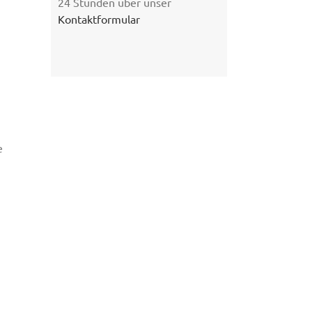
24 Stunden über unser
Kontaktformular
e