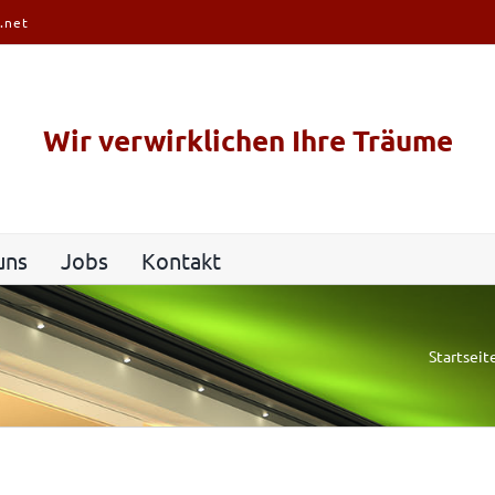
.net
Wir verwirklichen Ihre Träume
uns
Jobs
Kontakt
Startseit