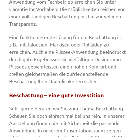
Anwendung vom Fachbetrieb erreichen Sie unter
Garantie Ihr Vorhaben: Die Möglichkeiten reichen von
einer vollständigen Beschattung bis hin zur völligen
Transparenz.
Eine funktionierende Lösung für die Beschattung ist
z.B. mit Jalousien, Markisen oder Rollläden zu
erreichen. Auch eine Plissee-Anwendung beeindruckt
durch gute Ergebnisse. Die vielfältigen Designs von
Plissees gewährleisten einen hohen Komfort und
stellen gleichermaßen die zufriedenstellende
Beschattung Ihrer Räumlichkeiten sicher.
Beschattung – eine gute Investition
Sehr gerne beraten wir Sie zum Thema Beschattung.
Schauen Sie doch einfach mal bei uns rein. In unserer
Ausstellung finden Sie mit Sicherheit die passende
Anwendung. In unserem Präsentationsraum zeigen