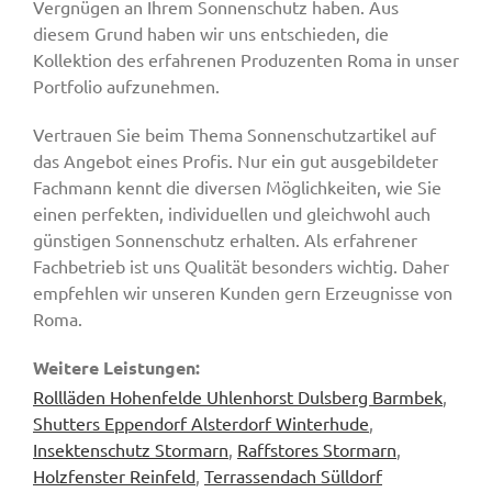
Vergnügen an Ihrem Sonnenschutz haben. Aus
diesem Grund haben wir uns entschieden, die
Kollektion des erfahrenen Produzenten Roma in unser
Portfolio aufzunehmen.
Vertrauen Sie beim Thema Sonnenschutzartikel auf
das Angebot eines Profis. Nur ein gut ausgebildeter
Fachmann kennt die diversen Möglichkeiten, wie Sie
einen perfekten, individuellen und gleichwohl auch
günstigen Sonnenschutz erhalten. Als erfahrener
Fachbetrieb ist uns Qualität besonders wichtig. Daher
empfehlen wir unseren Kunden gern Erzeugnisse von
Roma.
Weitere Leistungen:
Rollläden Hohenfelde Uhlenhorst Dulsberg Barmbek
,
Shutters Eppendorf Alsterdorf Winterhude
,
Insektenschutz Stormarn
,
Raffstores Stormarn
,
Holzfenster Reinfeld
,
Terrassendach Sülldorf