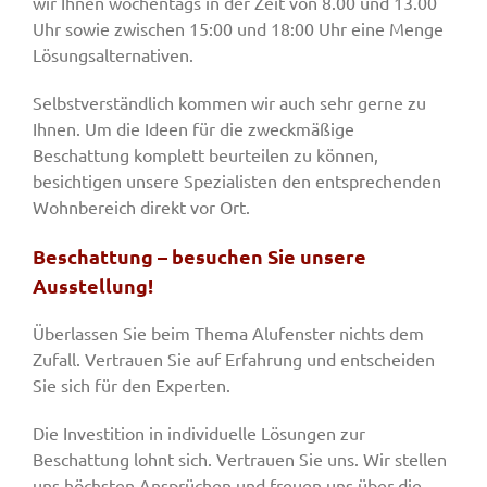
wir Ihnen wochentags in der Zeit von 8.00 und 13.00
Uhr sowie zwischen 15:00 und 18:00 Uhr eine Menge
Lösungsalternativen.
Selbstverständlich kommen wir auch sehr gerne zu
Ihnen. Um die Ideen für die zweckmäßige
Beschattung komplett beurteilen zu können,
besichtigen unsere Spezialisten den entsprechenden
Wohnbereich direkt vor Ort.
Beschattung – besuchen Sie unsere
Ausstellung!
Überlassen Sie beim Thema Alufenster nichts dem
Zufall. Vertrauen Sie auf Erfahrung und entscheiden
Sie sich für den Experten.
Die Investition in individuelle Lösungen zur
Beschattung lohnt sich. Vertrauen Sie uns. Wir stellen
uns höchsten Ansprüchen und freuen uns über die