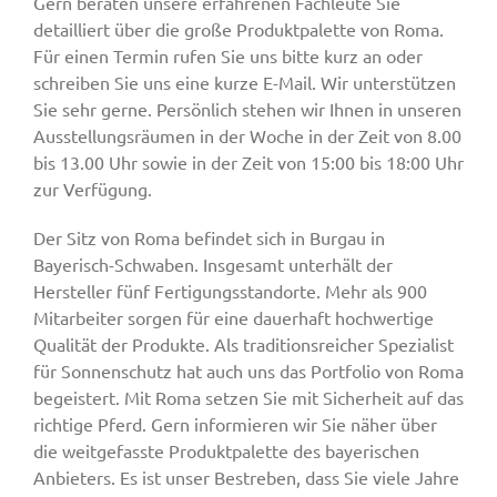
Gern beraten unsere erfahrenen Fachleute Sie
detailliert über die große Produktpalette von Roma.
Für einen Termin rufen Sie uns bitte kurz an oder
schreiben Sie uns eine kurze E-Mail. Wir unterstützen
Sie sehr gerne. Persönlich stehen wir Ihnen in unseren
Ausstellungsräumen in der Woche in der Zeit von 8.00
bis 13.00 Uhr sowie in der Zeit von 15:00 bis 18:00 Uhr
zur Verfügung.
Der Sitz von Roma befindet sich in Burgau in
Bayerisch-Schwaben. Insgesamt unterhält der
Hersteller fünf Fertigungsstandorte. Mehr als 900
Mitarbeiter sorgen für eine dauerhaft hochwertige
Qualität der Produkte. Als traditionsreicher Spezialist
für Sonnenschutz hat auch uns das Portfolio von Roma
begeistert. Mit Roma setzen Sie mit Sicherheit auf das
richtige Pferd. Gern informieren wir Sie näher über
die weitgefasste Produktpalette des bayerischen
Anbieters. Es ist unser Bestreben, dass Sie viele Jahre