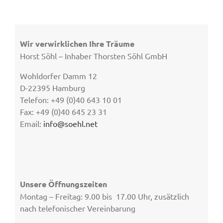
Wir verwirklichen Ihre Träume
Horst Söhl – Inhaber Thorsten Söhl GmbH
Wohldorfer Damm 12
D-22395 Hamburg
Telefon: +49 (0)40 643 10 01
Fax: +49 (0)40 645 23 31
Email:
info@soehl.net
Unsere Öffnungszeiten
Montag – Freitag: 9.00 bis 17.00 Uhr, zusätzlich
nach telefonischer Vereinbarung