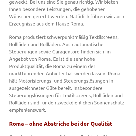
geweckt. Bei uns sind Sie genau richtig. Wir bieten
Ihnen besondere Leistungen, die gehobenen
Wünschen gerecht werden. Natürlich führen wir auch
Erzeugnisse aus dem Hause Roma.
Roma produziert schwerpunktmäßig Textilscreens,
Rollläden und Rollläden. Auch automatische
Steuerungen sowie Garagentore finden sich im
Angebot von Roma. Es ist die sehr hohe
Produktqualität, die Roma zu einem der
marktführenden Anbieter hat werden lassen. Roma
hält Motorisierungs -und Steuerungslösungen in
ausgezeichneter Güte bereit. Insbesondere
Steuerungslösungen für Textilscreens, Rollläden und
Rollläden sind für den zweckdienlichen Sonnenschutz
empfehlenswert.
Roma – ohne Abstriche bei der Qualität