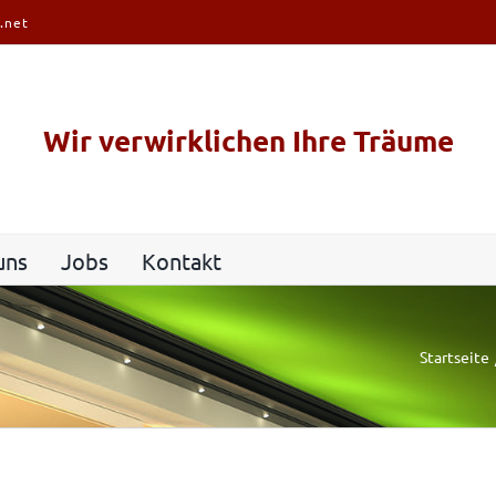
.net
Wir verwirklichen Ihre Träume
uns
Jobs
Kontakt
Startseite