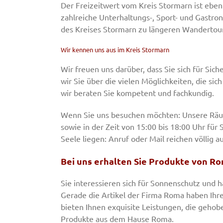
Der Freizeitwert vom Kreis Stormarn ist eben
zahlreiche Unterhaltungs-, Sport- und Gastro
des Kreises Stormarn zu längeren Wandertour
Wir kennen uns aus im Kreis Stormarn
Wir freuen uns darüber, dass Sie sich für Si
wir Sie über die vielen Möglichkeiten, die s
wir beraten Sie kompetent und fachkundig.
Wenn Sie uns besuchen möchten: Unsere Räuml
sowie in der Zeit von 15:00 bis 18:00 Uhr für 
Seele liegen: Anruf oder Mail reichen völlig au
Bei uns erhalten Sie Produkte von R
Sie interessieren sich für Sonnenschutz und 
Gerade die Artikel der Firma Roma haben Ihre
bieten Ihnen exquisite Leistungen, die geho
Produkte aus dem Hause Roma.