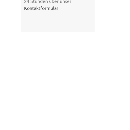
24 Stunden über unser
Kontaktformular