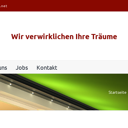
.net
Wir verwirklichen Ihre Träume
uns
Jobs
Kontakt
Startseite