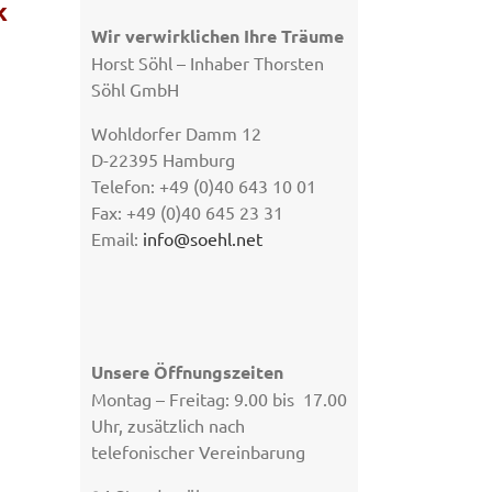
k
Wir verwirklichen Ihre Träume
Horst Söhl – Inhaber Thorsten
Söhl GmbH
Wohldorfer Damm 12
D-22395 Hamburg
Telefon: +49 (0)40 643 10 01
Fax: +49 (0)40 645 23 31
Email:
info@soehl.net
Unsere Öffnungszeiten
Montag – Freitag: 9.00 bis 17.00
Uhr, zusätzlich nach
telefonischer Vereinbarung