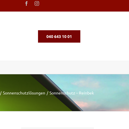
040 643 10 01
Sonnenschutzlösungen
Sonnenschutz – Reinbek