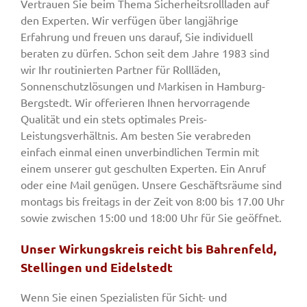
Vertrauen Sie beim Thema Sicherheitsrollladen auf
den Experten. Wir verfügen über langjährige
Erfahrung und freuen uns darauf, Sie individuell
beraten zu dürfen. Schon seit dem Jahre 1983 sind
wir Ihr routinierten Partner für Rollläden,
Sonnenschutzlösungen und Markisen in Hamburg-
Bergstedt. Wir offerieren Ihnen hervorragende
Qualität und ein stets optimales Preis-
Leistungsverhältnis. Am besten Sie verabreden
einfach einmal einen unverbindlichen Termin mit
einem unserer gut geschulten Experten. Ein Anruf
oder eine Mail genügen. Unsere Geschäftsräume sind
montags bis freitags in der Zeit von 8:00 bis 17.00 Uhr
sowie zwischen 15:00 und 18:00 Uhr für Sie geöffnet.
Unser Wirkungskreis reicht bis Bahrenfeld,
Stellingen und Eidelstedt
Wenn Sie einen Spezialisten für Sicht- und