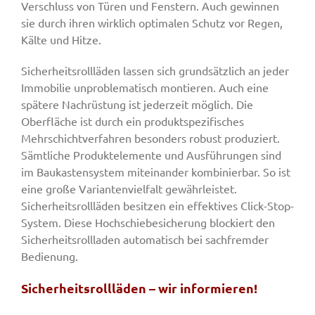
Verschluss von Türen und Fenstern. Auch gewinnen
sie durch ihren wirklich optimalen Schutz vor Regen,
Kälte und Hitze.
Sicherheitsrollläden lassen sich grundsätzlich an jeder
Immobilie unproblematisch montieren. Auch eine
spätere Nachrüstung ist jederzeit möglich. Die
Oberfläche ist durch ein produktspezifisches
Mehrschichtverfahren besonders robust produziert.
Sämtliche Produktelemente und Ausführungen sind
im Baukastensystem miteinander kombinierbar. So ist
eine große Variantenvielfalt gewährleistet.
Sicherheitsrollläden besitzen ein effektives Click-Stop-
System. Diese Hochschiebesicherung blockiert den
Sicherheitsrollladen automatisch bei sachfremder
Bedienung.
Sicherheitsrollläden – wir informieren!