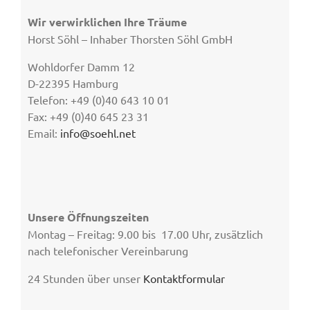
Wir verwirklichen Ihre Träume
Horst Söhl – Inhaber Thorsten Söhl GmbH
Wohldorfer Damm 12
D-22395 Hamburg
Telefon: +49 (0)40 643 10 01
Fax: +49 (0)40 645 23 31
Email:
info@soehl.net
Unsere Öffnungszeiten
Montag – Freitag: 9.00 bis 17.00 Uhr, zusätzlich
nach telefonischer Vereinbarung
24 Stunden über unser
Kontaktformular