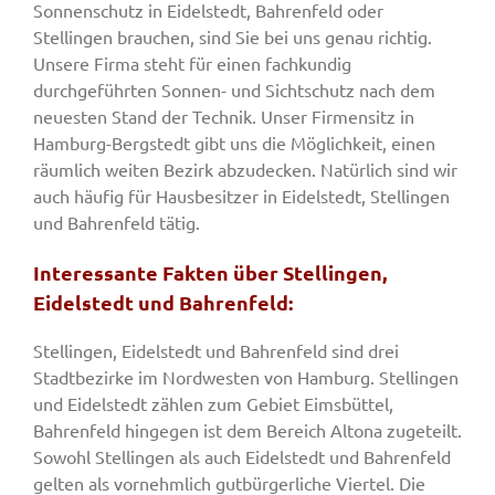
Sonnenschutz in Eidelstedt, Bahrenfeld oder
Stellingen brauchen, sind Sie bei uns genau richtig.
Unsere Firma steht für einen fachkundig
durchgeführten Sonnen- und Sichtschutz nach dem
neuesten Stand der Technik. Unser Firmensitz in
Hamburg-Bergstedt gibt uns die Möglichkeit, einen
räumlich weiten Bezirk abzudecken. Natürlich sind wir
auch häufig für Hausbesitzer in Eidelstedt, Stellingen
und Bahrenfeld tätig.
Interessante Fakten über Stellingen,
Eidelstedt und Bahrenfeld:
Stellingen, Eidelstedt und Bahrenfeld sind drei
Stadtbezirke im Nordwesten von Hamburg. Stellingen
und Eidelstedt zählen zum Gebiet Eimsbüttel,
Bahrenfeld hingegen ist dem Bereich Altona zugeteilt.
Sowohl Stellingen als auch Eidelstedt und Bahrenfeld
gelten als vornehmlich gutbürgerliche Viertel. Die