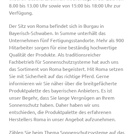
8.00 bis 13.00 Uhr sowie von 15:00 bis 18:00 Uhr zur
Verfügung.
Der Sitz von Roma befindet sich in Burgau in
Bayerisch-Schwaben. In Summe unterhält das
Unternehmen fünf Fertigungsstandorte. Mehr als 900
Mitarbeiter sorgen für eine beständig hochwertige
Qualität der Produkte. Als traditionsreicher
Fachbetrieb für Sonnenschutzsysteme hat auch uns
das Sortiment von Roma begeistert. Mit Roma setzen
Sie mit Sicherheit auf das richtige Pferd. Gerne
informieren wir Sie näher über die breitgefächerte
Produktpalette des bayerischen Anbieters. Es ist
unser Begehr, dass Sie lange Vergnügen an Ihrem
Sonnenschutz haben. Daher haben wir uns
entschieden, die Produktpalette des erfahrenen
Herstellers Roma in unser Angebot aufzunehmen.
Zählen Sie beim Thema Sonnenschutzsysteme auf das