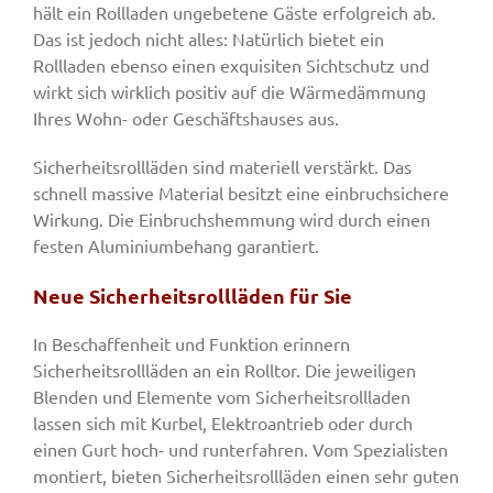
hält ein Rollladen ungebetene Gäste erfolgreich ab.
Das ist jedoch nicht alles: Natürlich bietet ein
Rollladen ebenso einen exquisiten Sichtschutz und
wirkt sich wirklich positiv auf die Wärmedämmung
Ihres Wohn- oder Geschäftshauses aus.
Sicherheitsrollläden sind materiell verstärkt. Das
schnell massive Material besitzt eine einbruchsichere
Wirkung. Die Einbruchshemmung wird durch einen
festen Aluminiumbehang garantiert.
Neue Sicherheitsrollläden für Sie
In Beschaffenheit und Funktion erinnern
Sicherheitsrollläden an ein Rolltor. Die jeweiligen
Blenden und Elemente vom Sicherheitsrollladen
lassen sich mit Kurbel, Elektroantrieb oder durch
einen Gurt hoch- und runterfahren. Vom Spezialisten
montiert, bieten Sicherheitsrollläden einen sehr guten