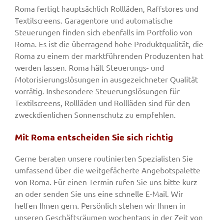
Roma fertigt hauptsächlich Rollläden, Raffstores und
Textilscreens. Garagentore und automatische
Steuerungen finden sich ebenfalls im Portfolio von
Roma. Es ist die überragend hohe Produktqualität, die
Roma zu einem der marktführenden Produzenten hat
werden lassen. Roma hält Steuerungs- und
Motorisierungslösungen in ausgezeichneter Qualität
vorrätig. Insbesondere Steuerungslösungen für
Textilscreens, Rollläden und Rollläden sind für den
zweckdienlichen Sonnenschutz zu empfehlen.
Mit Roma entscheiden Sie sich richtig
Gerne beraten unsere routinierten Spezialisten Sie
umfassend über die weitgefächerte Angebotspalette
von Roma. Für einen Termin rufen Sie uns bitte kurz
an oder senden Sie uns eine schnelle E-Mail. Wir
helfen Ihnen gern. Persönlich stehen wir Ihnen in
unseren Geschäftsräumen wochentags in der Zeit von