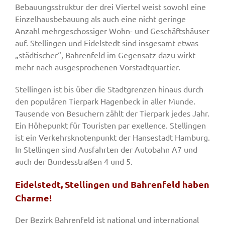
Bebauungsstruktur der drei Viertel weist sowohl eine
Einzelhausbebauung als auch eine nicht geringe
Anzahl mehrgeschossiger Wohn- und Geschäftshäuser
auf. Stellingen und Eidelstedt sind insgesamt etwas
„städtischer“, Bahrenfeld im Gegensatz dazu wirkt
mehr nach ausgesprochenen Vorstadtquartier.
Stellingen ist bis über die Stadtgrenzen hinaus durch
den populären Tierpark Hagenbeck in aller Munde.
Tausende von Besuchern zählt der Tierpark jedes Jahr.
Ein Höhepunkt für Touristen par exellence. Stellingen
ist ein Verkehrsknotenpunkt der Hansestadt Hamburg.
In Stellingen sind Ausfahrten der Autobahn A7 und
auch der Bundesstraßen 4 und 5.
Eidelstedt, Stellingen und Bahrenfeld haben
Charme!
Der Bezirk Bahrenfeld ist national und international