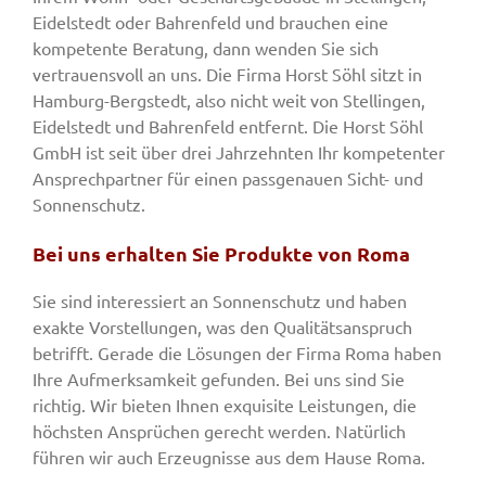
Eidelstedt oder Bahrenfeld und brauchen eine
kompetente Beratung, dann wenden Sie sich
vertrauensvoll an uns. Die Firma Horst Söhl sitzt in
Hamburg-Bergstedt, also nicht weit von Stellingen,
Eidelstedt und Bahrenfeld entfernt. Die Horst Söhl
GmbH ist seit über drei Jahrzehnten Ihr kompetenter
Ansprechpartner für einen passgenauen Sicht- und
Sonnenschutz.
Bei uns erhalten Sie Produkte von Roma
Sie sind interessiert an Sonnenschutz und haben
exakte Vorstellungen, was den Qualitätsanspruch
betrifft. Gerade die Lösungen der Firma Roma haben
Ihre Aufmerksamkeit gefunden. Bei uns sind Sie
richtig. Wir bieten Ihnen exquisite Leistungen, die
höchsten Ansprüchen gerecht werden. Natürlich
führen wir auch Erzeugnisse aus dem Hause Roma.