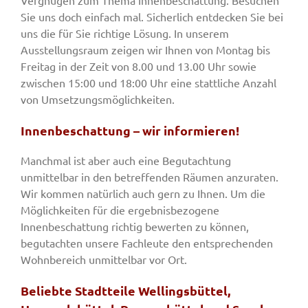
Vergnügen zum Thema Innenbeschattung. Besuchen
Sie uns doch einfach mal. Sicherlich entdecken Sie bei
uns die für Sie richtige Lösung. In unserem
Ausstellungsraum zeigen wir Ihnen von Montag bis
Freitag in der Zeit von 8.00 und 13.00 Uhr sowie
zwischen 15:00 und 18:00 Uhr eine stattliche Anzahl
von Umsetzungsmöglichkeiten.
Innenbeschattung – wir informieren!
Manchmal ist aber auch eine Begutachtung
unmittelbar in den betreffenden Räumen anzuraten.
Wir kommen natürlich auch gern zu Ihnen. Um die
Möglichkeiten für die ergebnisbezogene
Innenbeschattung richtig bewerten zu können,
begutachten unsere Fachleute den entsprechenden
Wohnbereich unmittelbar vor Ort.
Beliebte Stadtteile Wellingsbüttel,