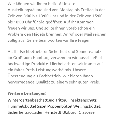
Wie können wir Ihnen helfen? Unsere
Ausstellungsräume sind von Montag bis Freitag in der
Zeit von 8:00 bis 13:00 Uhr und in der Zeit von 15:00
bis 18:00 Uhr für Sie geöffnet. Auf Ihr Kommen
freuen wir uns. Und sollte Ihnen vorab schon ein
Problem den Nägeln brennen: Anruf oder Mail reichen
völlig aus. Gerne beantworten wir Ihre Fragen.
Als Ihr Fachbetrieb für Sicherheit und Sonnenschutz
im Großraum Hamburg verwenden wir ausschließlich
hochwertige Produkte. Hierbei achten wir immer auf
ein faires Preis-Leistungsverhältnis. Unsere
Überzeugung als Fachbetrieb: Wir bieten Ihnen
hervorragende Qualität zu einem sehr guten Preis.
Weitere Leistungen:
Wintergartenbeschattung Trittau
,
Insektenschutz
Hummelsbüttel Sasel Poppenbüttel Wellingsbüttel
,
Sicherheitsrollläden Henstedt Ulzburg
,
Glasoase