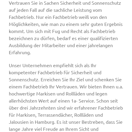
Vertrauen Sie in Sachen Sicherheit und Sonnenschutz
auf jeden Fall auf die sachliche Leistung vom
Fachbetrieb. Nur ein Fachbetrieb weiß von den
Möglichkeiten, wie man zu einem sehr guten Ergebnis
kommt. Um sich mit Fug und Recht als Fachbetrieb
bezeichnen zu dürfen, bedarf es einer qualifizierten
Ausbildung der Mitarbeiter und einer jahrelangen
Erfahrung.
Unser Unternehmen empfiehlt sich als Ihr
kompetenter Fachbetrieb für Sicherheit und
Sonnenschutz. Erreichen Sie Ihr Ziel und schenken Sie
einem Fachbetrieb Ihr Vertrauen. Wir bieten Ihnen u.a.
hochwertige Markisen und Rollläden und legen
allerhöchsten Wert auf einen 1a- Service. Schon seit
über drei Jahrzehnten sind wir erfahrener Fachbetrieb
für Markisen, Terrassendächer, Rollläden und
Jalousien in Hamburg. Es ist unser Bestreben, dass Sie
lange Jahre viel Freude an Ihrem Sicht und