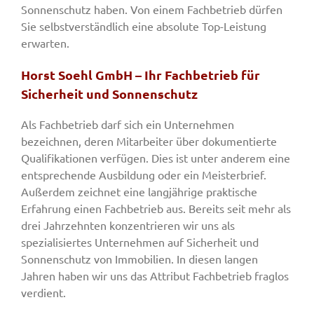
Sonnenschutz haben. Von einem Fachbetrieb dürfen
Sie selbstverständlich eine absolute Top-Leistung
erwarten.
Horst Soehl GmbH – Ihr Fachbetrieb für
Sicherheit und Sonnenschutz
Als Fachbetrieb darf sich ein Unternehmen
bezeichnen, deren Mitarbeiter über dokumentierte
Qualifikationen verfügen. Dies ist unter anderem eine
entsprechende Ausbildung oder ein Meisterbrief.
Außerdem zeichnet eine langjährige praktische
Erfahrung einen Fachbetrieb aus. Bereits seit mehr als
drei Jahrzehnten konzentrieren wir uns als
spezialisiertes Unternehmen auf Sicherheit und
Sonnenschutz von Immobilien. In diesen langen
Jahren haben wir uns das Attribut Fachbetrieb fraglos
verdient.