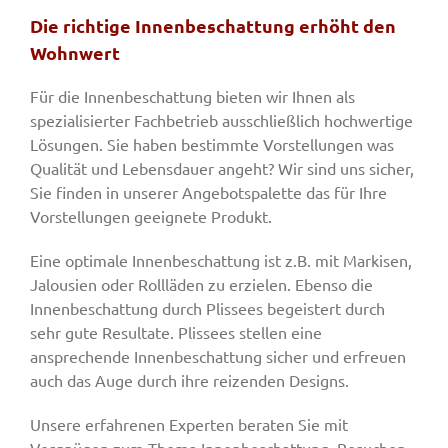
Die richtige Innenbeschattung erhöht den
Wohnwert
Für die Innenbeschattung bieten wir Ihnen als
spezialisierter Fachbetrieb ausschließlich hochwertige
Lösungen. Sie haben bestimmte Vorstellungen was
Qualität und Lebensdauer angeht? Wir sind uns sicher,
Sie finden in unserer Angebotspalette das für Ihre
Vorstellungen geeignete Produkt.
Eine optimale Innenbeschattung ist z.B. mit Markisen,
Jalousien oder Rollläden zu erzielen. Ebenso die
Innenbeschattung durch Plissees begeistert durch
sehr gute Resultate. Plissees stellen eine
ansprechende Innenbeschattung sicher und erfreuen
auch das Auge durch ihre reizenden Designs.
Unsere erfahrenen Experten beraten Sie mit