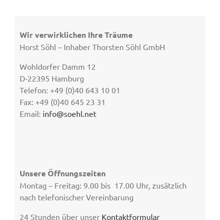
Wir verwirklichen Ihre Träume
Horst Söhl – Inhaber Thorsten Söhl GmbH
Wohldorfer Damm 12
D-22395 Hamburg
Telefon: +49 (0)40 643 10 01
Fax: +49 (0)40 645 23 31
Email:
info@soehl.net
Unsere Öffnungszeiten
Montag – Freitag: 9.00 bis 17.00 Uhr, zusätzlich
nach telefonischer Vereinbarung
24 Stunden über unser
Kontaktformular