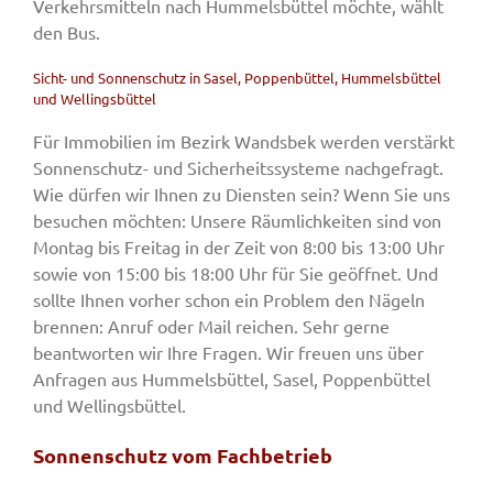
Verkehrsmitteln nach Hummelsbüttel möchte, wählt
den Bus.
Sicht- und Sonnenschutz in Sasel, Poppenbüttel, Hummelsbüttel
und Wellingsbüttel
Für Immobilien im Bezirk Wandsbek werden verstärkt
Sonnenschutz- und Sicherheitssysteme nachgefragt.
Wie dürfen wir Ihnen zu Diensten sein? Wenn Sie uns
besuchen möchten: Unsere Räumlichkeiten sind von
Montag bis Freitag in der Zeit von 8:00 bis 13:00 Uhr
sowie von 15:00 bis 18:00 Uhr für Sie geöffnet. Und
sollte Ihnen vorher schon ein Problem den Nägeln
brennen: Anruf oder Mail reichen. Sehr gerne
beantworten wir Ihre Fragen. Wir freuen uns über
Anfragen aus Hummelsbüttel, Sasel, Poppenbüttel
und Wellingsbüttel.
Sonnenschutz vom Fachbetrieb