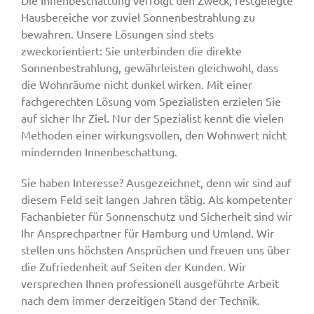
Die Innenbeschattung verfolgt den Zweck, festgelegte
Hausbereiche vor zuviel Sonnenbestrahlung zu
bewahren. Unsere Lösungen sind stets
zweckorientiert: Sie unterbinden die direkte
Sonnenbestrahlung, gewährleisten gleichwohl, dass
die Wohnräume nicht dunkel wirken. Mit einer
fachgerechten Lösung vom Spezialisten erzielen Sie
auf sicher Ihr Ziel. Nur der Spezialist kennt die vielen
Methoden einer wirkungsvollen, den Wohnwert nicht
mindernden Innenbeschattung.
Sie haben Interesse? Ausgezeichnet, denn wir sind auf
diesem Feld seit langen Jahren tätig. Als kompetenter
Fachanbieter für Sonnenschutz und Sicherheit sind wir
Ihr Ansprechpartner für Hamburg und Umland. Wir
stellen uns höchsten Ansprüchen und freuen uns über
die Zufriedenheit auf Seiten der Kunden. Wir
versprechen Ihnen professionell ausgeführte Arbeit
nach dem immer derzeitigen Stand der Technik.