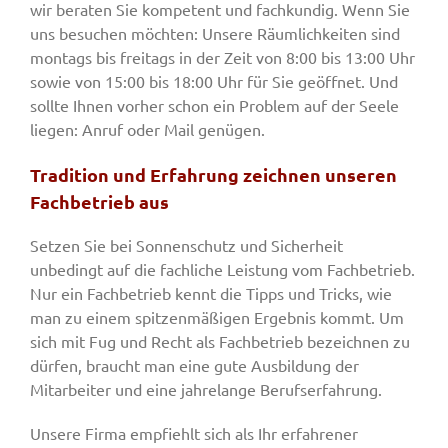
wir beraten Sie kompetent und fachkundig. Wenn Sie
uns besuchen möchten: Unsere Räumlichkeiten sind
montags bis freitags in der Zeit von 8:00 bis 13:00 Uhr
sowie von 15:00 bis 18:00 Uhr für Sie geöffnet. Und
sollte Ihnen vorher schon ein Problem auf der Seele
liegen: Anruf oder Mail genügen.
Tradition und Erfahrung zeichnen unseren
Fachbetrieb aus
Setzen Sie bei Sonnenschutz und Sicherheit
unbedingt auf die fachliche Leistung vom Fachbetrieb.
Nur ein Fachbetrieb kennt die Tipps und Tricks, wie
man zu einem spitzenmäßigen Ergebnis kommt. Um
sich mit Fug und Recht als Fachbetrieb bezeichnen zu
dürfen, braucht man eine gute Ausbildung der
Mitarbeiter und eine jahrelange Berufserfahrung.
Unsere Firma empfiehlt sich als Ihr erfahrener