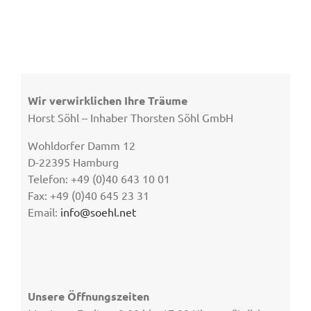
Wir verwirklichen Ihre Träume
Horst Söhl – Inhaber Thorsten Söhl GmbH
Wohldorfer Damm 12
D-22395 Hamburg
Telefon: +49 (0)40 643 10 01
Fax: +49 (0)40 645 23 31
Email:
info@soehl.net
Unsere Öffnungszeiten