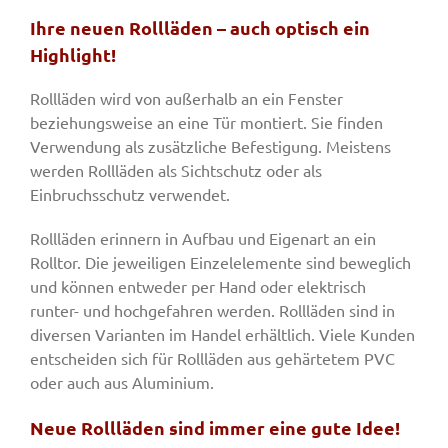
Ihre neuen Rollläden – auch optisch ein
Highlight!
Rollläden wird von außerhalb an ein Fenster
beziehungsweise an eine Tür montiert. Sie finden
Verwendung als zusätzliche Befestigung. Meistens
werden Rollläden als Sichtschutz oder als
Einbruchsschutz verwendet.
Rollläden erinnern in Aufbau und Eigenart an ein
Rolltor. Die jeweiligen Einzelelemente sind beweglich
und können entweder per Hand oder elektrisch
runter- und hochgefahren werden. Rollläden sind in
diversen Varianten im Handel erhältlich. Viele Kunden
entscheiden sich für Rollläden aus gehärtetem PVC
oder auch aus Aluminium.
Neue Rollläden sind immer eine gute Idee!