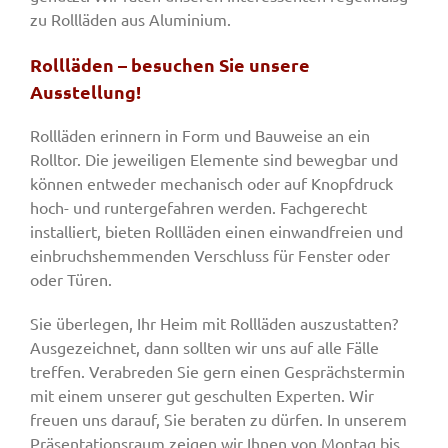
zu Rollläden aus Aluminium.
Rollläden – besuchen Sie unsere
Ausstellung!
Rollläden erinnern in Form und Bauweise an ein
Rolltor. Die jeweiligen Elemente sind bewegbar und
können entweder mechanisch oder auf Knopfdruck
hoch- und runtergefahren werden. Fachgerecht
installiert, bieten Rollläden einen einwandfreien und
einbruchshemmenden Verschluss für Fenster oder
oder Türen.
Sie überlegen, Ihr Heim mit Rollläden auszustatten?
Ausgezeichnet, dann sollten wir uns auf alle Fälle
treffen. Verabreden Sie gern einen Gesprächstermin
mit einem unserer gut geschulten Experten. Wir
freuen uns darauf, Sie beraten zu dürfen. In unserem
Präsentationsraum zeigen wir Ihnen von Montag bis