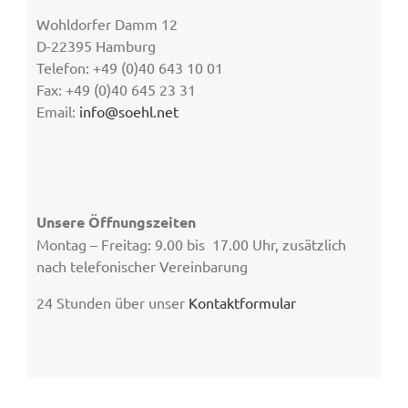
Wohldorfer Damm 12
D-22395 Hamburg
Telefon: +49 (0)40 643 10 01
Fax: +49 (0)40 645 23 31
Email:
info@soehl.net
Unsere Öffnungszeiten
Montag – Freitag: 9.00 bis 17.00 Uhr, zusätzlich
nach telefonischer Vereinbarung
24 Stunden über unser
Kontaktformular