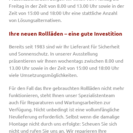
Freitag in der Zeit von 8.00 und 13.00 Uhr sowie in der
Zeit von 15:00 und 18:00 Uhr eine stattliche Anzahl
von Lösungsalternativen.
Ihre neuen Rollläden – eine gute Investition
Bereits seit 1983 sind wir Ihr Lieferant für Sicherheit
und Sonnenschutz. In unserer Ausstellung
präsentieren wir Ihnen wochentags zwischen 8.00 und
13.00 Uhr sowie in der Zeit von 15:00 und 18:00 Uhr
viele Umsetzungsmöglichkeiten.
Für den Fall das Ihre gebrauchten Rollläden nicht mehr
funktionieren, steht Ihnen unser Spezialistenteam
auch für Reparaturen und Wartungsarbeiten zur
Verfügung. Nicht unbedingt ist eine vollumfängliche
Neulieferung erforderlich. Selbst wenn die damalige
Montage nicht durch uns erfolgte: Scheuen Sie sich
nicht und rufen Sie uns an. Wir reparieren Ihre