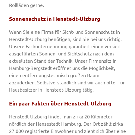
Rollläden gerne.
Sonnenschutz in Henstedt-Ulzburg
Wenn Sie eine Firma für Sicht- und Sonnenschutz in
Henstedt-Ulzburg benötigen, sind Sie bei uns richtig.
Unsere Fachunternehmung garantiert einen versiert
ausgeführten Sonnen- und Sichtschutz nach dem
aktuellsten Stand der Technik. Unser Firmensitz in
Hamburg-Bergstedt eröffnet uns die Möglichkeit,
einen entfernungstechnisch großen Raum
abzudecken. Selbstverständlich sind wir auch öfter für
Hausbesitzer in Henstedt-Ulzburg tätig.
Ein paar Fakten über Henstedt-Ulzburg
Henstedt-Ulzburg findet man zirka 20 Kilometer
nördlich der Hansestadt Hamburg. Der Ort zählt zirka
27.000 registrierte Einwohner und zieht sich über eine