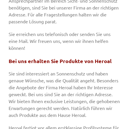
Ansprechpartner im Bereich Sicht- und Sonnenschutz
benötigen, sind Sie bei unserer Firma an der richtigen
Adresse. Für alle Fragestellungen halten wir die
passende Lösung parat.
Sie erreichen uns telefonisch oder senden Sie uns
eine Mail. Wir freuen uns, wenn wir ihnen helfen
können!
Bei uns erhalten Sie Produkte von Heroal
Sie sind interessiert an Sonnenschutz und haben
genaue Wünsche, was die Qualität angeht. Besonders
die Angebote der Firma Heroal haben Ihr Interesse
geweckt. Bei uns sind Sie an der richtigen Adresse.
Wir bieten Ihnen exclusive Leistungen, die gehobenen
Erwartungen gerecht werden. Natürlich führen wir
auch Produkte aus dem Hause Heroal.
Heroal fertigt vor allem erstklassige Profilsysteme für