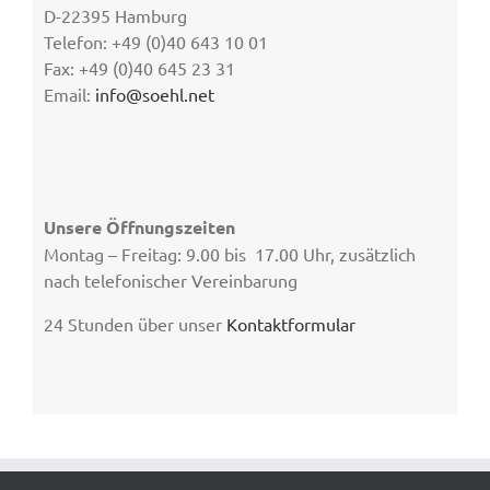
D-22395 Hamburg
Telefon: +49 (0)40 643 10 01
Fax: +49 (0)40 645 23 31
Email:
info@soehl.net
Unsere Öffnungszeiten
Montag – Freitag: 9.00 bis 17.00 Uhr, zusätzlich
nach telefonischer Vereinbarung
24 Stunden über unser
Kontaktformular