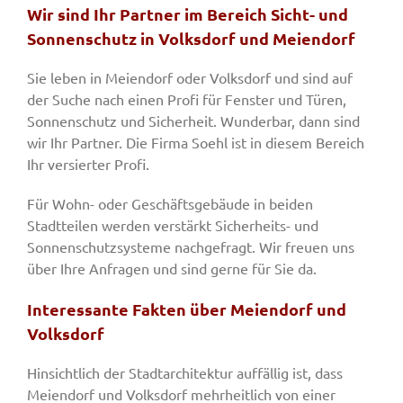
Wir sind Ihr Partner im Bereich Sicht- und
Sonnenschutz in Volksdorf und Meiendorf
Sie leben in Meiendorf oder Volksdorf und sind auf
der Suche nach einen Profi für Fenster und Türen,
Sonnenschutz und Sicherheit. Wunderbar, dann sind
wir Ihr Partner. Die Firma Soehl ist in diesem Bereich
Ihr versierter Profi.
Für Wohn- oder Geschäftsgebäude in beiden
Stadtteilen werden verstärkt Sicherheits- und
Sonnenschutzsysteme nachgefragt. Wir freuen uns
über Ihre Anfragen und sind gerne für Sie da.
Interessante Fakten über Meiendorf und
Volksdorf
Hinsichtlich der Stadtarchitektur auffällig ist, dass
Meiendorf und Volksdorf mehrheitlich von einer