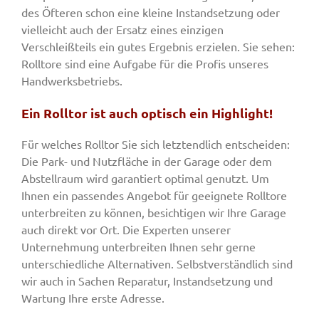
des Öfteren schon eine kleine Instandsetzung oder
vielleicht auch der Ersatz eines einzigen
Verschleißteils ein gutes Ergebnis erzielen. Sie sehen:
Rolltore sind eine Aufgabe für die Profis unseres
Handwerksbetriebs.
Ein Rolltor ist auch optisch ein Highlight!
Für welches Rolltor Sie sich letztendlich entscheiden:
Die Park- und Nutzfläche in der Garage oder dem
Abstellraum wird garantiert optimal genutzt. Um
Ihnen ein passendes Angebot für geeignete Rolltore
unterbreiten zu können, besichtigen wir Ihre Garage
auch direkt vor Ort. Die Experten unserer
Unternehmung unterbreiten Ihnen sehr gerne
unterschiedliche Alternativen. Selbstverständlich sind
wir auch in Sachen Reparatur, Instandsetzung und
Wartung Ihre erste Adresse.