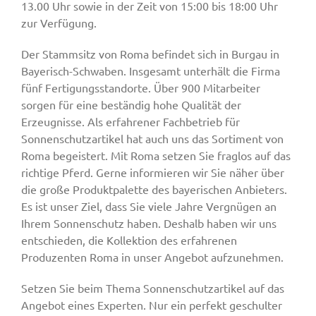
13.00 Uhr sowie in der Zeit von 15:00 bis 18:00 Uhr
zur Verfügung.
Der Stammsitz von Roma befindet sich in Burgau in
Bayerisch-Schwaben. Insgesamt unterhält die Firma
fünf Fertigungsstandorte. Über 900 Mitarbeiter
sorgen für eine beständig hohe Qualität der
Erzeugnisse. Als erfahrener Fachbetrieb für
Sonnenschutzartikel hat auch uns das Sortiment von
Roma begeistert. Mit Roma setzen Sie fraglos auf das
richtige Pferd. Gerne informieren wir Sie näher über
die große Produktpalette des bayerischen Anbieters.
Es ist unser Ziel, dass Sie viele Jahre Vergnügen an
Ihrem Sonnenschutz haben. Deshalb haben wir uns
entschieden, die Kollektion des erfahrenen
Produzenten Roma in unser Angebot aufzunehmen.
Setzen Sie beim Thema Sonnenschutzartikel auf das
Angebot eines Experten. Nur ein perfekt geschulter