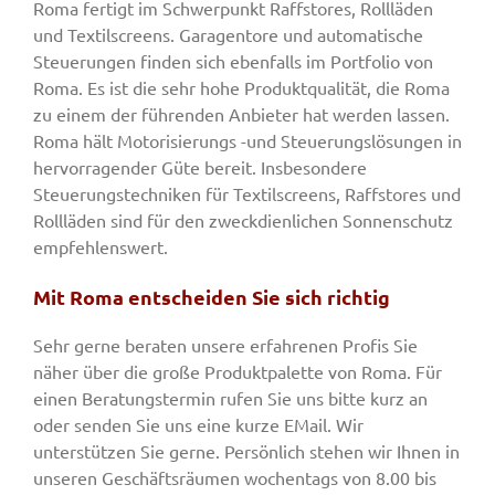
Roma fertigt im Schwerpunkt Raffstores, Rollläden
und Textilscreens. Garagentore und automatische
Steuerungen finden sich ebenfalls im Portfolio von
Roma. Es ist die sehr hohe Produktqualität, die Roma
zu einem der führenden Anbieter hat werden lassen.
Roma hält Motorisierungs -und Steuerungslösungen in
hervorragender Güte bereit. Insbesondere
Steuerungstechniken für Textilscreens, Raffstores und
Rollläden sind für den zweckdienlichen Sonnenschutz
empfehlenswert.
Mit Roma entscheiden Sie sich richtig
Sehr gerne beraten unsere erfahrenen Profis Sie
näher über die große Produktpalette von Roma. Für
einen Beratungstermin rufen Sie uns bitte kurz an
oder senden Sie uns eine kurze EMail. Wir
unterstützen Sie gerne. Persönlich stehen wir Ihnen in
unseren Geschäftsräumen wochentags von 8.00 bis