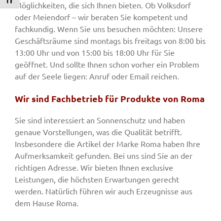
Schrift vergrößern
Möglichkeiten, die sich Ihnen bieten. Ob Volksdorf
oder Meiendorf – wir beraten Sie kompetent und
fachkundig. Wenn Sie uns besuchen möchten: Unsere
Geschäftsräume sind montags bis freitags von 8:00 bis
13:00 Uhr und von 15:00 bis 18:00 Uhr für Sie
geöffnet. Und sollte Ihnen schon vorher ein Problem
auf der Seele liegen: Anruf oder Email reichen.
Wir sind Fachbetrieb für Produkte von Roma
Sie sind interessiert an Sonnenschutz und haben
genaue Vorstellungen, was die Qualität betrifft.
Insbesondere die Artikel der Marke Roma haben Ihre
Aufmerksamkeit gefunden. Bei uns sind Sie an der
richtigen Adresse. Wir bieten Ihnen exclusive
Leistungen, die höchsten Erwartungen gerecht
werden. Natürlich führen wir auch Erzeugnisse aus
dem Hause Roma.