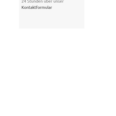
24 Stunden über unser
Kontaktformular