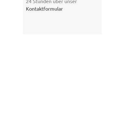
24 Stunden über unser
Kontaktformular