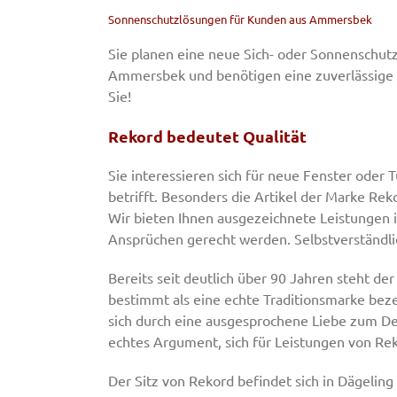
Sonnenschutzlösungen für Kunden aus Ammersbek
Sie planen eine neue Sich- oder Sonnenschu
Ammersbek und benötigen eine zuverlässige Fa
Sie!
Rekord bedeutet Qualität
Sie interessieren sich für neue Fenster oder
betrifft. Besonders die Artikel der Marke Reko
Wir bieten Ihnen ausgezeichnete Leistungen 
Ansprüchen gerecht werden. Selbstverständli
Bereits seit deutlich über 90 Jahren steht der
bestimmt als eine echte Traditionsmarke bez
sich durch eine ausgesprochene Liebe zum Det
echtes Argument, sich für Leistungen von Re
Der Sitz von Rekord befindet sich in Dägeling