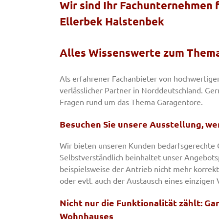
Wir sind Ihr Fachunternehmen 
Ellerbek Halstenbek
Alles Wissenswerte zum Them
Als erfahrener Fachanbieter von hochwertigen
verlässlicher Partner in Norddeutschland. Ger
Fragen rund um das Thema Garagentore.
Besuchen Sie unsere Ausstellung, we
Wir bieten unseren Kunden bedarfsgerechte 
Selbstverständlich beinhaltet unser Angebots
beispielsweise der Antrieb nicht mehr korrekt
oder evtl. auch der Austausch eines einzigen V
Nicht nur die Funktionalität zählt: G
Wohnhauses