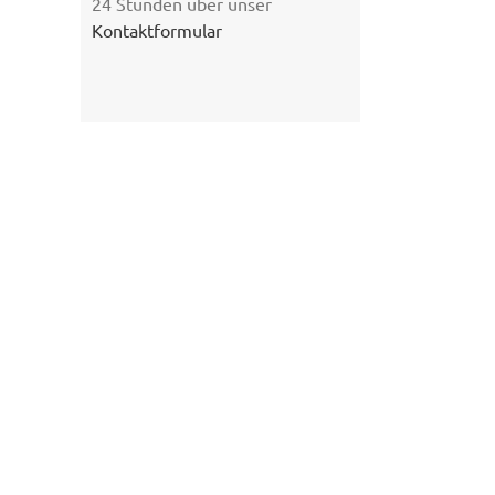
24 Stunden über unser
Kontaktformular