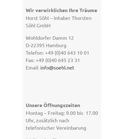
Wir verwirklichen Ihre Träume
Horst Söhl – Inhaber Thorsten
Söhl GmbH
Wohldorfer Damm 12
D-22395 Hamburg
Telefon: +49 (0)40 643 10 01
Fax: +49 (0)40 645 23 31
Email:
info@soehl.net
Unsere Öffnungszeiten
Montag – Freitag: 9.00 bis 17.00
Uhr, zusätzlich nach
telefonischer Vereinbarung