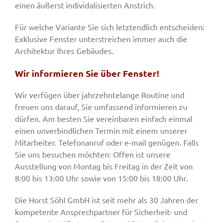
einen äußerst individalisierten Anstrich.
Für welche Variante Sie sich letztendlich entscheiden:
Exklusive Fenster unterstreichen immer auch die
Architektur Ihres Gebäudes.
Wir informieren Sie über Fenster!
Wir verfügen über jahrzehntelange Routine und
freuen uns darauf, Sie umfassend informieren zu
dürfen. Am besten Sie vereinbaren einfach einmal
einen unverbindlichen Termin mit einem unserer
Mitarbeiter. Telefonanruf oder e-mail genügen. Falls
Sie uns besuchen möchten: Offen ist unsere
Ausstellung von Montag bis Freitag in der Zeit von
8:00 bis 13:00 Uhr sowie von 15:00 bis 18:00 Uhr.
Die Horst Söhl GmbH ist seit mehr als 30 Jahren der
kompetente Ansprechpartner für Sicherheit- und