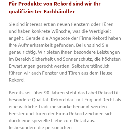
Für Produkte von Rekord sind wir Ihr
qualifizierter Fachhändler
Sie sind interessiert an neuen Fenstern oder Türen
und haben konkrete Wünsche, was die Wertigkeit
angeht. Gerade die Angebote der Firma Rekord haben
Ihre Aufmerksamkeit gefunden. Bei uns sind Sie
genau richtig. Wir bieten Ihnen besondere Leistungen
im Bereich Sicherheit und Sonnenschutz, die höchsten
Erwartungen gerecht werden. Selbstverständlich
führen wir auch Fenster und Türen aus dem Hause
Rekord.
Bereits seit über 90 Jahren steht das Label Rekord für
besondere Qualität. Rekord darf mit Fug und Recht als
eine wirkliche Traditionsmarke benannt werden.
Fenster und Türen der Firma Rekord zeichnen sich
durch eine spezielle Liebe zum Detail aus.
Insbesondere die persönlichen