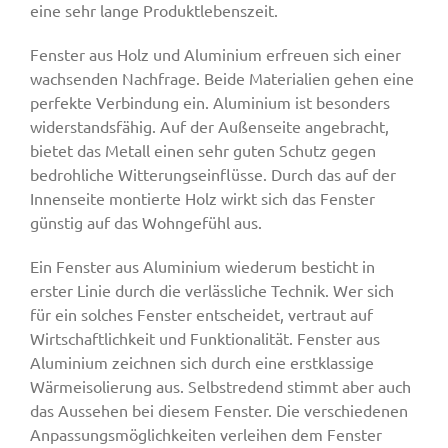
eine sehr lange Produktlebenszeit.
Fenster aus Holz und Aluminium erfreuen sich einer
wachsenden Nachfrage. Beide Materialien gehen eine
perfekte Verbindung ein. Aluminium ist besonders
widerstandsfähig. Auf der Außenseite angebracht,
bietet das Metall einen sehr guten Schutz gegen
bedrohliche Witterungseinflüsse. Durch das auf der
Innenseite montierte Holz wirkt sich das Fenster
günstig auf das Wohngefühl aus.
Ein Fenster aus Aluminium wiederum besticht in
erster Linie durch die verlässliche Technik. Wer sich
für ein solches Fenster entscheidet, vertraut auf
Wirtschaftlichkeit und Funktionalität. Fenster aus
Aluminium zeichnen sich durch eine erstklassige
Wärmeisolierung aus. Selbstredend stimmt aber auch
das Aussehen bei diesem Fenster. Die verschiedenen
Anpassungsmöglichkeiten verleihen dem Fenster