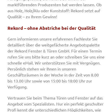
marktführenden Produzenten hat werden lassen. Ob
aus Holz, Holz/Alu oder Kunststoff: Rekord setzt auf
Qualität – zu Ihrem Gewinn!
Rekord – ohne Abstriche bei der Qualität
Gern informieren unsere erfahrenen Fachleute Sie
detailliert über die weitgefächerte Angebotspalette
der Rekord Fenster & Türen GmbH. Für einen Termin
rufen Sie uns bitte kurz an oder schreiben Sie uns eine
schnelle eMail. Wir unterstützen Sie mit Vergnügen.
Persönlich stehen wir Ihnen in unseren
Geschäftsräumen in der Woche in der Zeit von 8.00
bis 13.00 Uhr sowie von 15:00 bis 18:00 Uhr zur
Verfügung.
Vertrauen Sie beim Thema Türen und Fenster auf das
Angebot vom Spezialisten. Nur ein perfekt geschulter
Profi kennt die unterschiedlichen Möglichkeiten, wie