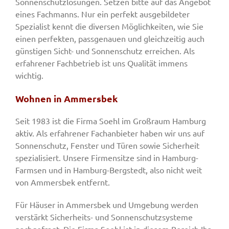
Sonnenschutzlösungen. Setzen bitte auf das Angebot
eines Fachmanns. Nur ein perfekt ausgebildeter
Spezialist kennt die diversen Möglichkeiten, wie Sie
einen perfekten, passgenauen und gleichzeitig auch
günstigen Sicht- und Sonnenschutz erreichen. Als
erfahrener Fachbetrieb ist uns Qualität immens
wichtig.
Wohnen in Ammersbek
Seit 1983 ist die Firma Soehl im Großraum Hamburg
aktiv. Als erfahrener Fachanbieter haben wir uns auf
Sonnenschutz, Fenster und Türen sowie Sicherheit
spezialisiert. Unsere Firmensitze sind in Hamburg-
Farmsen und in Hamburg-Bergstedt, also nicht weit
von Ammersbek entfernt.
Für Häuser in Ammersbek und Umgebung werden
verstärkt Sicherheits- und Sonnenschutzsysteme