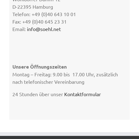
D-22395 Hamburg
Telefon: +49 (0)40 643 10 01
Fax: +49 (0)40 645 23 31
Email:
info@soehl.net
Unsere Öffnungszeiten
Montag – Freitag: 9.00 bis 17.00 Uhr, zusätzlich
nach telefonischer Vereinbarung
24 Stunden über unser
Kontaktformular