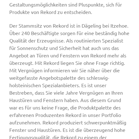
Gestaltungsmöglichkeiten sind Pluspunkte, sich für
Produkte von Rekord zu entscheiden.
Der Stammsitz von Rekord ist in Dägeling bei Itzehoe.
Über 240 Beschäftigte sorgen für eine beständig hohe
Qualität der Erzeugnisse. Als routinierten Spezialist
für Sonnenschutz und Sicherheit hat auch uns das
Angebot an Türen und Fenstern von Rekord mehr als
überzeugt. Mit Rekord liegen Sie ohne Frage richtig.
Mit Vergnügen informieren wir Sie näher über die
weitgefasste Angebotspalette des schleswig-
holsteinischen Spezialanbieters. Es ist unser
Bestreben, dass Sie viele Jahre Vergnügen an Ihren
Haustüren und Fenstern haben. Aus diesem Grund
war es für uns keine Frage, die Produktpalette des
erfahrenen Produzenten Rekord in unser Portfolio
aufzunehmen. Rekord produziert schwerpunktmäßig
Fenster und Haustüren. Es ist die überzeugend hohe
Fertigungsqualität, die Rekord zu einem der