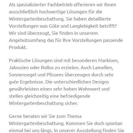
Als spezialisierter Fachbetrieb offerieren wir Ihnen
ausschließlich hochwertige Lösungen für die
Wintergartenbeschattung. Sie haben detaillierte
Vorstellungen was Güte und Langlebigkeit betrifft?
Wir sind überzeugt, Sie finden in unserem
Angebotsumfang das für Ihre Vorstellungen passende
Produkt.
Praktische Lösungen sind mit besonderen Markisen,
Jalousien oder Rollos zu erzielen. Auch Lamellen,
Sonnensegel und Plissees überzeugen durch sehr
gute Ergebnisse. Die unterschiedlichen Designs
gewährleisten einen sehr hohen Wohnwert und
stellen gleichzeitig eine befriedigende
Wintergartenbeschattung sicher.
Gerne beraten wir Sie zum Thema
Wintergartenbeschattung. Kommen Sie doch spontan
einmal bei uns längs. In unserer Ausstellung finden Sie