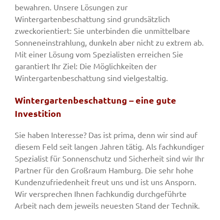
bewahren. Unsere Lösungen zur
Wintergartenbeschattung sind grundsätzlich
zweckorientiert: Sie unterbinden die unmittelbare
Sonneneinstrahlung, dunkeln aber nicht zu extrem ab.
Mit einer Lösung vom Spezialisten erreichen Sie
garantiert Ihr Ziel: Die Möglichkeiten der
Wintergartenbeschattung sind vielgestaltig.
Wintergartenbeschattung – eine gute
Investition
Sie haben Interesse? Das ist prima, denn wir sind auf
diesem Feld seit langen Jahren tätig. Als fachkundiger
Spezialist für Sonnenschutz und Sicherheit sind wir Ihr
Partner für den Großraum Hamburg. Die sehr hohe
Kundenzufriedenheit freut uns und ist uns Ansporn.
Wir versprechen Ihnen fachkundig durchgeführte
Arbeit nach dem jeweils neuesten Stand der Technik.