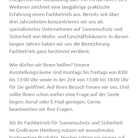
Weiteren zeichnet eine langjährige praktische
Erfahrung einen Fachbetrieb aus. Bereits seit über
drei Jahrzehnten konzentrieren wir uns als
spezialisiertes Unternehmen auf Sonnenschutz und
Sicherheit von Wohn- und Geschäftshäusern. In diesen
langen Jahren haben wir uns die Bezeichnung
Fachbetrieb ganz bestimmt verdient.
Wie dürfen wir Ihnen helfen? Unsere
Ausstellungsräume sind montags bis freitags von 8:00
bis 13:00 Uhr sowie in der Zeit von 15:00 bis 18:00 Uhr
für Sie geöffnet. Auf Ihren Besuch freuen wir uns. Und
sollte Ihnen schon vorher eine Frage auf der Seele
liegen: Anruf oder E-Mail genügen. Gerne
beantworten wir Ihre Fragen.
Als Ihr Fachbetrieb für Sonnenschutz und Sicherheit
im Großraum Hamburg nutzen wir ausnahmslos
hochwertige Produkte. Hierbei achten wir immer auf