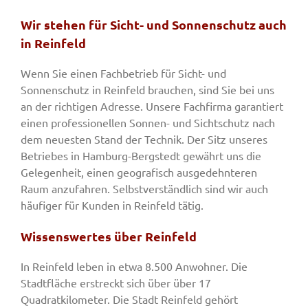
Wir stehen für Sicht- und Sonnenschutz auch
in Reinfeld
Wenn Sie einen Fachbetrieb für Sicht- und
Sonnenschutz in Reinfeld brauchen, sind Sie bei uns
an der richtigen Adresse. Unsere Fachfirma garantiert
einen professionellen Sonnen- und Sichtschutz nach
dem neuesten Stand der Technik. Der Sitz unseres
Betriebes in Hamburg-Bergstedt gewährt uns die
Gelegenheit, einen geografisch ausgedehnteren
Raum anzufahren. Selbstverständlich sind wir auch
häufiger für Kunden in Reinfeld tätig.
Wissenswertes über Reinfeld
In Reinfeld leben in etwa 8.500 Anwohner. Die
Stadtfläche erstreckt sich über über 17
Quadratkilometer. Die Stadt Reinfeld gehört