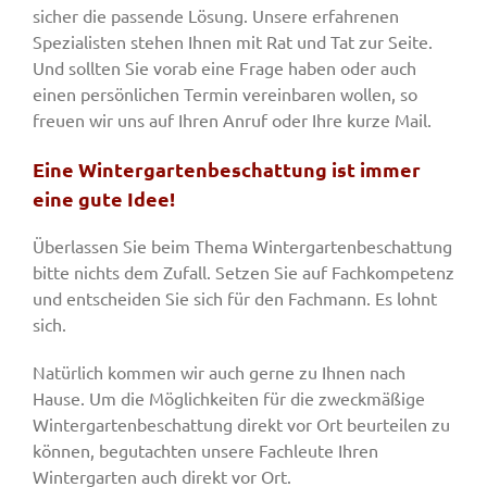
sicher die passende Lösung. Unsere erfahrenen
Spezialisten stehen Ihnen mit Rat und Tat zur Seite.
Und sollten Sie vorab eine Frage haben oder auch
einen persönlichen Termin vereinbaren wollen, so
freuen wir uns auf Ihren Anruf oder Ihre kurze Mail.
Eine Wintergartenbeschattung ist immer
eine gute Idee!
Überlassen Sie beim Thema Wintergartenbeschattung
bitte nichts dem Zufall. Setzen Sie auf Fachkompetenz
und entscheiden Sie sich für den Fachmann. Es lohnt
sich.
Natürlich kommen wir auch gerne zu Ihnen nach
Hause. Um die Möglichkeiten für die zweckmäßige
Wintergartenbeschattung direkt vor Ort beurteilen zu
können, begutachten unsere Fachleute Ihren
Wintergarten auch direkt vor Ort.