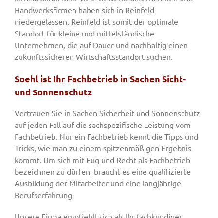
Handwerksfirmen haben sich in Reinfeld
niedergelassen. Reinfeld ist somit der optimale
Standort für kleine und mittelständische
Unternehmen, die auf Dauer und nachhaltig einen
zukunftssicheren Wirtschaftsstandort suchen.
Soehl ist Ihr Fachbetrieb in Sachen Sicht-
und Sonnenschutz
Vertrauen Sie in Sachen Sicherheit und Sonnenschutz
auf jeden Fall auf die sachspezifische Leistung vom
Fachbetrieb. Nur ein Fachbetrieb kennt die Tipps und
Tricks, wie man zu einem spitzenmäßigen Ergebnis
kommt. Um sich mit Fug und Recht als Fachbetrieb
bezeichnen zu dürfen, braucht es eine qualifizierte
Ausbildung der Mitarbeiter und eine langjährige
Berufserfahrung.
Unsere Firma empfiehlt sich als Ihr fachkundiger