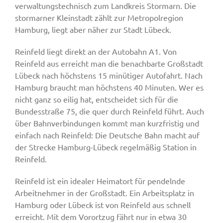
verwaltungstechnisch zum Landkreis Stormarn. Die
stormarner Kleinstadt zählt zur Metropolregion
Hamburg, liegt aber näher zur Stadt Lübeck.
Reinfeld liegt direkt an der Autobahn A1. Von
Reinfeld aus erreicht man die benachbarte Großstadt
Lübeck nach höchstens 15 minütiger Autofahrt. Nach
Hamburg braucht man höchstens 40 Minuten. Wer es
nicht ganz so eilig hat, entscheidet sich für die
Bundesstraße 75, die quer durch Reinfeld führt. Auch
über Bahnverbindungen kommt man kurzfristig und
einfach nach Reinfeld: Die Deutsche Bahn macht auf
der Strecke Hamburg-Lübeck regelmäßig Station in
Reinfeld.
Reinfeld ist ein idealer Heimatort für pendelnde
Arbeitnehmer in der Großstadt. Ein Arbeitsplatz in
Hamburg oder Lübeck ist von Reinfeld aus schnell
erreicht. Mit dem Vorortzug fährt nur in etwa 30