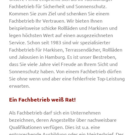
Fachbetrieb für Sicherheit und Sonnenschutz.
Kommen Sie zum Ziel und schenken Sie einem
Fachbetrieb Ihr Vertrauen. Wir bieten Ihnen
beispielsweise schicke Rollläden und Markisen und
legen höchsten Wert auf einen ausgezeichneten
Service. Schon seit 1983 sind wir spezialisierter
Fachbetrieb für Markisen, Terrassendächer, Rollläden
und Jalousien in Hamburg. Es ist unser Bestreben,
dass Sie viele Jahre viel Freude an Ihrem Sicht und
Sonnenschutz haben. Von einem Fachbetrieb dürfen
Sie ohne wenn und aber eine fehlerfreie Top-Leistung
erwarten.
Ein Fachbetrieb weiß Rat!
Als Fachbetrieb darf sich ein Unternehmen
bezeichnen, deren Angestellte über nachweisbare
Qualifikationen verfügen. Dies ist u.a. eine
entsprechende Ausbildung oder ein Meisterbrief. Des