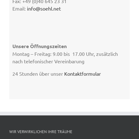
Fax: +49 (0)40 645 23 31
Email:
info@soehl.net
Unsere Öffnungszeiten
Montag – Freitag: 9.00 bis 17.00 Uhr, zusätzlich
nach telefonischer Vereinbarung
24 Stunden über unser
Kontaktformular
WIR VERWIRKLICHEN IHRE TRÄUME