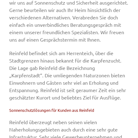
wir uns auf Sonnenschutz und Sicherheit ausgerichtet.
Gerne beurteilen wir auch Ihr Heim hinsichtlich der
verschiedenen Alternativen. Verabreden Sie doch
einfach ein unverbindliches Beratungsgespräch mit
einem unserer freundlichen Spezialisten. Wir freuen
uns auf einen Gesprächstermin mit Ihnen.
Reinfeld befindet sich am Herrenteich, über die
Stadtgrenzen hinaus bekannt für die Karpfenzucht.
Die Lage gab Reinfeld die Bezeichnung
„Karpfenstadt“. Die umliegenden Naturzonen bieten
Einwohnern und Gästen sehr viel an Erholung und
Entspannung. Reinfeld ist seit geraumer Zeit ein sehr
geschätzter Kurort und beliebtes Ziel für Ausflüge.
Sonnenschutzlösungen für Kunden aus Reinfeld
Reinfeld überzeugt neben seinen vielen
Naherholungsgebieten auch durch eine sehr gute
Infrastruktur. Sehr viele Gewerbeunternehmen und