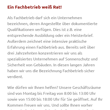
Ein Fachbetrieb weiß Rat!
Als Fachbetrieb darf sich ein Unternehmen
bezeichnen, deren Angestellte über dokumentierte
Qualifikationen verfügen. Dies ist z.B. eine
entsprechende Ausbildung oder ein Meisterbrief.
Außerdem zeichnet eine intensive praktische
Erfahrung einen Fachbetrieb aus. Bereits seit über
drei Jahrzehnten konzentrieren wir uns als
spezialisiertes Unternehmen auf Sonnenschutz und
Sicherheit von Gebäuden. In diesen langen Jahren
haben wir uns die Bezeichnung Fachbetrieb sicher
verdient.
Wie dürfen wir Ihnen helfen? Unsere Geschäftsräume
sind von Montag bis Freitag von 8:00 bis 13:00 Uhr
sowie von 15:00 bis 18:00 Uhr für Sie geöffnet. Auf Ihr
Kommen freuen wir uns. Und sollte Ihnen vorher