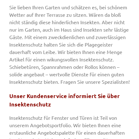
Sie lieben Ihren Garten und schätzen es, bei schönem
Wetter auf Ihrer Terrasse zu sitzen. Wären da bloß
nicht ständig diese hinderlichen Insekten. Aber nicht
nur im Garten, auch im Haus sind Insekten sehr lästige
Gäste. Mit einem zweckdienlichen und zuverlässigen
Insektenschutz halten Sie sich die Plagegeister
dauerhaft vom Leibe. Wir bieten Ihnen eine Menge
Artikel für einen wikungsvollen Insektenschutz.
Schiebetüren, Spannrahmen oder Rollos können –
solide angebaut – wertvolle Dienste für einen guten
Insektenschutz bieten. Fragen Sie unsere Spezialisten!
Unser Kundenservice informiert Sie über
Insektenschutz
Insektenschutz für Fenster und Türen ist Teil von
unserem Angebotsportfolio. Wir bieten Ihnen eine
erstaunliche Angebotspalette für einen dauerhaften