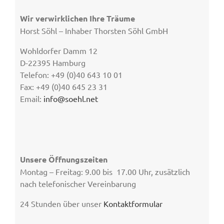
Wir verwirklichen Ihre Träume
Horst Söhl – Inhaber Thorsten Söhl GmbH
Wohldorfer Damm 12
D-22395 Hamburg
Telefon: +49 (0)40 643 10 01
Fax: +49 (0)40 645 23 31
Email:
info@soehl.net
Unsere Öffnungszeiten
Montag – Freitag: 9.00 bis 17.00 Uhr, zusätzlich
nach telefonischer Vereinbarung
24 Stunden über unser
Kontaktformular