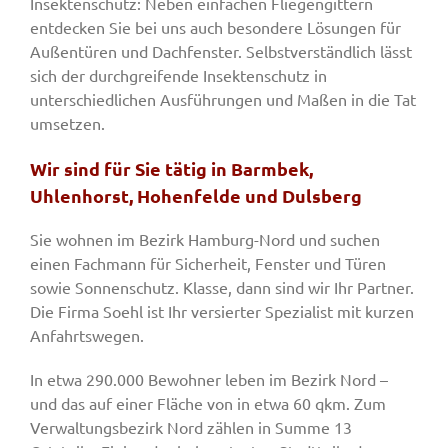
Insektenschutz: Neben einfachen Fliegengittern
entdecken Sie bei uns auch besondere Lösungen für
Außentüren und Dachfenster. Selbstverständlich lässt
sich der durchgreifende Insektenschutz in
unterschiedlichen Ausführungen und Maßen in die Tat
umsetzen.
Wir sind für Sie tätig in Barmbek,
Uhlenhorst, Hohenfelde und Dulsberg
Sie wohnen im Bezirk Hamburg-Nord und suchen
einen Fachmann für Sicherheit, Fenster und Türen
sowie Sonnenschutz. Klasse, dann sind wir Ihr Partner.
Die Firma Soehl ist Ihr versierter Spezialist mit kurzen
Anfahrtswegen.
In etwa 290.000 Bewohner leben im Bezirk Nord –
und das auf einer Fläche von in etwa 60 qkm. Zum
Verwaltungsbezirk Nord zählen in Summe 13