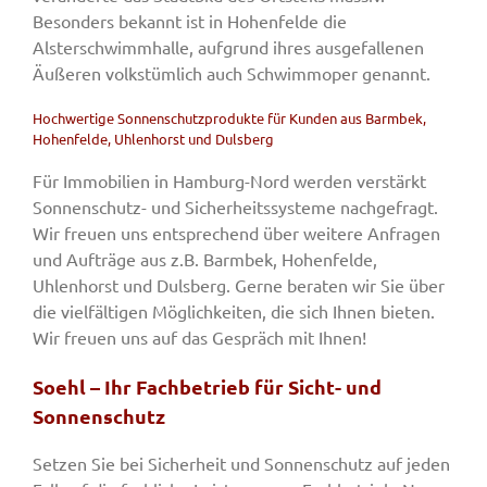
Besonders bekannt ist in Hohenfelde die
Alsterschwimmhalle, aufgrund ihres ausgefallenen
Äußeren volkstümlich auch Schwimmoper genannt.
Hochwertige Sonnenschutzprodukte für Kunden aus Barmbek,
Hohenfelde, Uhlenhorst und Dulsberg
Für Immobilien in Hamburg-Nord werden verstärkt
Sonnenschutz- und Sicherheitssysteme nachgefragt.
Wir freuen uns entsprechend über weitere Anfragen
und Aufträge aus z.B. Barmbek, Hohenfelde,
Uhlenhorst und Dulsberg. Gerne beraten wir Sie über
die vielfältigen Möglichkeiten, die sich Ihnen bieten.
Wir freuen uns auf das Gespräch mit Ihnen!
Soehl – Ihr Fachbetrieb für Sicht- und
Sonnenschutz
Setzen Sie bei Sicherheit und Sonnenschutz auf jeden