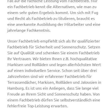
Fall auf die fachliche Leistung vom Fachbetrieb. Nur
ein Fachbetrieb kennt die Alternativen, wie man zu
einem sehr guten Ergebnis kommt. Um sich mit Fug
und Recht als Fachbetrieb zu titulieren, braucht es
eine anerkannte Ausbildung der Mitarbeiter und eine
jahrelange Fachkenntnis.
Unser Fachbetrieb empfiehlt sich als Ihr qualifizierter
Fachbetrieb für Sicherheit und Sonnenschutz. Setzen
Sie auf Qualität und schenken Sie einem Fachbetrieb
Ihr Vertrauen. Wir bieten Ihnen z.B. hochqualitative
Markisen und Rollläden und legen allerhöchsten Wert
auf einen indivduellen Service. Schon seit über drei
Jahrzehnten sind wir erfahrener Fachbetrieb für
Terrassendächer, Markisen, Rollläden und Jalousien in
Hamburg. Es ist uns ein Anliegen, dass Sie lange viel
Freude an Ihrem Sicht und Sonnenschutz haben. Von
einem Fachbetrieb dürfen Sie selbstverständlich eine
fehlerfreie Top-Leistung erwarten.