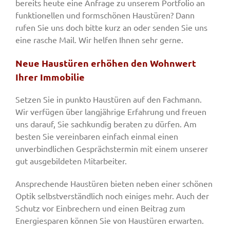
bereits heute eine Anfrage zu unserem Portfolio an
funktionellen und formschönen Haustüren? Dann
rufen Sie uns doch bitte kurz an oder senden Sie uns
eine rasche Mail. Wir helfen Ihnen sehr gerne.
Neue Haustüren erhöhen den Wohnwert
Ihrer Immobilie
Setzen Sie in punkto Haustüren auf den Fachmann.
Wir verfügen über langjährige Erfahrung und freuen
uns darauf, Sie sachkundig beraten zu dürfen. Am
besten Sie vereinbaren einfach einmal einen
unverbindlichen Gesprächstermin mit einem unserer
gut ausgebildeten Mitarbeiter.
Ansprechende Haustüren bieten neben einer schönen
Optik selbstverständlich noch einiges mehr. Auch der
Schutz vor Einbrechern und einen Beitrag zum
Energiesparen können Sie von Haustüren erwarten.