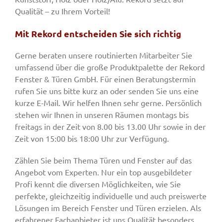
Qualität – zu Ihrem Vorteil!
Mit Rekord entscheiden Sie sich richtig
Gerne beraten unsere routinierten Mitarbeiter Sie
umfassend über die große Produktpalette der Rekord
Fenster & Türen GmbH. Für einen Beratungstermin
rufen Sie uns bitte kurz an oder senden Sie uns eine
kurze E-Mail. Wir helfen Ihnen sehr gerne. Persönlich
stehen wir Ihnen in unseren Räumen montags bis
freitags in der Zeit von 8.00 bis 13.00 Uhr sowie in der
Zeit von 15:00 bis 18:00 Uhr zur Verfügung.
Zählen Sie beim Thema Türen und Fenster auf das
Angebot vom Experten. Nur ein top ausgebildeter
Profi kennt die diversen Möglichkeiten, wie Sie
perfekte, gleichzeitig individuelle und auch preiswerte
Lösungen im Bereich Fenster und Türen erzielen. Als
erfahrener Fachanbieter ist uns Qualität besonders