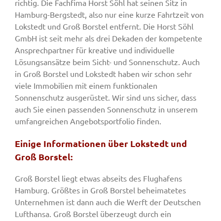
richtig. Die Fachfima Horst Söhl hat seinen Sitz in
Hamburg-Bergstedt, also nur eine kurze Fahrtzeit von
Lokstedt und Groß Borstel entfernt. Die Horst Söhl
GmbH ist seit mehr als drei Dekaden der kompetente
Ansprechpartner für kreative und individuelle
Lösungsansätze beim Sicht- und Sonnenschutz. Auch
in Groß Borstel und Lokstedt haben wir schon sehr
viele Immobilien mit einem funktionalen
Sonnenschutz ausgerüstet. Wir sind uns sicher, dass
auch Sie einen passenden Sonnenschutz in unserem
umfangreichen Angebotsportfolio finden.
Einige Informationen über Lokstedt und
Groß Borstel:
Groß Borstel liegt etwas abseits des Flughafens
Hamburg. Größtes in Groß Borstel beheimatetes
Unternehmen ist dann auch die Werft der Deutschen
Lufthansa. Groß Borstel überzeugt durch ein