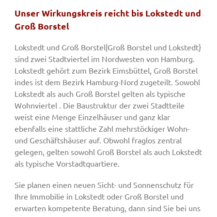
Unser Wirkungskreis reicht bis Lokstedt und
Groß Borstel
Lokstedt und Groß Borstel|Groß Borstel und Lokstedt}
sind zwei Stadtviertel im Nordwesten von Hamburg.
Lokstedt gehört zum Bezirk Eimsbüttel, Groß Borstel
indes ist dem Bezirk Hamburg-Nord zugeteilt. Sowohl
Lokstedt als auch Groß Borstel gelten als typische
Wohnviertel . Die Baustruktur der zwei Stadtteile
weist eine Menge Einzelhäuser und ganz klar
ebenfalls eine stattliche Zahl mehrstöckiger Wohn-
und Geschäftshäuser auf. Obwohl fraglos zentral
gelegen, gelten sowohl Groß Borstel als auch Lokstedt
als typische Vorstadtquartiere.
Sie planen einen neuen Sicht- und Sonnenschutz für
Ihre Immobilie in Lokstedt oder Groß Borstel und
erwarten kompetente Beratung, dann sind Sie bei uns