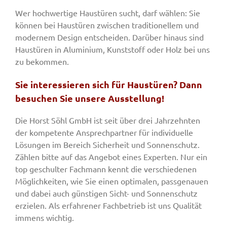
Wer hochwertige Haustüren sucht, darf wählen: Sie
können bei Haustüren zwischen traditionellem und
modernem Design entscheiden. Darüber hinaus sind
Haustüren in Aluminium, Kunststoff oder Holz bei uns
zu bekommen.
Sie interessieren sich für Haustüren? Dann
besuchen Sie unsere Ausstellung!
Die Horst Söhl GmbH ist seit über drei Jahrzehnten
der kompetente Ansprechpartner für individuelle
Lösungen im Bereich Sicherheit und Sonnenschutz.
Zählen bitte auf das Angebot eines Experten. Nur ein
top geschulter Fachmann kennt die verschiedenen
Möglichkeiten, wie Sie einen optimalen, passgenauen
und dabei auch günstigen Sicht- und Sonnenschutz
erzielen. Als erfahrener Fachbetrieb ist uns Qualität
immens wichtig.