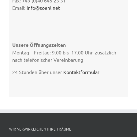
Fax: +49 (0)40 645 23 31
Email:
info@soehl.net
Unsere Öffnungszeiten
Montag – Freitag: 9.00 bis 17.00 Uhr, zusätzlich
nach telefonischer Vereinbarung
24 Stunden über unser
Kontaktformular
WIR VERWIRKLICHEN IHRE TRÄUME