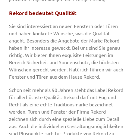
Rekord bedeutet Qualität
Sie sind interessiert an neuen Fenstern oder Türen
und haben konkrete Wünsche, was die Qualität
angeht. Besonders die Angebote der Marke Rekord
haben Ihr Interesse geweckt. Bei uns sind Sie genau
richtig. Wir bieten Ihnen exquisite Leistungen im
Bereich Sicherheit und Sonnenschutz, die höchsten
Wünschen gerecht werden. Natürlich führen wir auch
Fenster und Türen aus dem Hause Rekord.
Schon seit mehr als 90 Jahren steht das Label Rekord
für allerhöchste Qualität. Rekord darf mit Fug und
Recht als eine echte Traditionsmarke bezeichnet
werden. Türen und Fenster der Firma Rekord
zeichnen sich durch eine spezielle Liebe zum Detail
aus. Auch die individuellen Gestaltungsmöglichkeiten
sind Pluspunkte, sich für Produkte von Rekord zu