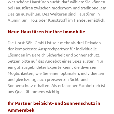
Wer schöne Haustüren sucht, darf wählen: Sie können
bei Haustüren zwischen modernem und traditionellem
Design auswählen. Des Weiteren sind Haustüren in
Aluminium, Holz oder Kunststoff im Handel erhältlich.
Neue Haustüren für Ihre Immobilie
Die Horst Söhl GmbH ist seit mehr als drei Dekaden
der kompetente Ansprechpartner für individuelle
Lösungen im Bereich Sicherheit und Sonnenschutz.
Setzen bitte auf das Angebot eines Spezialisten. Nur
ein gut ausgebildeter Experte kennt die diversen
Möglichkeiten, wie Sie einen optimalen, individuellen
und gleichzeitig auch preiswerten Sicht- und
Sonnenschutz erhalten. Als erfahrener Fachbetrieb ist
uns Qualität immens wichtig.
Ihr Partner bei Sicht- und Sonnenschutz in
Ammersbek