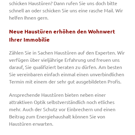
schicken Haustüren? Dann rufen Sie uns doch bitte
schnell an oder schicken Sie uns eine rasche Mail. Wir
helfen Ihnen gern.
Neue Haustüren erhöhen den Wohnwert
Ihrer Immobilie
Zählen Sie in Sachen Haustüren auf den Experten. Wir
verfügen über vieljährige Erfahrung und freuen uns
darauf, Sie qualifiziert beraten zu dürfen. Am besten
Sie vereinbaren einfach einmal einen unverbindlichen
Termin mit einem der sehr gut ausgebildeten Profis.
Ansprechende Haustüren bieten neben einer
attraktiven Optik selbstverständlich noch etliches
mehr. Auch der Schutz vor Einbrechern und einen
Beitrag zum Energiehaushalt können Sie von
Haustüren erwarten.