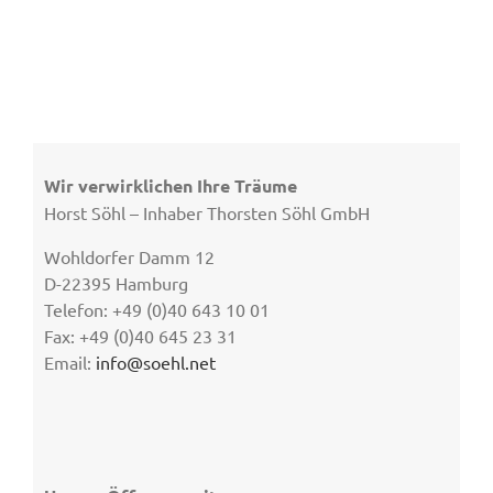
Wir verwirklichen Ihre Träume
Horst Söhl – Inhaber Thorsten Söhl GmbH
Wohldorfer Damm 12
D-22395 Hamburg
Telefon: +49 (0)40 643 10 01
Fax: +49 (0)40 645 23 31
Email:
info@soehl.net