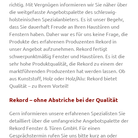
richtig. Mit Vergnügen informieren wir Sie näher über
die weitgefasste Angebotspalette des schleswig-
holsteinischen Spezialanbieters. Es ist unser Begehr,
dass Sie dauerhaft Freude an Ihren Haustüren und
Fenstern haben. Daher war es für uns keine Frage, die
Produkte des erfahrenen Produzenten Rekord in
unser Angebot aufzunehmen. Rekord fertigt
schwerpunktmäßig Fenster und Haustüren. Es ist die
sehr hohe Produktqualität, die Rekord zu einem der
marktführenden Produzenten hat werden lassen. Ob
aus Kunststoff, Holz oder Holz/Alu: Rekord bietet
Qualität – zu Ihrem Vorteil!
Rekord – ohne Abstriche bei der Qualität
Gern informieren unsere erfahrenen Spezialisten Sie
detailliert über die umfangreiche Angebotspalette der
Rekord Fenster & Türen GmbH. Für einen
Gesprächstermin rufen Sie uns bitte kurz an oder