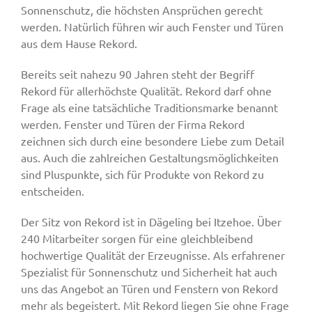
Sonnenschutz, die höchsten Ansprüchen gerecht
werden. Natürlich führen wir auch Fenster und Türen
aus dem Hause Rekord.
Bereits seit nahezu 90 Jahren steht der Begriff
Rekord für allerhöchste Qualität. Rekord darf ohne
Frage als eine tatsächliche Traditionsmarke benannt
werden. Fenster und Türen der Firma Rekord
zeichnen sich durch eine besondere Liebe zum Detail
aus. Auch die zahlreichen Gestaltungsmöglichkeiten
sind Pluspunkte, sich für Produkte von Rekord zu
entscheiden.
Der Sitz von Rekord ist in Dägeling bei Itzehoe. Über
240 Mitarbeiter sorgen für eine gleichbleibend
hochwertige Qualität der Erzeugnisse. Als erfahrener
Spezialist für Sonnenschutz und Sicherheit hat auch
uns das Angebot an Türen und Fenstern von Rekord
mehr als begeistert. Mit Rekord liegen Sie ohne Frage